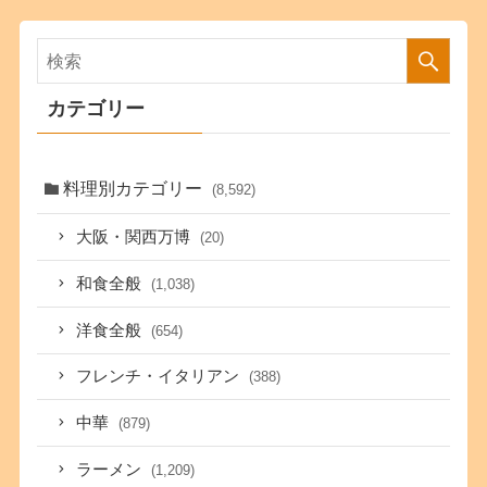
カテゴリー
料理別カテゴリー
(8,592)
大阪・関西万博
(20)
和食全般
(1,038)
洋食全般
(654)
フレンチ・イタリアン
(388)
中華
(879)
ラーメン
(1,209)