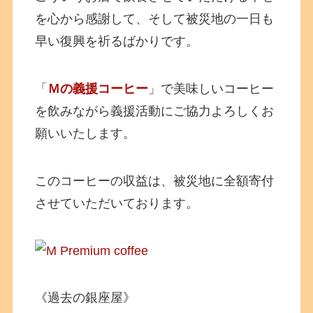
を心から感謝して、そして被災地の一日も
早い復興を祈るばかりです。
「
Ｍの義援コーヒー
」で美味しいコーヒー
を飲みながら義援活動にご協力よろしくお
願いいたします。
このコーヒーの収益は、被災地に全額寄付
させていただいております。
《過去の銀座屋》