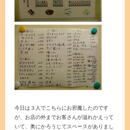
今日は３人でこちらにお邪魔したのです
が、お店の外までお客さんが溢れかえって
いて、奥にかろうじてスペースがありまし