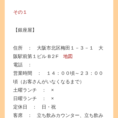
その１
【銀座屋】
住所 ： 大阪市北区梅田１－３－１ 大
阪駅前第１ビル B２F
地図
電話 ：
営業時間 ： １４：００頃～２３：００
頃（お客さんがいなくなるまで）
土曜ランチ ： ×
日曜ランチ ： ×
定休日 ： 日・祝
客席 ： 立ち飲みカウンター、立ち飲み