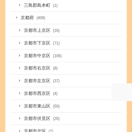
三島郡島本町
(1)
京都府
(409)
京都市上京区
(16)
京都市下京区
(71)
京都市中京区
(106)
京都市右京区
(8)
京都市左京区
(37)
京都市西京区
(4)
京都市東山区
(50)
京都市伏見区
(20)
京都市北区
(7)