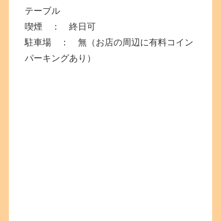
テーブル
喫煙 ： 終日可
駐車場 ： 無（お店の周辺に有料コイン
パーキングあり）