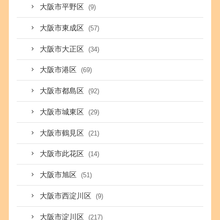
大阪市平野区
(9)
大阪市東成区
(57)
大阪市大正区
(34)
大阪市港区
(69)
大阪市都島区
(92)
大阪市城東区
(29)
大阪市鶴見区
(21)
大阪市此花区
(14)
大阪市旭区
(51)
大阪市西淀川区
(9)
大阪市淀川区
(217)