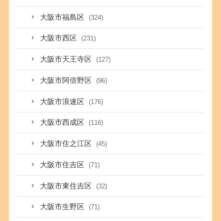
大阪市福島区
(324)
大阪市西区
(231)
大阪市天王寺区
(127)
大阪市阿倍野区
(96)
大阪市浪速区
(176)
大阪市西成区
(116)
大阪市住之江区
(45)
大阪市住吉区
(71)
大阪市東住吉区
(32)
大阪市生野区
(71)