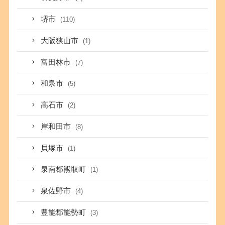
堺市
(110)
大阪狭山市
(1)
富田林市
(7)
和泉市
(5)
高石市
(2)
岸和田市
(8)
貝塚市
(1)
泉南郡熊取町
(1)
泉佐野市
(4)
豊能郡能勢町
(3)