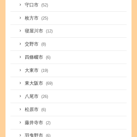
守口市
(52)
枚方市
(25)
寝屋川市
(12)
交野市
(8)
四條畷市
(6)
大東市
(19)
東大阪市
(69)
八尾市
(26)
松原市
(6)
藤井寺市
(2)
羽曳野市
(6)