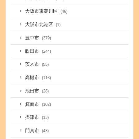
大阪市東淀川区
(46)
大阪市北港区
(1)
豊中市
(379)
吹田市
(244)
茨木市
(55)
高槻市
(116)
池田市
(28)
箕面市
(102)
摂津市
(13)
門真市
(43)