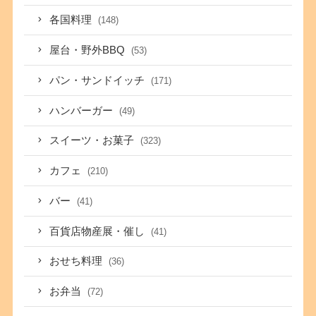
各国料理
(148)
屋台・野外BBQ
(53)
パン・サンドイッチ
(171)
ハンバーガー
(49)
スイーツ・お菓子
(323)
カフェ
(210)
バー
(41)
百貨店物産展・催し
(41)
おせち料理
(36)
お弁当
(72)