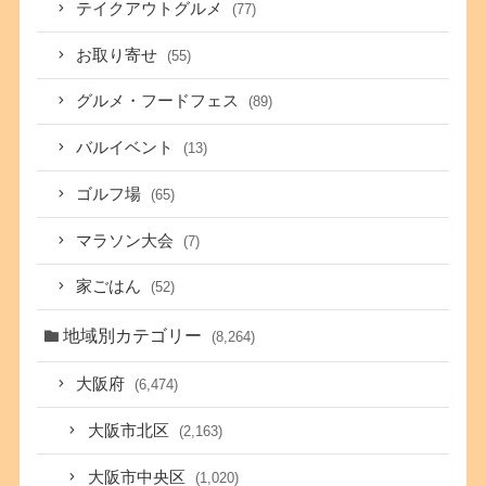
テイクアウトグルメ
(77)
お取り寄せ
(55)
グルメ・フードフェス
(89)
バルイベント
(13)
ゴルフ場
(65)
マラソン大会
(7)
家ごはん
(52)
地域別カテゴリー
(8,264)
大阪府
(6,474)
大阪市北区
(2,163)
大阪市中央区
(1,020)