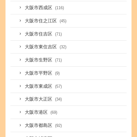
大阪市西成区
(116)
大阪市住之江区
(45)
大阪市住吉区
(71)
大阪市東住吉区
(32)
大阪市生野区
(71)
大阪市平野区
(9)
大阪市東成区
(57)
大阪市大正区
(34)
大阪市港区
(69)
大阪市都島区
(92)