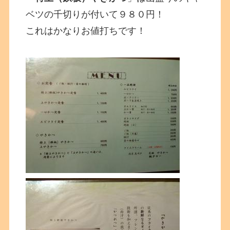
ベツの千切りが付いて９８０円！
これはかなりお値打ちです！