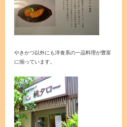
やきかつ以外にも洋食系の一品料理が豊富
に揃っています。