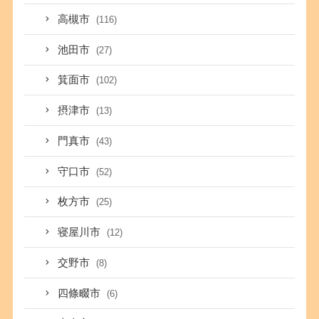
高槻市
(116)
池田市
(27)
箕面市
(102)
摂津市
(13)
門真市
(43)
守口市
(52)
枚方市
(25)
寝屋川市
(12)
交野市
(8)
四條畷市
(6)