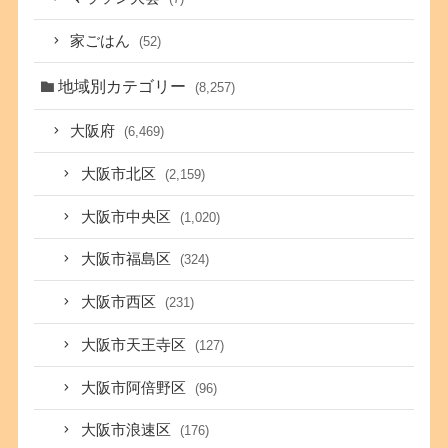
家ごはん
(52)
地域別カテゴリー
(8,257)
大阪府
(6,469)
大阪市北区
(2,159)
大阪市中央区
(1,020)
大阪市福島区
(324)
大阪市西区
(231)
大阪市天王寺区
(127)
大阪市阿倍野区
(96)
大阪市浪速区
(176)