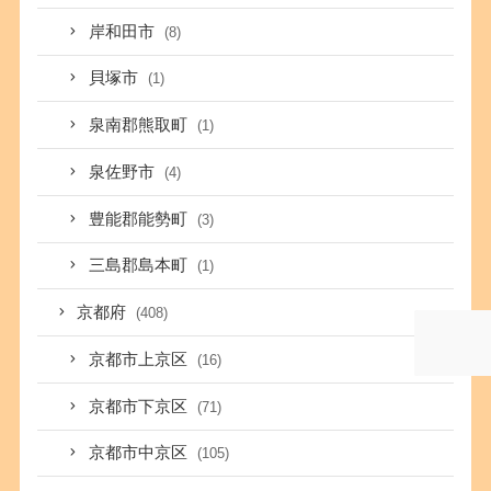
岸和田市
(8)
貝塚市
(1)
泉南郡熊取町
(1)
泉佐野市
(4)
豊能郡能勢町
(3)
三島郡島本町
(1)
京都府
(408)
京都市上京区
(16)
京都市下京区
(71)
京都市中京区
(105)