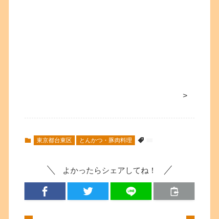
>
東京都台東区
とんかつ・豚肉料理
よかったらシェアしてね！