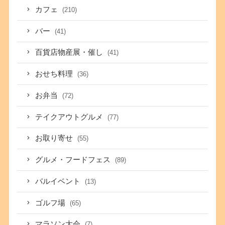
カフェ
(210)
バー
(41)
百貨店物産展・催し
(41)
おせち料理
(36)
お弁当
(72)
テイクアウトグルメ
(77)
お取り寄せ
(55)
グルメ・フードフェス
(89)
バルイベント
(13)
ゴルフ場
(65)
マラソン大会
(7)