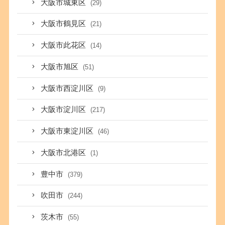
大阪市城東区
(29)
大阪市鶴見区
(21)
大阪市此花区
(14)
大阪市旭区
(51)
大阪市西淀川区
(9)
大阪市淀川区
(217)
大阪市東淀川区
(46)
大阪市北港区
(1)
豊中市
(379)
吹田市
(244)
茨木市
(55)