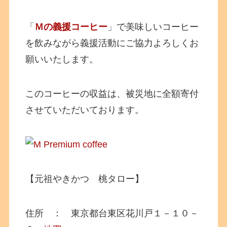
「
Ｍの義援コーヒー
」で美味しいコーヒー
を飲みながら義援活動にご協力よろしくお
願いいたします。
このコーヒーの収益は、被災地に全額寄付
させていただいております。
【元祖やきかつ 桃タロー】
住所 ： 東京都台東区花川戸１－１０－