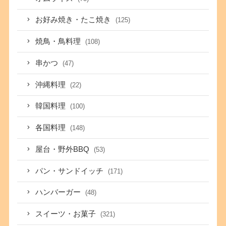
お好み焼き・たこ焼き
(125)
焼鳥・鳥料理
(108)
串かつ
(47)
沖縄料理
(22)
韓国料理
(100)
各国料理
(148)
屋台・野外BBQ
(53)
パン・サンドイッチ
(171)
ハンバーガー
(48)
スイーツ・お菓子
(321)