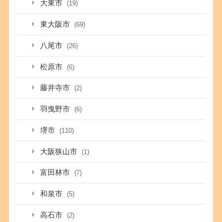
大東市
(19)
東大阪市
(69)
八尾市
(26)
松原市
(6)
藤井寺市
(2)
羽曳野市
(6)
堺市
(110)
大阪狭山市
(1)
富田林市
(7)
和泉市
(5)
高石市
(2)