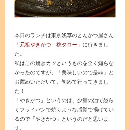
本日のランチは東京浅草のとんかつ屋さん
「
元祖やきかつ 桃タロー
」に行きまし
た。
私はこの焼きカツというものを全く知らな
かったのですが、「美味しいので是非」と
お薦めいただいて、初めて行ってきまし
た！
「やきかつ」というのは、少量の油で恐ら
くフライパンで焼くような感覚で揚げてい
るので「やきかつ」というのだと思いま
す。