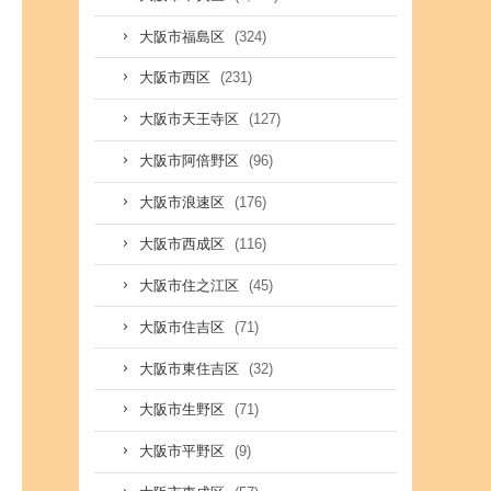
(324)
大阪市福島区
(231)
大阪市西区
(127)
大阪市天王寺区
(96)
大阪市阿倍野区
(176)
大阪市浪速区
(116)
大阪市西成区
(45)
大阪市住之江区
(71)
大阪市住吉区
(32)
大阪市東住吉区
(71)
大阪市生野区
(9)
大阪市平野区