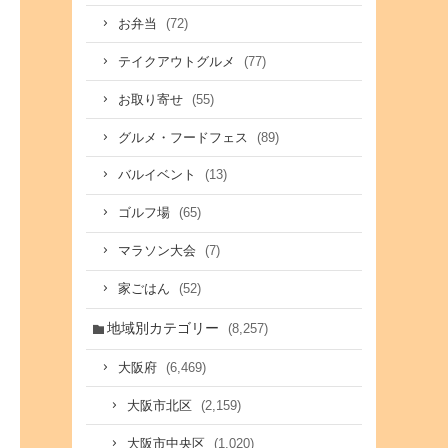
(72)
お弁当
(77)
テイクアウトグルメ
(55)
お取り寄せ
(89)
グルメ・フードフェス
(13)
バルイベント
(65)
ゴルフ場
(7)
マラソン大会
(52)
家ごはん
地域別カテゴリー
(8,257)
(6,469)
大阪府
(2,159)
大阪市北区
(1,020)
大阪市中央区