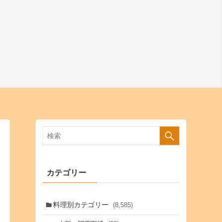
カテゴリー
料理別カテゴリー
(8,585)