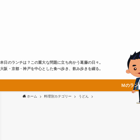
本日のランチは？この重大な問題に立ち向かう葛藤の日々。
大阪・京都・神戸を中心とした食べ歩き、飲み歩きを綴る。
Ｍのラン
ホーム
料理別カテゴリー
うどん