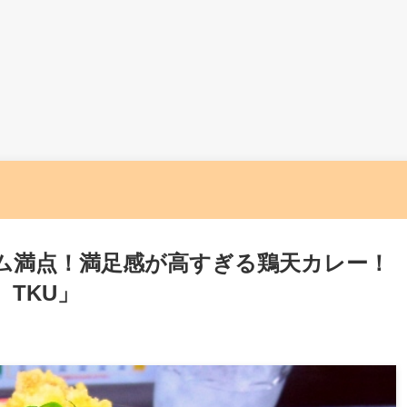
ム満点！満足感が高すぎる鶏天カレー！
TKU」