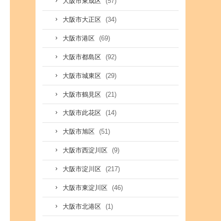
(57)
大阪市東成区
(34)
大阪市大正区
(69)
大阪市港区
(92)
大阪市都島区
(29)
大阪市城東区
(21)
大阪市鶴見区
(14)
大阪市此花区
(51)
大阪市旭区
(9)
大阪市西淀川区
(217)
大阪市淀川区
(46)
大阪市東淀川区
(1)
大阪市北港区