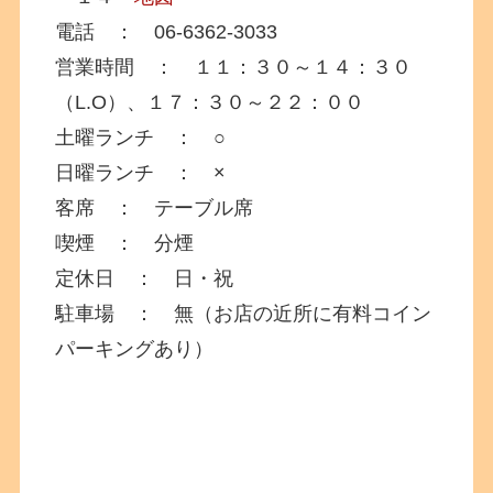
電話 ： 06-6362-3033
営業時間 ： １１：３０～１４：３０
（L.O）、１７：３０～２２：００
土曜ランチ ： ○
日曜ランチ ： ×
客席 ： テーブル席
喫煙 ： 分煙
定休日 ： 日・祝
駐車場 ： 無（お店の近所に有料コイン
パーキングあり）