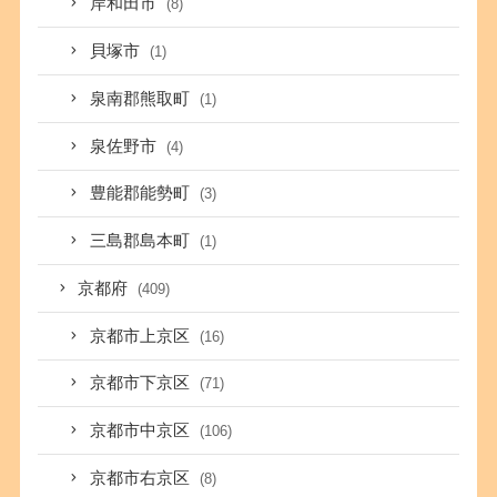
岸和田市
(8)
貝塚市
(1)
泉南郡熊取町
(1)
泉佐野市
(4)
豊能郡能勢町
(3)
三島郡島本町
(1)
京都府
(409)
京都市上京区
(16)
京都市下京区
(71)
京都市中京区
(106)
京都市右京区
(8)