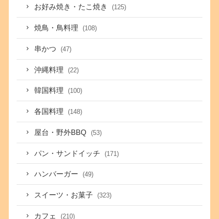
お好み焼き・たこ焼き
(125)
焼鳥・鳥料理
(108)
串かつ
(47)
沖縄料理
(22)
韓国料理
(100)
各国料理
(148)
屋台・野外BBQ
(53)
パン・サンドイッチ
(171)
ハンバーガー
(49)
スイーツ・お菓子
(323)
カフェ
(210)