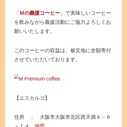
「
Ｍの義援コーヒー
」で美味しいコーヒー
を飲みながら義援活動にご協力よろしくお
願いいたします。
このコーヒーの収益は、被災地に全額寄付
させていただいております。
【エスカルゴ】
住所 ： 大阪市大阪市北区西天満４－６
－１４
地図