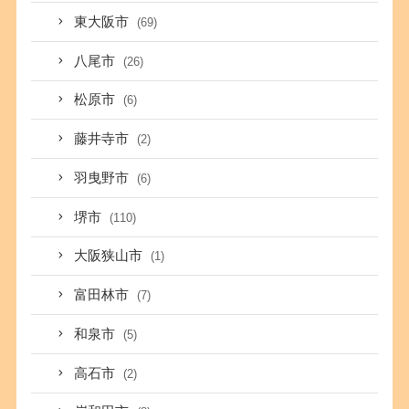
東大阪市
(69)
八尾市
(26)
松原市
(6)
藤井寺市
(2)
羽曳野市
(6)
堺市
(110)
大阪狭山市
(1)
富田林市
(7)
和泉市
(5)
高石市
(2)