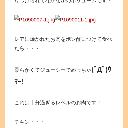
りつけられてなかなかのボリュームです！
レアに焼かれたお肉をポン酢につけて食べ
たら・・・
(ﾟДﾟ)ｳ
柔らかくてジューシーでめっちゃ
ﾏｰ!
これは十分過ぎるレベルのお肉です！
チキン・・・