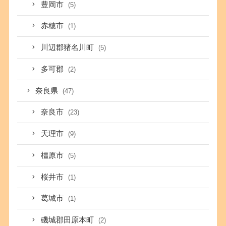
豊岡市
(5)
赤穂市
(1)
川辺郡猪名川町
(5)
多可郡
(2)
奈良県
(47)
奈良市
(23)
天理市
(9)
橿原市
(5)
桜井市
(1)
葛城市
(1)
磯城郡田原本町
(2)