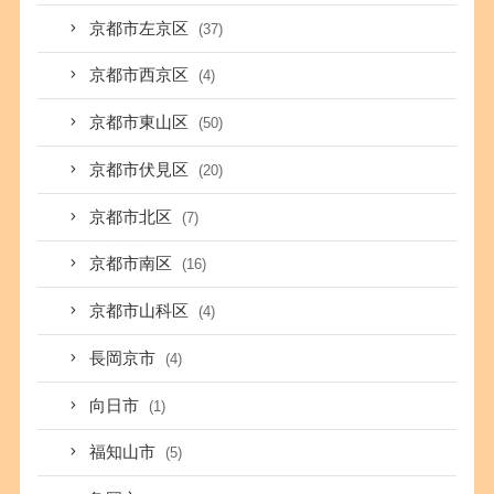
京都市左京区
(37)
京都市西京区
(4)
京都市東山区
(50)
京都市伏見区
(20)
京都市北区
(7)
京都市南区
(16)
京都市山科区
(4)
長岡京市
(4)
向日市
(1)
福知山市
(5)