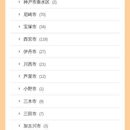
神戸市垂水区
(2)
尼崎市
(70)
宝塚市
(34)
西宮市
(118)
伊丹市
(27)
川西市
(21)
芦屋市
(12)
小野市
(1)
三木市
(9)
三田市
(7)
加古川市
(3)