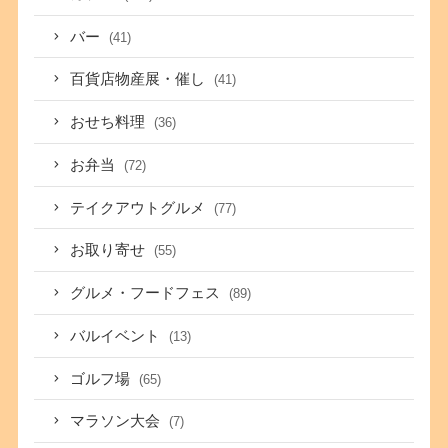
バー
(41)
百貨店物産展・催し
(41)
おせち料理
(36)
お弁当
(72)
テイクアウトグルメ
(77)
お取り寄せ
(55)
グルメ・フードフェス
(89)
バルイベント
(13)
ゴルフ場
(65)
マラソン大会
(7)