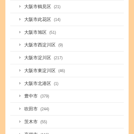
大阪市鶴見区
(21)
大阪市此花区
(14)
大阪市旭区
(51)
大阪市西淀川区
(9)
大阪市淀川区
(217)
大阪市東淀川区
(46)
大阪市北港区
(1)
豊中市
(379)
吹田市
(244)
茨木市
(55)