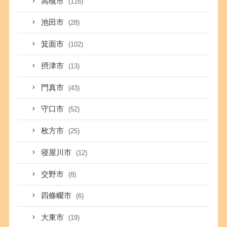
高槻市
(116)
池田市
(28)
箕面市
(102)
摂津市
(13)
門真市
(43)
守口市
(52)
枚方市
(25)
寝屋川市
(12)
交野市
(8)
四條畷市
(6)
大東市
(19)