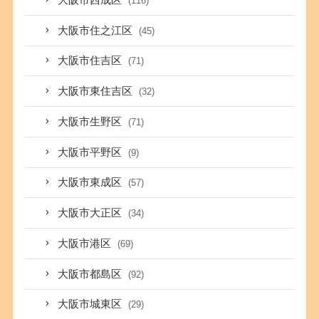
(116)
大阪市住之江区
(45)
大阪市住吉区
(71)
大阪市東住吉区
(32)
大阪市生野区
(71)
大阪市平野区
(9)
大阪市東成区
(57)
大阪市大正区
(34)
大阪市港区
(69)
大阪市都島区
(92)
大阪市城東区
(29)