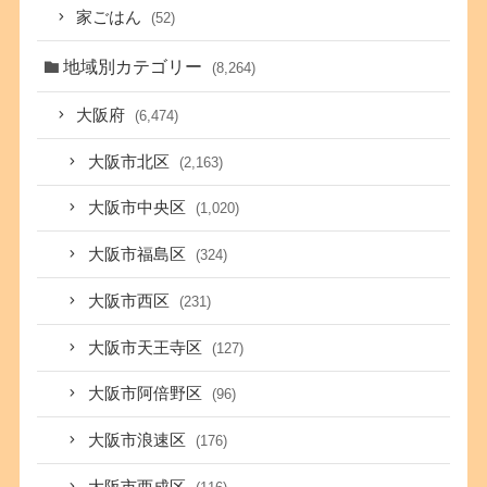
家ごはん
(52)
地域別カテゴリー
(8,264)
大阪府
(6,474)
大阪市北区
(2,163)
大阪市中央区
(1,020)
大阪市福島区
(324)
大阪市西区
(231)
大阪市天王寺区
(127)
大阪市阿倍野区
(96)
大阪市浪速区
(176)
大阪市西成区