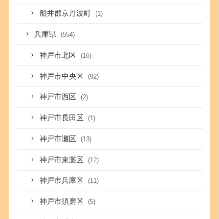
船井郡京丹波町
(1)
兵庫県
(554)
神戸市北区
(16)
神戸市中央区
(92)
神戸市西区
(2)
神戸市長田区
(1)
神戸市灘区
(13)
神戸市東灘区
(12)
神戸市兵庫区
(11)
神戸市須磨区
(5)