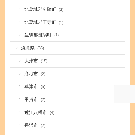
北葛城郡広陵町
(3)
北葛城郡王寺町
(1)
生駒郡斑鳩町
(1)
滋賀県
(35)
大津市
(15)
彦根市
(2)
草津市
(5)
甲賀市
(2)
近江八幡市
(4)
長浜市
(2)