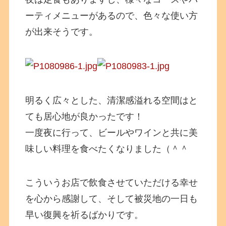
ーティメニューがあるので、色々な使い方
が出来そうです。
明るく広々とした、清潔感溢れる空間はと
ても居心地が良かったです！
一度夜に行って、ビールやワインと共に美
味しい料理を食べたくなりました（＾＾
こういうお店で飲食させていただける幸せ
を心から感謝して、そして被災地の一日も
早い復興を祈るばかりです。