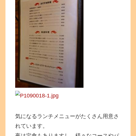
気になるランチメニューがたくさん用意さ
れています。
夜は定食もありますし、様々なコースやパ