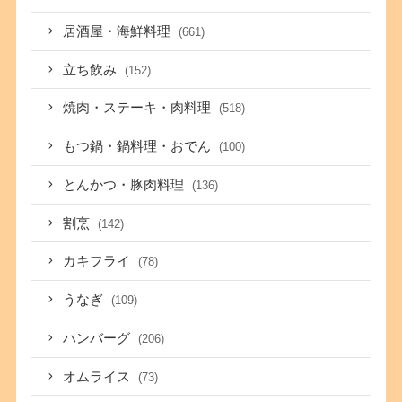
居酒屋・海鮮料理
(661)
立ち飲み
(152)
焼肉・ステーキ・肉料理
(518)
もつ鍋・鍋料理・おでん
(100)
とんかつ・豚肉料理
(136)
割烹
(142)
カキフライ
(78)
うなぎ
(109)
ハンバーグ
(206)
オムライス
(73)