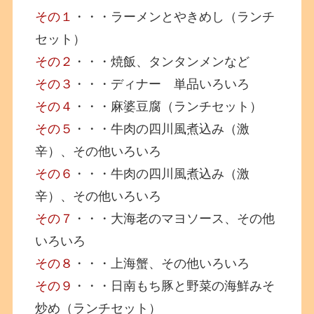
その１
・・・ラーメンとやきめし（ランチ
セット）
その２
・・・焼飯、タンタンメンなど
その３
・・・ディナー 単品いろいろ
その４
・・・麻婆豆腐（ランチセット）
その５
・・・牛肉の四川風煮込み（激
辛）、その他いろいろ
その６
・・・牛肉の四川風煮込み（激
辛）、その他いろいろ
その７
・・・大海老のマヨソース、その他
いろいろ
その８
・・・上海蟹、その他いろいろ
その９
・・・日南もち豚と野菜の海鮮みそ
炒め（ランチセット）