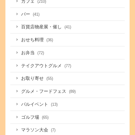
カフェ
(210)
バー
(41)
百貨店物産展・催し
(41)
おせち料理
(36)
お弁当
(72)
テイクアウトグルメ
(77)
お取り寄せ
(55)
グルメ・フードフェス
(89)
バルイベント
(13)
ゴルフ場
(65)
マラソン大会
(7)