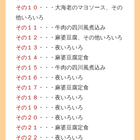
その１０
・・・大海老のマヨソース、その
他いろいろ
その１１
・・・牛肉の四川風煮込み
その１２
・・・麻婆豆腐、その他いろいろ
その１３
・・・夜いろいろ
その１４
・・・麻婆豆腐定食
その１５
・・・牛肉の四川風煮込み
その１６
・・・夜いろいろ
その１７
・・・麻婆豆腐定食
その１８
・・・夜いろいろ
その１９
・・・夜いろいろ
その２０
・・・夜いろいろ
その２１
・・・麻婆豆腐定食
その２２
・・・夜いろいろ