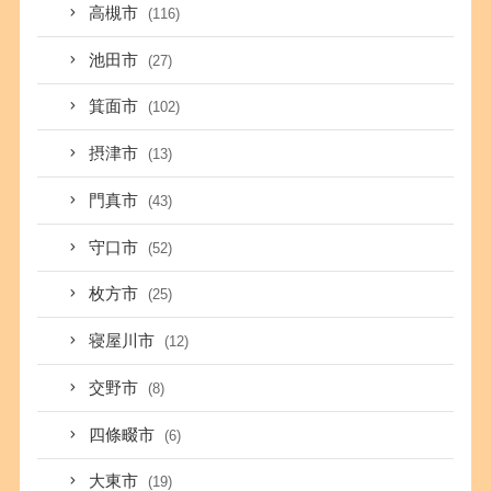
高槻市
(116)
池田市
(27)
箕面市
(102)
摂津市
(13)
門真市
(43)
守口市
(52)
枚方市
(25)
寝屋川市
(12)
交野市
(8)
四條畷市
(6)
大東市
(19)