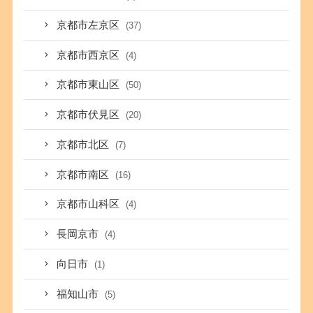
京都市左京区
(37)
京都市西京区
(4)
京都市東山区
(50)
京都市伏見区
(20)
京都市北区
(7)
京都市南区
(16)
京都市山科区
(4)
長岡京市
(4)
向日市
(1)
福知山市
(5)