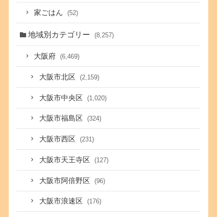
家ごはん
(52)
地域別カテゴリー
(8,257)
大阪府
(6,469)
大阪市北区
(2,159)
大阪市中央区
(1,020)
大阪市福島区
(324)
大阪市西区
(231)
大阪市天王寺区
(127)
大阪市阿倍野区
(96)
大阪市浪速区
(176)