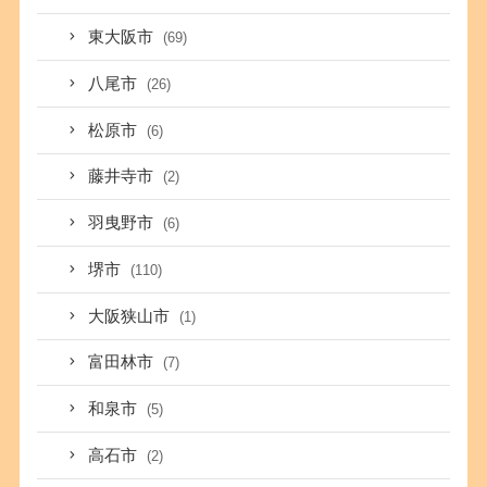
東大阪市
(69)
八尾市
(26)
松原市
(6)
藤井寺市
(2)
羽曳野市
(6)
堺市
(110)
大阪狭山市
(1)
富田林市
(7)
和泉市
(5)
高石市
(2)