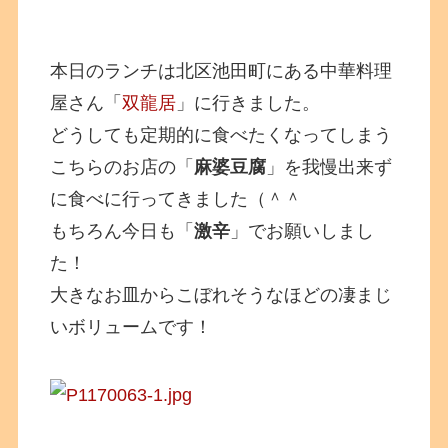
本日のランチは北区池田町にある中華料理
屋さん「
双龍居
」に行きました。
どうしても定期的に食べたくなってしまう
こちらのお店の「
麻婆豆腐
」を我慢出来ず
に食べに行ってきました（＾＾
もちろん今日も「
激辛
」でお願いしまし
た！
大きなお皿からこぼれそうなほどの凄まじ
いボリュームです！