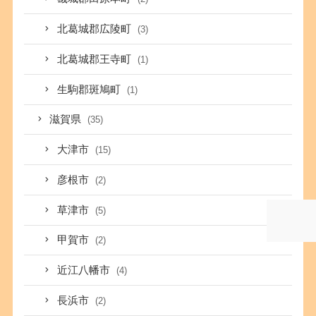
北葛城郡広陵町
(3)
北葛城郡王寺町
(1)
生駒郡斑鳩町
(1)
滋賀県
(35)
大津市
(15)
彦根市
(2)
草津市
(5)
甲賀市
(2)
近江八幡市
(4)
長浜市
(2)