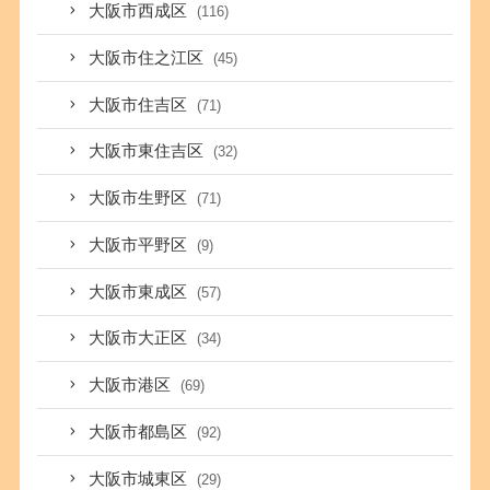
大阪市西成区
(116)
大阪市住之江区
(45)
大阪市住吉区
(71)
大阪市東住吉区
(32)
大阪市生野区
(71)
大阪市平野区
(9)
大阪市東成区
(57)
大阪市大正区
(34)
大阪市港区
(69)
大阪市都島区
(92)
大阪市城東区
(29)