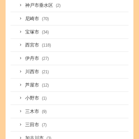
神戸市垂水区
(2)
尼崎市
(70)
宝塚市
(34)
西宮市
(118)
伊丹市
(27)
川西市
(21)
芦屋市
(12)
小野市
(1)
三木市
(9)
三田市
(7)
加古川市
(3)