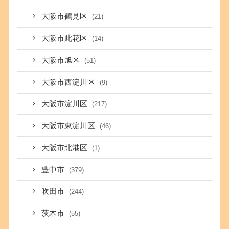
大阪市鶴見区
(21)
大阪市此花区
(14)
大阪市旭区
(51)
大阪市西淀川区
(9)
大阪市淀川区
(217)
大阪市東淀川区
(46)
大阪市北港区
(1)
豊中市
(379)
吹田市
(244)
茨木市
(55)