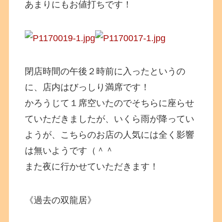
あまりにもお値打ちです！
閉店時間の午後２時前に入ったというの
に、店内はびっしり満席です！
かろうじて１席空いたのでそちらに座らせ
ていただきましたが、いくら雨が降ってい
ようが、こちらのお店の人気には全く影響
は無いようです（＾＾
また夜に行かせていただきます！
《過去の双龍居》