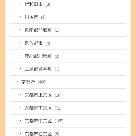
岸和田市
(8)
貝塚市
(1)
泉南郡熊取町
(1)
泉佐野市
(4)
豊能郡能勢町
(3)
三島郡島本町
(1)
京都府
(408)
京都市上京区
(16)
京都市下京区
(71)
京都市中京区
(105)
京都市右京区
(8)