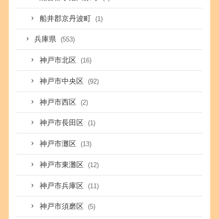
船井郡京丹波町
(1)
兵庫県
(553)
神戸市北区
(16)
神戸市中央区
(92)
神戸市西区
(2)
神戸市長田区
(1)
神戸市灘区
(13)
神戸市東灘区
(12)
神戸市兵庫区
(11)
神戸市須磨区
(5)