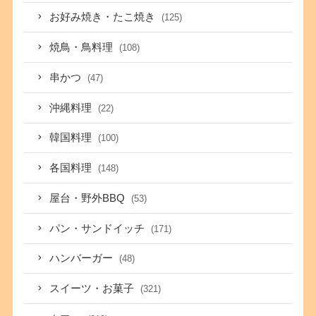
お好み焼き・たこ焼き
(125)
焼鳥・鳥料理
(108)
串かつ
(47)
沖縄料理
(22)
韓国料理
(100)
各国料理
(148)
屋台・野外BBQ
(53)
パン・サンドイッチ
(171)
ハンバーガー
(48)
スイーツ・お菓子
(321)