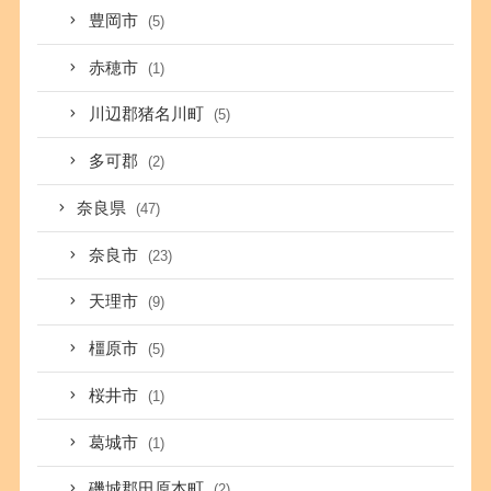
豊岡市
(5)
赤穂市
(1)
川辺郡猪名川町
(5)
多可郡
(2)
奈良県
(47)
奈良市
(23)
天理市
(9)
橿原市
(5)
桜井市
(1)
葛城市
(1)
磯城郡田原本町
(2)