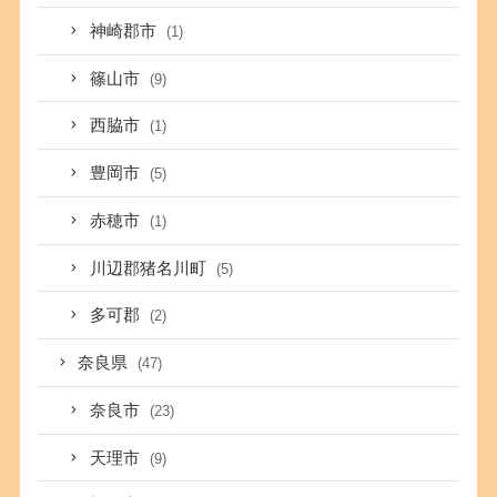
神崎郡市
(1)
篠山市
(9)
西脇市
(1)
豊岡市
(5)
赤穂市
(1)
川辺郡猪名川町
(5)
多可郡
(2)
奈良県
(47)
奈良市
(23)
天理市
(9)