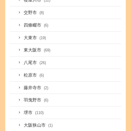
寝屋川市
(12)
交野市
(8)
四條畷市
(6)
大東市
(19)
東大阪市
(69)
八尾市
(26)
松原市
(6)
藤井寺市
(2)
羽曳野市
(6)
堺市
(110)
大阪狭山市
(1)