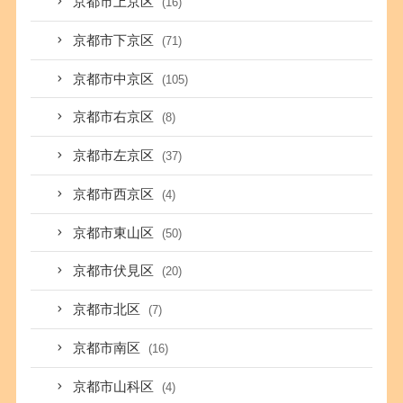
京都市上京区
(16)
京都市下京区
(71)
京都市中京区
(105)
京都市右京区
(8)
京都市左京区
(37)
京都市西京区
(4)
京都市東山区
(50)
京都市伏見区
(20)
京都市北区
(7)
京都市南区
(16)
京都市山科区
(4)