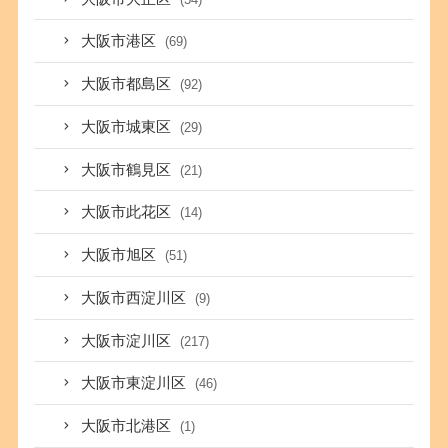
大阪市港区
(69)
大阪市都島区
(92)
大阪市城東区
(29)
大阪市鶴見区
(21)
大阪市此花区
(14)
大阪市旭区
(51)
大阪市西淀川区
(9)
大阪市淀川区
(217)
大阪市東淀川区
(46)
大阪市北港区
(1)