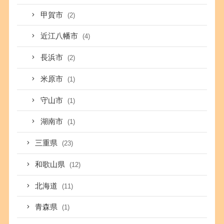
甲賀市
(2)
近江八幡市
(4)
長浜市
(2)
米原市
(1)
守山市
(1)
湖南市
(1)
三重県
(23)
和歌山県
(12)
北海道
(11)
青森県
(1)