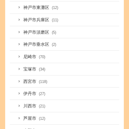
神戸市東灘区
(12)
神戸市兵庫区
(11)
神戸市須磨区
(5)
神戸市垂水区
(2)
尼崎市
(70)
宝塚市
(34)
西宮市
(118)
伊丹市
(27)
川西市
(21)
芦屋市
(12)