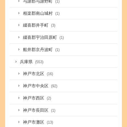
与謝郡与謝野町
(1)
相楽郡南山城村
(1)
綴喜郡井手町
(3)
綴喜郡宇治田原町
(1)
船井郡京丹波町
(1)
兵庫県
(553)
神戸市北区
(16)
神戸市中央区
(92)
神戸市西区
(2)
神戸市長田区
(1)
神戸市灘区
(13)