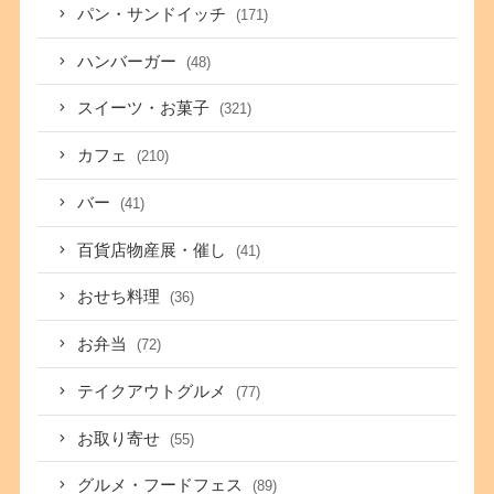
パン・サンドイッチ
(171)
ハンバーガー
(48)
スイーツ・お菓子
(321)
カフェ
(210)
バー
(41)
百貨店物産展・催し
(41)
おせち料理
(36)
お弁当
(72)
テイクアウトグルメ
(77)
お取り寄せ
(55)
グルメ・フードフェス
(89)