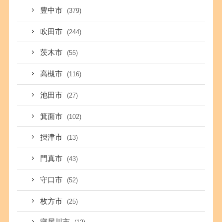
豊中市
(379)
吹田市
(244)
茨木市
(55)
高槻市
(116)
池田市
(27)
箕面市
(102)
摂津市
(13)
門真市
(43)
守口市
(52)
枚方市
(25)