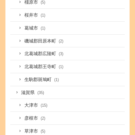
橿原市
(5)
桜井市
(1)
葛城市
(1)
磯城郡田原本町
(2)
北葛城郡広陵町
(3)
北葛城郡王寺町
(1)
生駒郡斑鳩町
(1)
滋賀県
(35)
大津市
(15)
彦根市
(2)
草津市
(5)