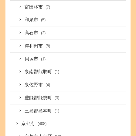
富田林市
(7)
和泉市
(5)
高石市
(2)
岸和田市
(8)
貝塚市
(1)
泉南郡熊取町
(1)
泉佐野市
(4)
豊能郡能勢町
(3)
三島郡島本町
(1)
京都府
(408)