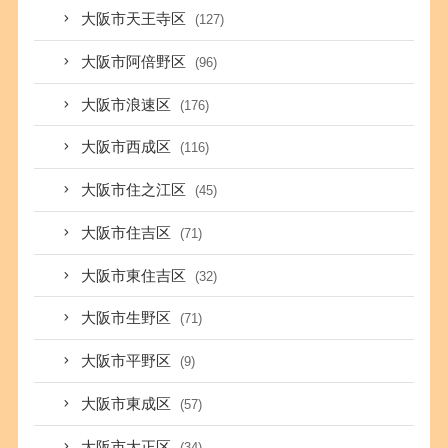
大阪市天王寺区
(127)
大阪市阿倍野区
(96)
大阪市浪速区
(176)
大阪市西成区
(116)
大阪市住之江区
(45)
大阪市住吉区
(71)
大阪市東住吉区
(32)
大阪市生野区
(71)
大阪市平野区
(9)
大阪市東成区
(57)
大阪市大正区
(34)