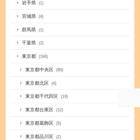
岩手県
(1)
宮城県
(4)
群馬県
(1)
千葉県
(2)
東京都
(168)
東京都中央区
(80)
東京都北区
(4)
東京都千代田区
(19)
東京都台東区
(12)
東京都葛飾区
(5)
東京都品川区
(2)