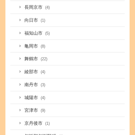
長岡京市
(4)
向日市
(1)
福知山市
(5)
亀岡市
(8)
舞鶴市
(22)
綾部市
(4)
南丹市
(3)
城陽市
(4)
宮津市
(9)
京丹後市
(1)