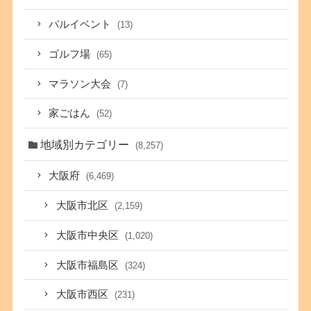
バルイベント
(13)
ゴルフ場
(65)
マラソン大会
(7)
家ごはん
(52)
地域別カテゴリー
(8,257)
大阪府
(6,469)
大阪市北区
(2,159)
大阪市中央区
(1,020)
大阪市福島区
(324)
大阪市西区
(231)