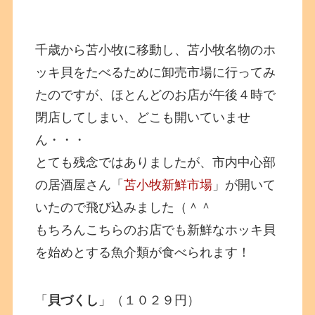
千歳から苫小牧に移動し、苫小牧名物のホ
ッキ貝をたべるために卸売市場に行ってみ
たのですが、ほとんどのお店が午後４時で
閉店してしまい、どこも開いていませ
ん・・・
とても残念ではありましたが、市内中心部
の居酒屋さん「
苫小牧新鮮市場
」が開いて
いたので飛び込みました（＾＾
もちろんこちらのお店でも新鮮なホッキ貝
を始めとする魚介類が食べられます！
「
貝づくし
」（１０２９円）