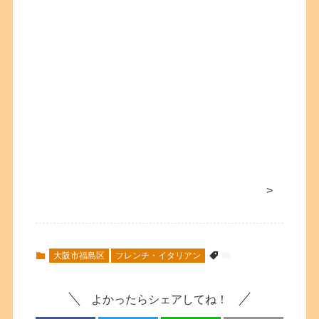
>
大阪市福島区
フレンチ・イタリアン
よかったらシェアしてね！