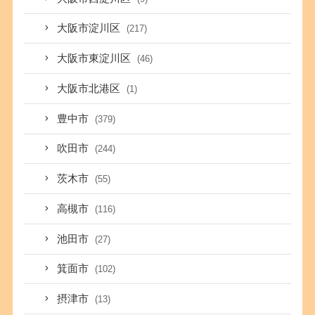
大阪市淀川区
(217)
大阪市東淀川区
(46)
大阪市北港区
(1)
豊中市
(379)
吹田市
(244)
茨木市
(55)
高槻市
(116)
池田市
(27)
箕面市
(102)
摂津市
(13)