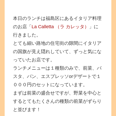
本日のランチは福島区にあるイタリア料理
のお店「
La Calletta （ラ カレッタ）
」に
行きました。
とても細い路地の住宅街の隙間にイタリア
の国旗が見え隠れしていて、ずっと気にな
っていたお店です。
ランチメニューは１種類のみで、前菜、パ
スタ、パン、エスプレッソorデザートで１
０００円のセットになっています。
まずは前菜の盛合せですが、野菜を中心と
するとてもたくさんの種類の前菜がずらり
と並びます！