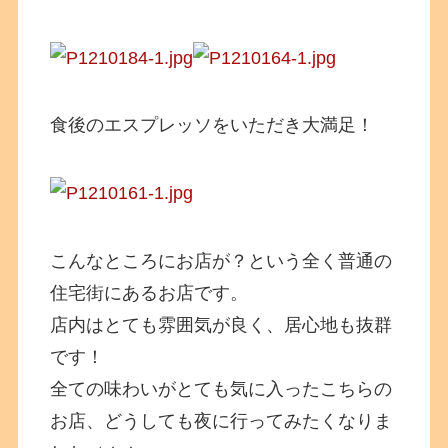
食後のエスプレッソをいただき大満足！
こんなところにお店が？という全く普通の
住宅街にあるお店です。
店内はとても雰囲気が良く、居心地も抜群
です！
全ての味わいがとても気に入ったこちらの
お店、どうしても夜に行ってみたくなりま