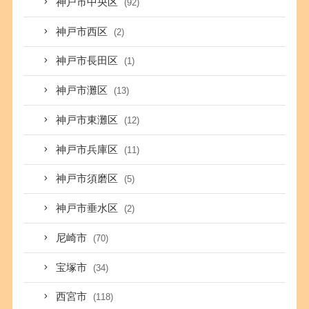
神戸市中央区
(92)
神戸市西区
(2)
神戸市長田区
(1)
神戸市灘区
(13)
神戸市東灘区
(12)
神戸市兵庫区
(11)
神戸市須磨区
(5)
神戸市垂水区
(2)
尼崎市
(70)
宝塚市
(34)
西宮市
(118)