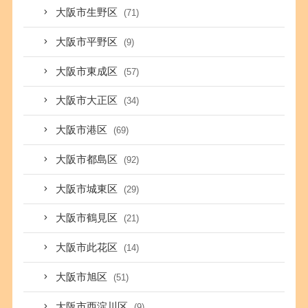
大阪市生野区
(71)
大阪市平野区
(9)
大阪市東成区
(57)
大阪市大正区
(34)
大阪市港区
(69)
大阪市都島区
(92)
大阪市城東区
(29)
大阪市鶴見区
(21)
大阪市此花区
(14)
大阪市旭区
(51)
大阪市西淀川区
(9)