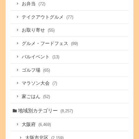
お弁当
(72)
テイクアウトグルメ
(77)
お取り寄せ
(55)
グルメ・フードフェス
(89)
バルイベント
(13)
ゴルフ場
(65)
マラソン大会
(7)
家ごはん
(52)
地域別カテゴリー
(8,257)
大阪府
(6,469)
大阪市北区
(2,159)