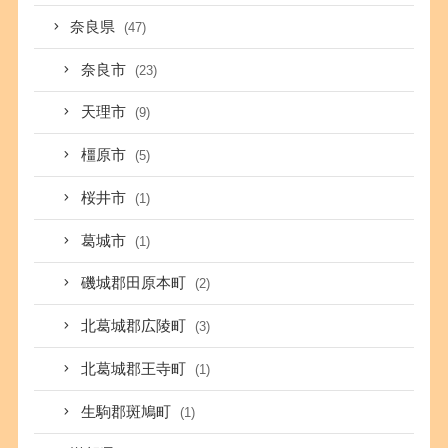
奈良県
(47)
奈良市
(23)
天理市
(9)
橿原市
(5)
桜井市
(1)
葛城市
(1)
磯城郡田原本町
(2)
北葛城郡広陵町
(3)
北葛城郡王寺町
(1)
生駒郡斑鳩町
(1)