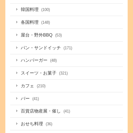
韓国料理
(100)
各国料理
(148)
屋台・野外BBQ
(53)
パン・サンドイッチ
(171)
ハンバーガー
(48)
スイーツ・お菓子
(321)
カフェ
(210)
バー
(41)
百貨店物産展・催し
(41)
おせち料理
(36)