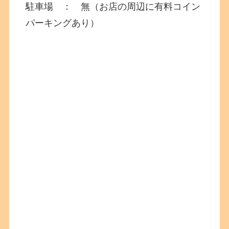
駐車場 ： 無（お店の周辺に有料コイン
パーキングあり）