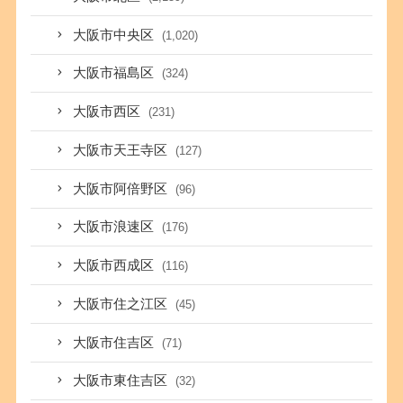
大阪市中央区
(1,020)
大阪市福島区
(324)
大阪市西区
(231)
大阪市天王寺区
(127)
大阪市阿倍野区
(96)
大阪市浪速区
(176)
大阪市西成区
(116)
大阪市住之江区
(45)
大阪市住吉区
(71)
大阪市東住吉区
(32)