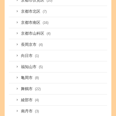
京都市伏見区
(20)
京都市北区
(7)
京都市南区
(16)
京都市山科区
(4)
長岡京市
(4)
向日市
(1)
福知山市
(5)
亀岡市
(8)
舞鶴市
(22)
綾部市
(4)
南丹市
(3)