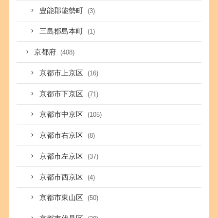
豊能郡能勢町
(3)
三島郡島本町
(1)
京都府
(408)
京都市上京区
(16)
京都市下京区
(71)
京都市中京区
(105)
京都市右京区
(8)
京都市左京区
(37)
京都市西京区
(4)
京都市東山区
(50)