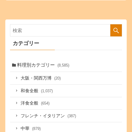
カテゴリー
料理別カテゴリー
(8,585)
大阪・関西万博
(20)
和食全般
(1,037)
洋食全般
(654)
フレンチ・イタリアン
(387)
中華
(879)