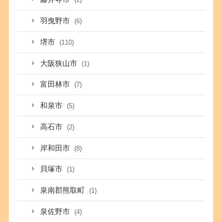
羽曳野市
(6)
堺市
(110)
大阪狭山市
(1)
富田林市
(7)
和泉市
(5)
高石市
(2)
岸和田市
(8)
貝塚市
(1)
泉南郡熊取町
(1)
泉佐野市
(4)