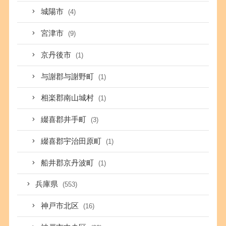
城陽市
(4)
宮津市
(9)
京丹後市
(1)
与謝郡与謝野町
(1)
相楽郡南山城村
(1)
綴喜郡井手町
(3)
綴喜郡宇治田原町
(1)
船井郡京丹波町
(1)
兵庫県
(553)
神戸市北区
(16)