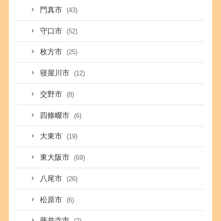
門真市
(43)
守口市
(52)
枚方市
(25)
寝屋川市
(12)
交野市
(8)
四條畷市
(6)
大東市
(19)
東大阪市
(69)
八尾市
(26)
松原市
(6)
藤井寺市
(2)