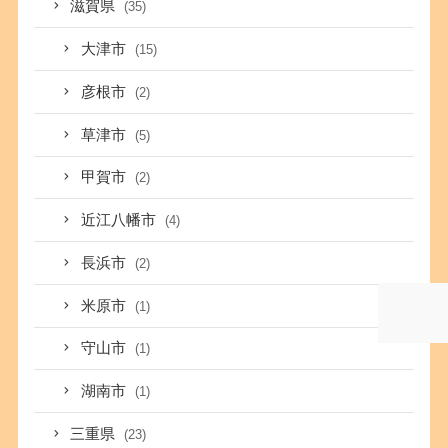
滋賀県
(35)
大津市
(15)
彦根市
(2)
草津市
(5)
甲賀市
(2)
近江八幡市
(4)
長浜市
(2)
米原市
(1)
守山市
(1)
湖南市
(1)
三重県
(23)