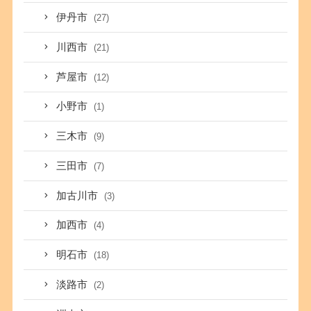
伊丹市
(27)
川西市
(21)
芦屋市
(12)
小野市
(1)
三木市
(9)
三田市
(7)
加古川市
(3)
加西市
(4)
明石市
(18)
淡路市
(2)