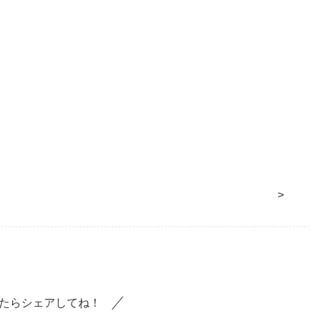
>
たらシェアしてね！