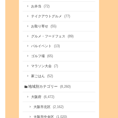
(72)
お弁当
(77)
テイクアウトグルメ
(55)
お取り寄せ
(89)
グルメ・フードフェス
(13)
バルイベント
(65)
ゴルフ場
(7)
マラソン大会
(52)
家ごはん
地域別カテゴリー
(8,260)
(6,472)
大阪府
(2,162)
大阪市北区
(1,020)
大阪市中央区