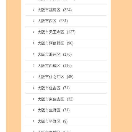
(324)
大阪市福島区
(231)
大阪市西区
(127)
大阪市天王寺区
(96)
大阪市阿倍野区
(176)
大阪市浪速区
(116)
大阪市西成区
(45)
大阪市住之江区
(71)
大阪市住吉区
(32)
大阪市東住吉区
(71)
大阪市生野区
(9)
大阪市平野区