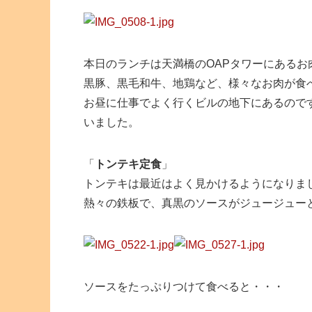
本日のランチは天満橋のOAPタワーにあるお
黒豚、黒毛和牛、地鶏など、様々なお肉が食
お昼に仕事でよく行くビルの地下にあるので
いました。
「
トンテキ定食
」
トンテキは最近はよく見かけるようになりま
熱々の鉄板で、真黒のソースがジュージュー
ソースをたっぷりつけて食べると・・・