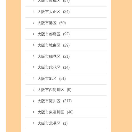
(57)
大阪市東成区
(34)
大阪市大正区
(69)
大阪市港区
(92)
大阪市都島区
(29)
大阪市城東区
(21)
大阪市鶴見区
(14)
大阪市此花区
(51)
大阪市旭区
(9)
大阪市西淀川区
(217)
大阪市淀川区
(46)
大阪市東淀川区
(1)
大阪市北港区