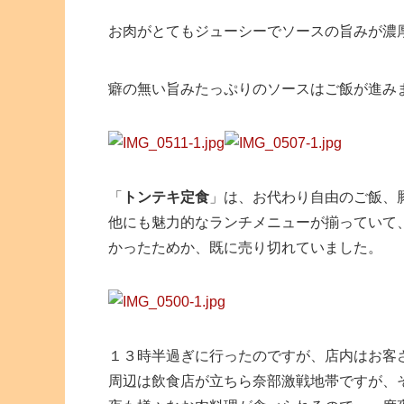
お肉がとてもジューシーでソースの旨みが濃
癖の無い旨みたっぷりのソースはご飯が進み
「
トンテキ定食
」は、お代わり自由のご飯、
他にも魅力的なランチメニューが揃っていて
かったためか、既に売り切れていました。
１３時半過ぎに行ったのですが、店内はお客
周辺は飲食店が立ちら奈部激戦地帯ですが、