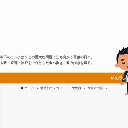
本日のランチは？この重大な問題に立ち向かう葛藤の日々。
大阪・京都・神戸を中心とした食べ歩き、飲み歩きを綴る。
Ｍのラン
ホーム
地域別カテゴリー
大阪府
大阪市北区