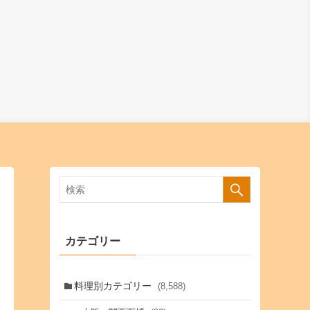
カテゴリー
料理別カテゴリー
(8,588)