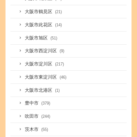
大阪市鶴見区
(21)
大阪市此花区
(14)
大阪市旭区
(51)
大阪市西淀川区
(9)
大阪市淀川区
(217)
大阪市東淀川区
(46)
大阪市北港区
(1)
豊中市
(379)
吹田市
(244)
茨木市
(55)