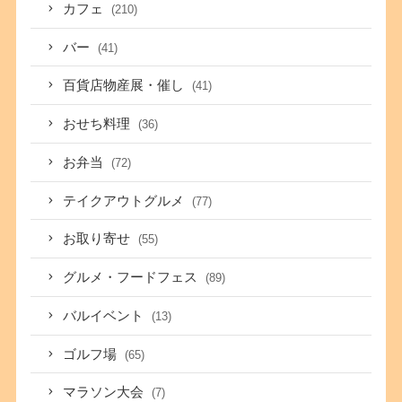
カフェ
(210)
バー
(41)
百貨店物産展・催し
(41)
おせち料理
(36)
お弁当
(72)
テイクアウトグルメ
(77)
お取り寄せ
(55)
グルメ・フードフェス
(89)
バルイベント
(13)
ゴルフ場
(65)
マラソン大会
(7)