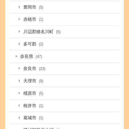
豊岡市
(5)
赤穂市
(1)
川辺郡猪名川町
(5)
多可郡
(2)
奈良県
(47)
奈良市
(23)
天理市
(9)
橿原市
(5)
桜井市
(1)
葛城市
(1)