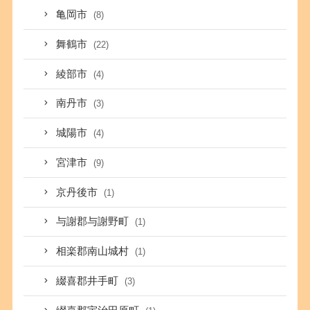
亀岡市
(8)
舞鶴市
(22)
綾部市
(4)
南丹市
(3)
城陽市
(4)
宮津市
(9)
京丹後市
(1)
与謝郡与謝野町
(1)
相楽郡南山城村
(1)
綴喜郡井手町
(3)