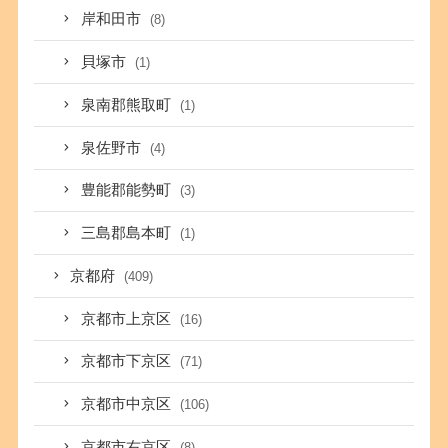
岸和田市
(8)
貝塚市
(1)
泉南郡熊取町
(1)
泉佐野市
(4)
豊能郡能勢町
(3)
三島郡島本町
(1)
京都府
(409)
京都市上京区
(16)
京都市下京区
(71)
京都市中京区
(106)
京都市右京区
(8)