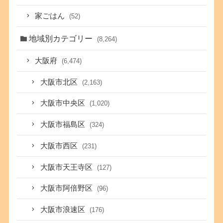
家ごはん
(52)
地域別カテゴリー
(8,264)
大阪府
(6,474)
大阪市北区
(2,163)
大阪市中央区
(1,020)
大阪市福島区
(324)
大阪市西区
(231)
大阪市天王寺区
(127)
大阪市阿倍野区
(96)
大阪市浪速区
(176)