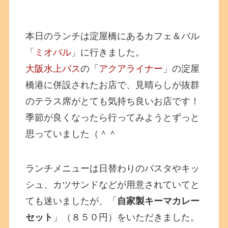
本日のランチは淀屋橋にあるカフェ＆バル
「
ミオバル
」に行きました。
大阪水上バス
の「
アクアライナー
」の淀屋
橋港に併設されたお店で、見晴らしが抜群
のテラス席がとても気持ち良いお店です！
季節が良くなったら行ってみようとずっと
思っていました（＾＾
ランチメニューは日替わりのパスタやキッ
シュ、カツサンドなどが用意されていてと
ても迷いましたが、「
自家製キーマカレー
セット
」（８５０円）をいただきました。