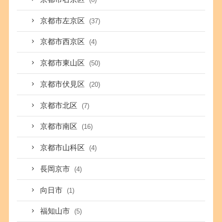
京都市左京区
(37)
京都市西京区
(4)
京都市東山区
(50)
京都市伏見区
(20)
京都市北区
(7)
京都市南区
(16)
京都市山科区
(4)
長岡京市
(4)
向日市
(1)
福知山市
(5)