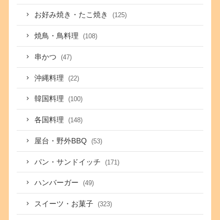
お好み焼き・たこ焼き
(125)
焼鳥・鳥料理
(108)
串かつ
(47)
沖縄料理
(22)
韓国料理
(100)
各国料理
(148)
屋台・野外BBQ
(53)
パン・サンドイッチ
(171)
ハンバーガー
(49)
スイーツ・お菓子
(323)