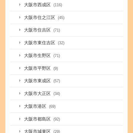
大阪市西成区
(116)
大阪市住之江区
(45)
大阪市住吉区
(71)
大阪市東住吉区
(32)
大阪市生野区
(71)
大阪市平野区
(9)
大阪市東成区
(57)
大阪市大正区
(34)
大阪市港区
(69)
大阪市都島区
(92)
大阪市城東区
(29)