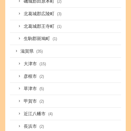
磯城郡田原本町
(2)
北葛城郡広陵町
(3)
北葛城郡王寺町
(1)
生駒郡斑鳩町
(1)
滋賀県
(35)
大津市
(15)
彦根市
(2)
草津市
(5)
甲賀市
(2)
近江八幡市
(4)
長浜市
(2)