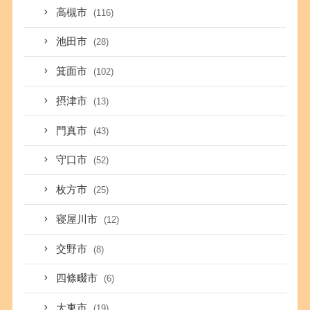
高槻市
(116)
池田市
(28)
箕面市
(102)
摂津市
(13)
門真市
(43)
守口市
(52)
枚方市
(25)
寝屋川市
(12)
交野市
(8)
四條畷市
(6)
大東市
(19)