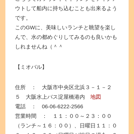
ウトして船内に持ち込むことも出来るよう
です。
このGWに、美味しいランチと眺望を楽し
んで、水の都めぐりしてみるのも良いかも
しれませんね（＾＾
【ミオバル】
住所 ： 大阪市中央区北浜３－１－２
５ 大阪水上バス淀屋橋港内
地図
電話 ： 06-06-6222-2566
営業時間 ： １１：００～２３：００
（ランチ～１６：００）、日曜日１１：０