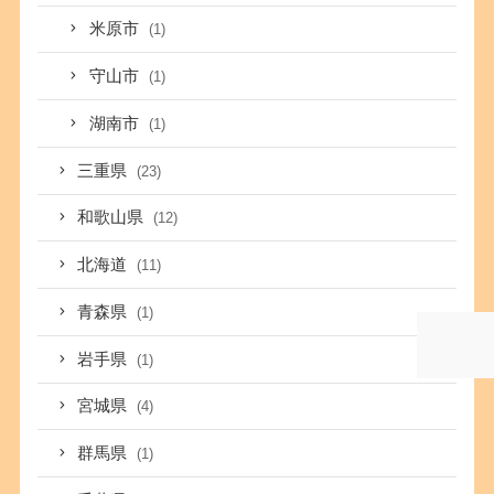
米原市
(1)
守山市
(1)
湖南市
(1)
三重県
(23)
和歌山県
(12)
北海道
(11)
青森県
(1)
岩手県
(1)
宮城県
(4)
群馬県
(1)