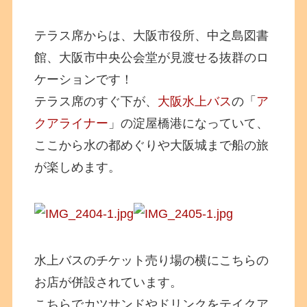
テラス席からは、大阪市役所、中之島図書
館、大阪市中央公会堂が見渡せる抜群のロ
ケーションです！
テラス席のすぐ下が、
大阪水上バス
の「
ア
クアライナー
」の淀屋橋港になっていて、
ここから水の都めぐりや大阪城まで船の旅
が楽しめます。
水上バスのチケット売り場の横にこちらの
お店が併設されています。
こちらでカツサンドやドリンクをテイクア