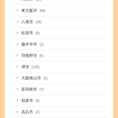
東大阪市
(69)
八尾市
(26)
松原市
(6)
藤井寺市
(2)
羽曳野市
(6)
堺市
(110)
大阪狭山市
(1)
富田林市
(7)
和泉市
(5)
高石市
(2)