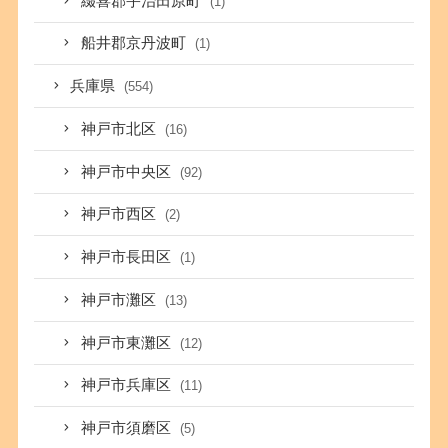
綴喜郡宇治田原町
(1)
船井郡京丹波町
(1)
兵庫県
(554)
神戸市北区
(16)
神戸市中央区
(92)
神戸市西区
(2)
神戸市長田区
(1)
神戸市灘区
(13)
神戸市東灘区
(12)
神戸市兵庫区
(11)
神戸市須磨区
(5)