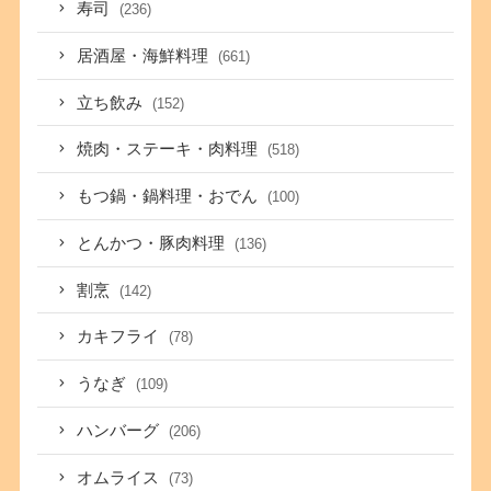
寿司
(236)
居酒屋・海鮮料理
(661)
立ち飲み
(152)
焼肉・ステーキ・肉料理
(518)
もつ鍋・鍋料理・おでん
(100)
とんかつ・豚肉料理
(136)
割烹
(142)
カキフライ
(78)
うなぎ
(109)
ハンバーグ
(206)
オムライス
(73)