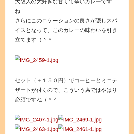
大阪人の大好きな甘くて辛いカレーです
ね！
さらにこのロケーションの良さが隠しスパ
イスとなって、このカレーの味わいを引き
立てます（＾＾
セット（＋１５０円）でコーヒーとミニデ
ザートが付くので、こういう席ではやはり
必須ですね（＾＾