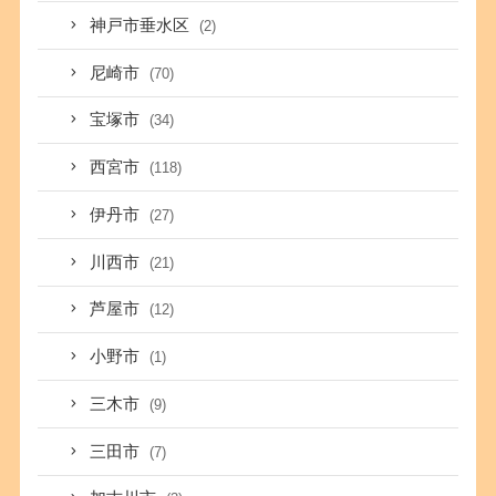
神戸市垂水区
(2)
尼崎市
(70)
宝塚市
(34)
西宮市
(118)
伊丹市
(27)
川西市
(21)
芦屋市
(12)
小野市
(1)
三木市
(9)
三田市
(7)