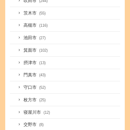
吹田市
(244)
茨木市
(55)
高槻市
(116)
池田市
(27)
箕面市
(102)
摂津市
(13)
門真市
(43)
守口市
(52)
枚方市
(25)
寝屋川市
(12)
交野市
(8)