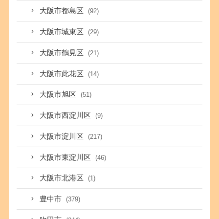
大阪市都島区
(92)
大阪市城東区
(29)
大阪市鶴見区
(21)
大阪市此花区
(14)
大阪市旭区
(51)
大阪市西淀川区
(9)
大阪市淀川区
(217)
大阪市東淀川区
(46)
大阪市北港区
(1)
豊中市
(379)