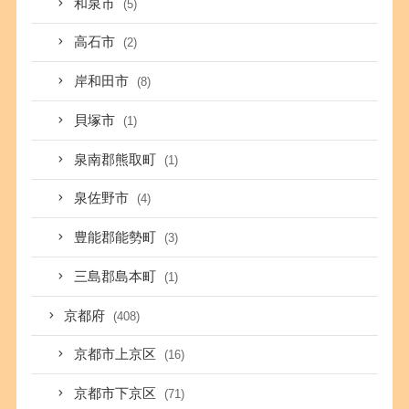
和泉市
(5)
高石市
(2)
岸和田市
(8)
貝塚市
(1)
泉南郡熊取町
(1)
泉佐野市
(4)
豊能郡能勢町
(3)
三島郡島本町
(1)
京都府
(408)
京都市上京区
(16)
京都市下京区
(71)