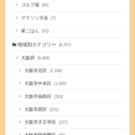
ゴルフ場
(65)
マラソン大会
(7)
家ごはん
(52)
地域別カテゴリー
(8,257)
大阪府
(6,469)
大阪市北区
(2,159)
大阪市中央区
(1,020)
大阪市福島区
(324)
大阪市西区
(231)
大阪市天王寺区
(127)