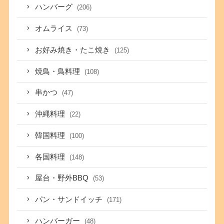
ハンバーグ
(206)
オムライス
(73)
お好み焼き・たこ焼き
(125)
焼鳥・鳥料理
(108)
串かつ
(47)
沖縄料理
(22)
韓国料理
(100)
各国料理
(148)
屋台・野外BBQ
(53)
パン・サンドイッチ
(171)
ハンバーガー
(48)