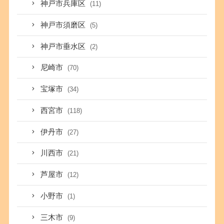
神戸市兵庫区
(11)
神戸市須磨区
(5)
神戸市垂水区
(2)
尼崎市
(70)
宝塚市
(34)
西宮市
(118)
伊丹市
(27)
川西市
(21)
芦屋市
(12)
小野市
(1)
三木市
(9)