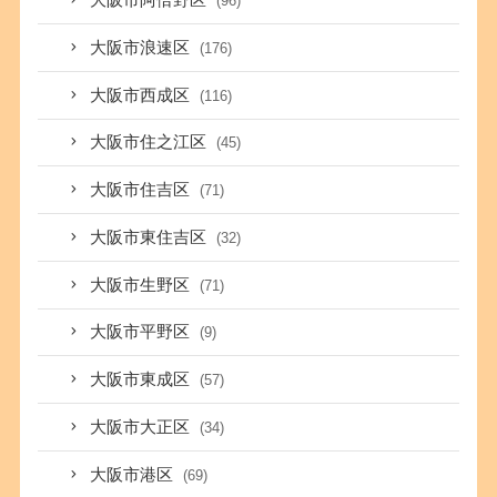
大阪市阿倍野区
(96)
大阪市浪速区
(176)
大阪市西成区
(116)
大阪市住之江区
(45)
大阪市住吉区
(71)
大阪市東住吉区
(32)
大阪市生野区
(71)
大阪市平野区
(9)
大阪市東成区
(57)
大阪市大正区
(34)
大阪市港区
(69)