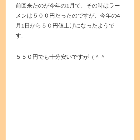
前回来たのが今年の1月で、その時はラー
メンは５００円だったのですが、今年の4
月1日から５０円値上げになったようで
す。
５５０円でも十分安いですが（＾＾