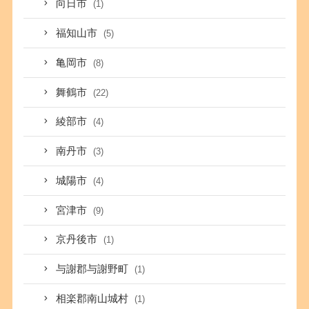
向日市
(1)
福知山市
(5)
亀岡市
(8)
舞鶴市
(22)
綾部市
(4)
南丹市
(3)
城陽市
(4)
宮津市
(9)
京丹後市
(1)
与謝郡与謝野町
(1)
相楽郡南山城村
(1)