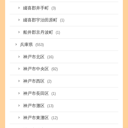
綴喜郡井手町
(3)
綴喜郡宇治田原町
(1)
船井郡京丹波町
(1)
兵庫県
(553)
神戸市北区
(16)
神戸市中央区
(92)
神戸市西区
(2)
神戸市長田区
(1)
神戸市灘区
(13)
神戸市東灘区
(12)