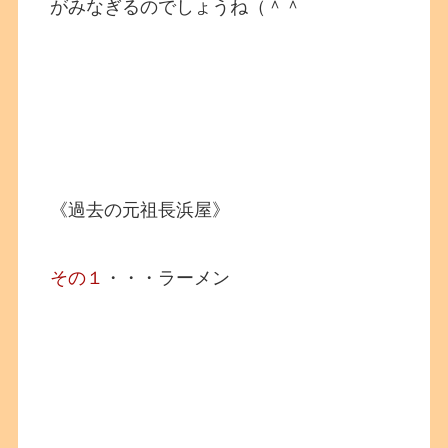
がみなぎるのでしょうね（＾＾
《過去の元祖長浜屋》
その１
・・・ラーメン