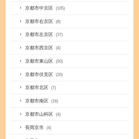
京都市中京区
(105)
京都市右京区
(8)
京都市左京区
(37)
京都市西京区
(4)
京都市東山区
(50)
京都市伏見区
(20)
京都市北区
(7)
京都市南区
(16)
京都市山科区
(4)
長岡京市
(4)