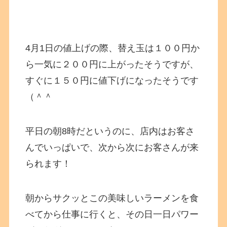
4月1日の値上げの際、替え玉は１００円か
ら一気に２００円に上がったそうですが、
すぐに１５０円に値下げになったそうです
（＾＾
平日の朝8時だというのに、店内はお客さ
んでいっぱいで、次から次にお客さんが来
られます！
朝からサクッとこの美味しいラーメンを食
べてから仕事に行くと、その日一日パワー