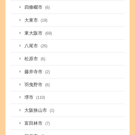
四條畷市
(6)
大東市
(19)
東大阪市
(69)
八尾市
(26)
松原市
(6)
藤井寺市
(2)
羽曳野市
(6)
堺市
(110)
大阪狭山市
(1)
富田林市
(7)