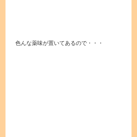
色んな薬味が置いてあるので・・・