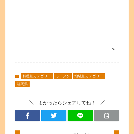
>
料理別カテゴリー
ラーメン
地域別カテゴリー
福岡県
よかったらシェアしてね！