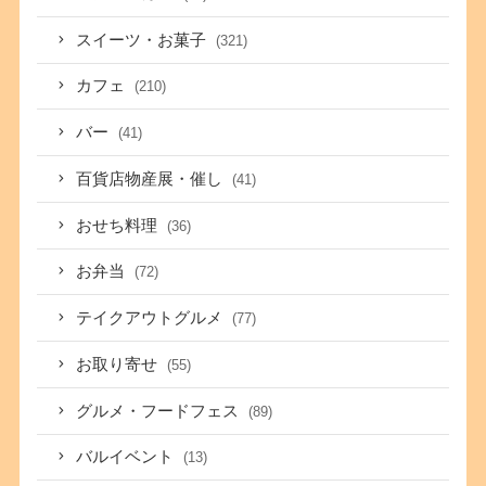
スイーツ・お菓子
(321)
カフェ
(210)
バー
(41)
百貨店物産展・催し
(41)
おせち料理
(36)
お弁当
(72)
テイクアウトグルメ
(77)
お取り寄せ
(55)
グルメ・フードフェス
(89)
バルイベント
(13)