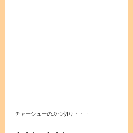
チャーシューのぶつ切り・・・