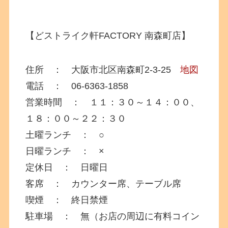
【どストライク軒FACTORY 南森町店】
住所 ： 大阪市北区南森町2-3-25
地図
電話 ： 06-6363-1858
営業時間 ： １１：３０～１４：００、
１８：００～２２：３０
土曜ランチ ： ○
日曜ランチ ： ×
定休日 ： 日曜日
客席 ： カウンター席、テーブル席
喫煙 ： 終日禁煙
駐車場 ： 無（お店の周辺に有料コイン