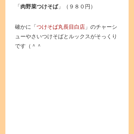
「
肉野菜つけそば
」（９８０円）
確かに「
つけそば丸長目白店
」のチャーシ
ューやさいつけそばとルックスがそっくり
です（＾＾