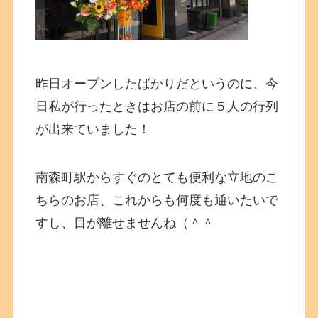
昨日オープンしたばかりだというのに、今
日私が行ったときはお店の前に５人の行列
が出来ていました！
南森町駅からすぐのとても便利な立地のこ
ちらのお店、これからも何度も通いたいで
すし、目が離せませんね（＾＾