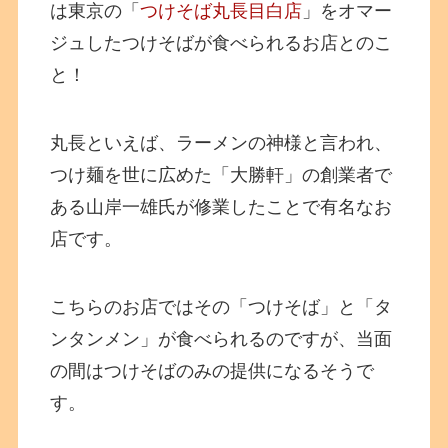
は東京の「
つけそば丸長目白店
」をオマー
ジュしたつけそばが食べられるお店とのこ
と！
丸長といえば、ラーメンの神様と言われ、
つけ麺を世に広めた「大勝軒」の創業者で
ある山岸一雄氏が修業したことで有名なお
店です。
こちらのお店ではその「つけそば」と「タ
ンタンメン」が食べられるのですが、当面
の間はつけそばのみの提供になるそうで
す。