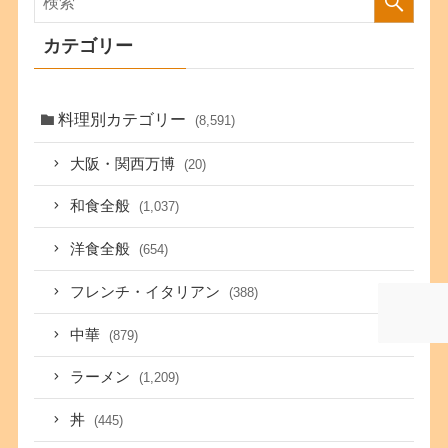
カテゴリー
料理別カテゴリー
(8,591)
大阪・関西万博
(20)
和食全般
(1,037)
洋食全般
(654)
フレンチ・イタリアン
(388)
中華
(879)
ラーメン
(1,209)
丼
(445)