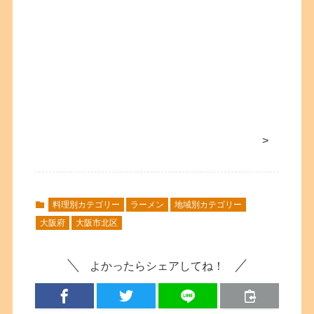
>
料理別カテゴリー
ラーメン
地域別カテゴリー
大阪府
大阪市北区
よかったらシェアしてね！