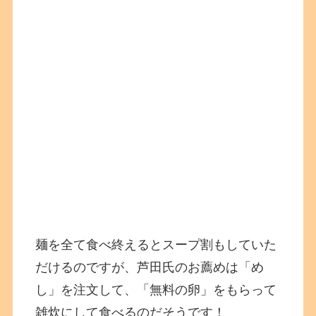
麺を全て食べ終えるとスープ割もしていた
だけるのですが、芦田氏のお薦めは「め
し」を注文して、「無料の卵」をもらって
雑炊にして食べるのだそうです！