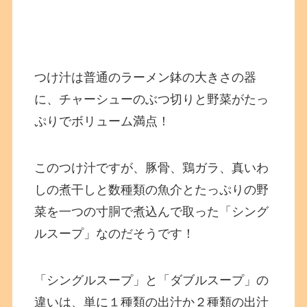
つけ汁は普通のラーメン鉢の大きさの器
に、チャーシューのぶつ切りと野菜がたっ
ぷりでボリューム満点！
このつけ汁ですが、豚骨、鶏ガラ、真いわ
しの煮干しと数種類の魚介とたっぷりの野
菜を一つの寸胴で煮込んで取った「シング
ルスープ」なのだそうです！
「シングルスープ」と「ダブルスープ」の
違いは、単に１種類の出汁か２種類の出汁