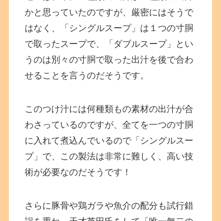
かと思っていたのですが、厳密にはそうで
はなく、「シングルスープ」は１つの寸胴
で取ったスープで、「ダブルスープ」とい
うのは別々の寸胴で取った出汁を後で合わ
せることを言うのだそうです。
このつけ汁には何種類もの素材の出汁が合
わさっているのですが、全てを一つの寸胴
に入れて煮込んでいるので「シングルスー
プ」で、この製法は非常に難しく、高い技
術が必要なのだそうです！
さらに豚骨や鶏ガラや魚介の配分も試行錯