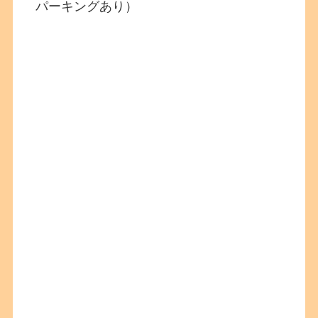
パーキングあり）