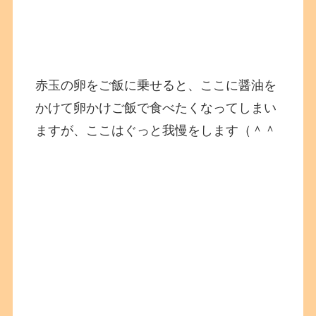
赤玉の卵をご飯に乗せると、ここに醤油を
かけて卵かけご飯で食べたくなってしまい
ますが、ここはぐっと我慢をします（＾＾