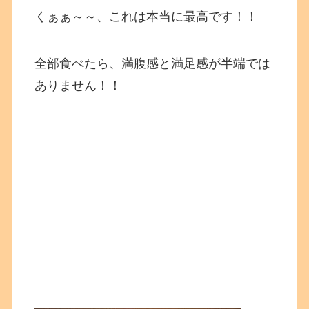
くぁぁ～～、これは本当に最高です！！
全部食べたら、満腹感と満足感が半端では
ありません！！