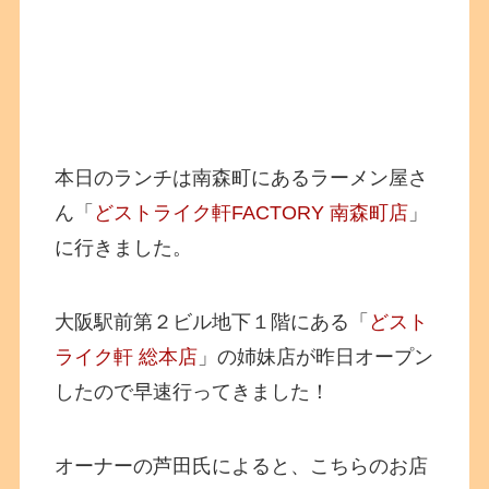
本日のランチは南森町にあるラーメン屋さ
ん「
どストライク軒FACTORY 南森町店
」
に行きました。
大阪駅前第２ビル地下１階にある「
どスト
ライク軒 総本店
」の姉妹店が昨日オープン
したので早速行ってきました！
オーナーの芦田氏によると、こちらのお店