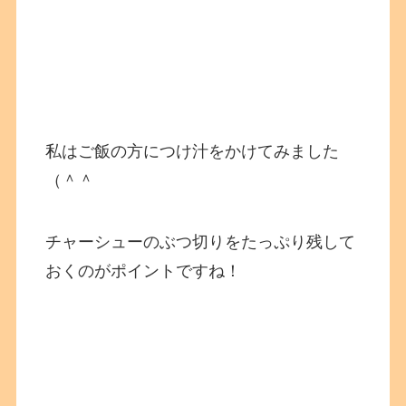
私はご飯の方につけ汁をかけてみました
（＾＾
チャーシューのぶつ切りをたっぷり残して
おくのがポイントですね！