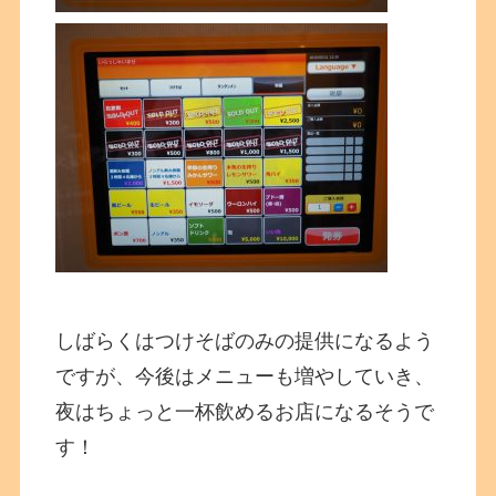
しばらくはつけそばのみの提供になるよう
ですが、今後はメニューも増やしていき、
夜はちょっと一杯飲めるお店になるそうで
す！