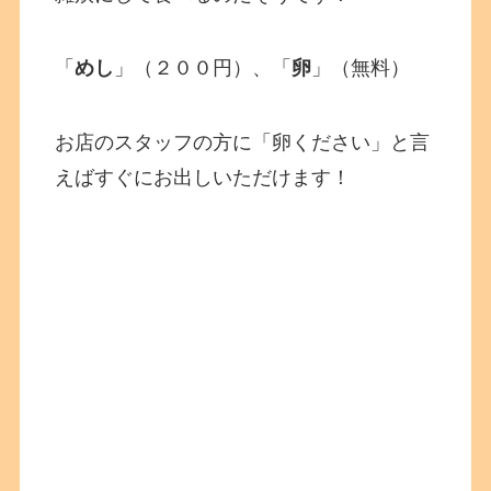
「
めし
」（２００円）、「
卵
」（無料）
お店のスタッフの方に「卵ください」と言
えばすぐにお出しいただけます！