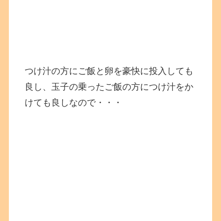
つけ汁の方にご飯と卵を豪快に投入しても
良し、玉子の乗ったご飯の方につけ汁をか
けても良しなので・・・