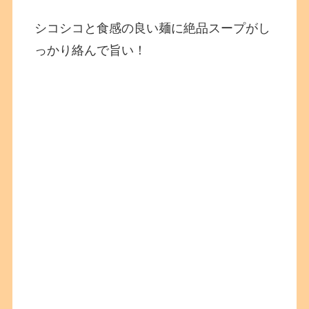
シコシコと食感の良い麺に絶品スープがし
っかり絡んで旨い！