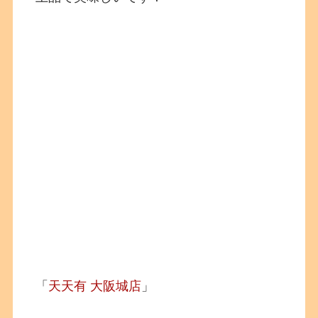
「
天天有 大阪城店
」