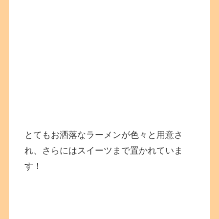
とてもお洒落なラーメンが色々と用意さ
れ、さらにはスイーツまで置かれていま
す！