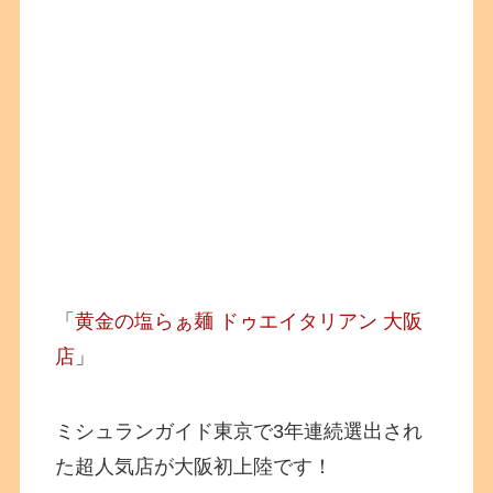
「
黄金の塩らぁ麺 ドゥエイタリアン 大阪
店
」
ミシュランガイド東京で3年連続選出され
た超人気店が大阪初上陸です！