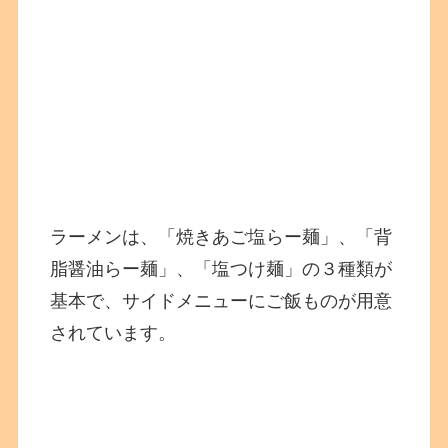
ラーメンは、「焼きあご塩らー麺」、「背
脂醤油らー麺」、「塩つけ麺」の３種類が
基本で、サイドメニューにご飯ものが用意
されています。