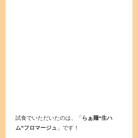
試食でいただいたのは、「
らぁ麺“生ハ
ム”フロマージュ
」です！