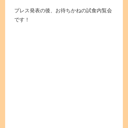
プレス発表の後、お待ちかねの試食内覧会
です！