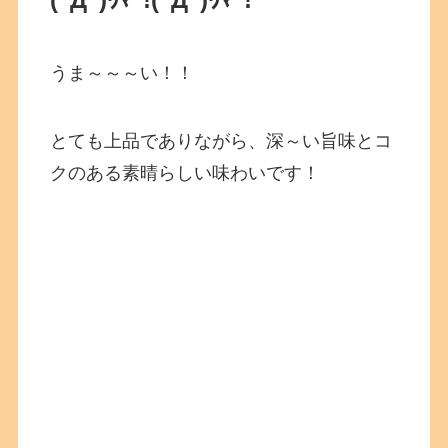
うま～～～い！！
とても上品でありながら、深～い旨味とコ
クのある素晴らしい味わいです！