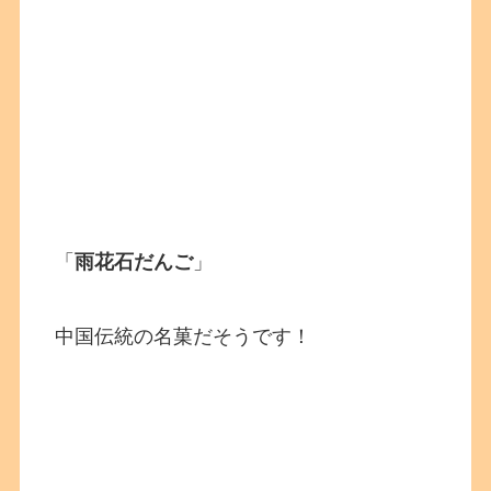
「
雨花石だんご
」
中国伝統の名菓だそうです！