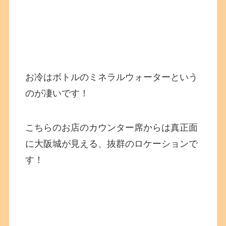
お冷はボトルのミネラルウォーターという
のが凄いです！
こちらのお店のカウンター席からは真正面
に大阪城が見える、抜群のロケーションで
す！