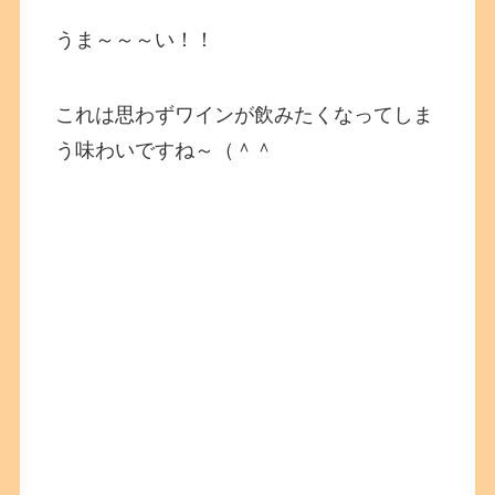
うま～～～い！！
これは思わずワインが飲みたくなってしま
う味わいですね～（＾＾