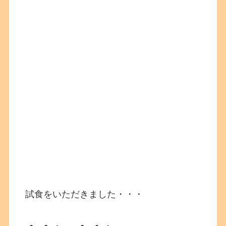
試食をいただきました・・・