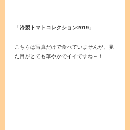
「
冷製トマトコレクション2019
」
こちらは写真だけで食べていませんが、見
た目がとても華やかでイイですね～！