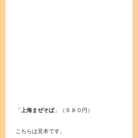
「
上海まぜそば
」（６８０円）
こちらは見本です。