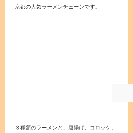
京都の人気ラーメンチェーンです。
３種類のラーメンと、唐揚げ、コロッケ、