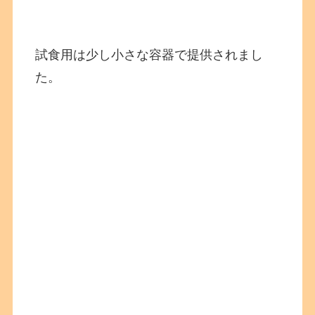
試食用は少し小さな容器で提供されまし
た。