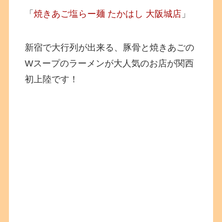
「
焼きあご塩らー麺 たかはし 大阪城店
」
新宿で大行列が出来る、豚骨と焼きあごの
Wスープのラーメンが大人気のお店が関西
初上陸です！