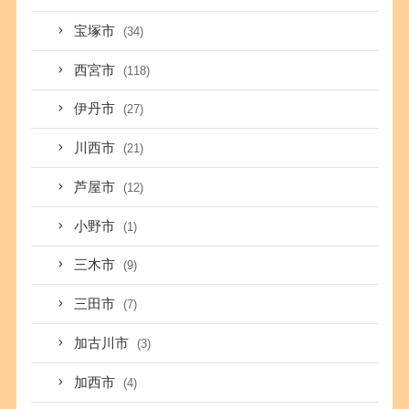
宝塚市
(34)
西宮市
(118)
伊丹市
(27)
川西市
(21)
芦屋市
(12)
小野市
(1)
三木市
(9)
三田市
(7)
加古川市
(3)
加西市
(4)