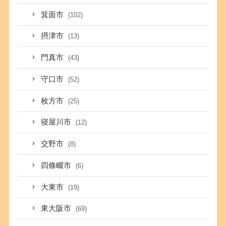
箕面市
(102)
摂津市
(13)
門真市
(43)
守口市
(52)
枚方市
(25)
寝屋川市
(12)
交野市
(8)
四條畷市
(6)
大東市
(19)
東大阪市
(69)