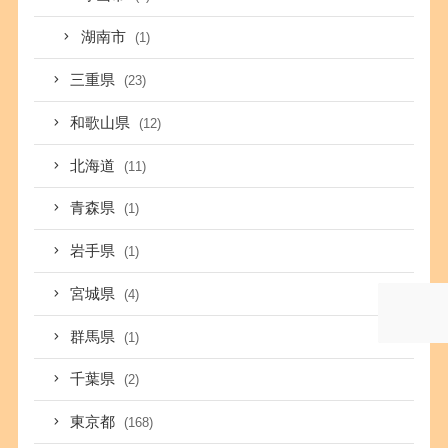
湖南市
(1)
三重県
(23)
和歌山県
(12)
北海道
(11)
青森県
(1)
岩手県
(1)
宮城県
(4)
群馬県
(1)
千葉県
(2)
東京都
(168)