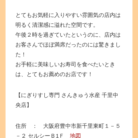
とてもお気軽に入りやすい雰囲気の店内は
明るく清潔感に溢れた空間です。
午後２時を過ぎていたというのに、店内は
お客さんでほぼ満席だったのには驚きまし
た！
お手軽に美味しいお寿司を食べたいとき
は、とてもお薦めのお店です！
【にぎりすし専門 さんきゅう水産 千里中
央店】
住所 ： 大阪府豊中市新千里東町１－５
－２ セルシーＢ1Ｆ
地図