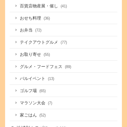
百貨店物産展・催し
(41)
おせち料理
(36)
お弁当
(72)
テイクアウトグルメ
(77)
お取り寄せ
(55)
グルメ・フードフェス
(89)
バルイベント
(13)
ゴルフ場
(65)
マラソン大会
(7)
家ごはん
(52)