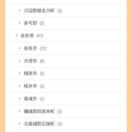
川辺郡猪名川町
(5)
多可郡
(2)
奈良県
(47)
奈良市
(23)
天理市
(9)
橿原市
(5)
桜井市
(1)
葛城市
(1)
磯城郡田原本町
(2)
北葛城郡広陵町
(3)