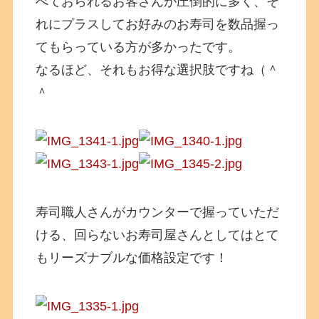
べておられるお客さんが圧倒的に多く、そ
れにプラスしてお好みのお寿司を数品握っ
てもらっている方が多かったです。
なるほど、それもお得な選択肢ですね（＾
＾
寿司職人さんがカウンターで握っていただ
ける、回らないお寿司屋さんとしてはとて
もリーズナブルな価格設定です！