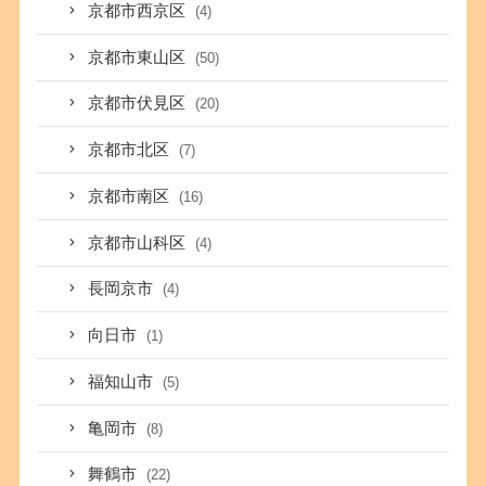
京都市西京区
(4)
京都市東山区
(50)
京都市伏見区
(20)
京都市北区
(7)
京都市南区
(16)
京都市山科区
(4)
長岡京市
(4)
向日市
(1)
福知山市
(5)
亀岡市
(8)
舞鶴市
(22)