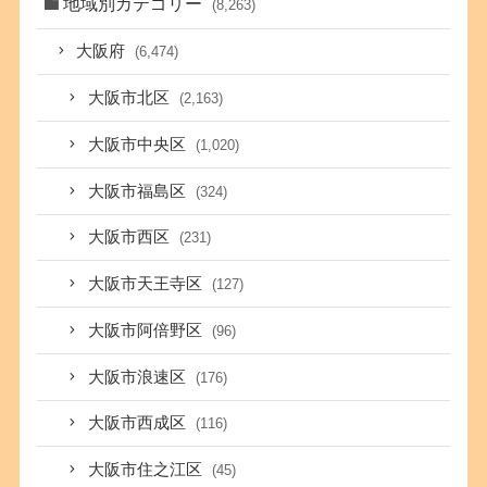
地域別カテゴリー
(8,263)
大阪府
(6,474)
大阪市北区
(2,163)
大阪市中央区
(1,020)
大阪市福島区
(324)
大阪市西区
(231)
大阪市天王寺区
(127)
大阪市阿倍野区
(96)
大阪市浪速区
(176)
大阪市西成区
(116)
大阪市住之江区
(45)