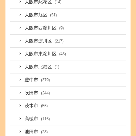
大阪市此花区
(14)
大阪市旭区
(51)
大阪市西淀川区
(9)
大阪市淀川区
(217)
大阪市東淀川区
(46)
大阪市北港区
(1)
豊中市
(379)
吹田市
(244)
茨木市
(55)
高槻市
(116)
池田市
(28)