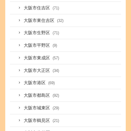
大阪市住吉区
(71)
大阪市東住吉区
(32)
大阪市生野区
(71)
大阪市平野区
(9)
大阪市東成区
(57)
大阪市大正区
(34)
大阪市港区
(69)
大阪市都島区
(92)
大阪市城東区
(29)
大阪市鶴見区
(21)