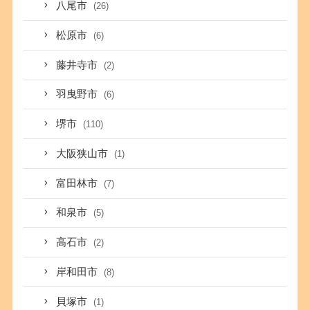
八尾市
(26)
松原市
(6)
藤井寺市
(2)
羽曳野市
(6)
堺市
(110)
大阪狭山市
(1)
富田林市
(7)
和泉市
(5)
高石市
(2)
岸和田市
(8)
貝塚市
(1)