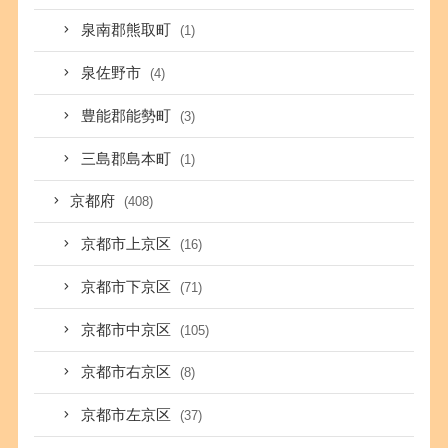
泉南郡熊取町
(1)
泉佐野市
(4)
豊能郡能勢町
(3)
三島郡島本町
(1)
京都府
(408)
京都市上京区
(16)
京都市下京区
(71)
京都市中京区
(105)
京都市右京区
(8)
京都市左京区
(37)