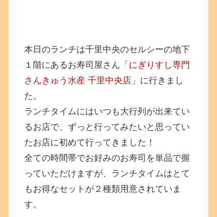
本日のランチは千里中央のセルシーの地下
１階にあるお寿司屋さん「
にぎりすし専門
さんきゅう水産 千里中央店
」に行きまし
た。
ランチタイムにはいつも大行列が出来てい
るお店で、ずっと行ってみたいと思ってい
たお店に初めて行ってきました！
全ての時間帯でお好みのお寿司を単品で握
っていただけますが、ランチタイムはとて
もお得なセットが２種類用意されていま
す。