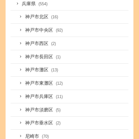
兵庫県
(554)
神戸市北区
(16)
神戸市中央区
(92)
神戸市西区
(2)
神戸市長田区
(1)
神戸市灘区
(13)
神戸市東灘区
(12)
神戸市兵庫区
(11)
神戸市須磨区
(5)
神戸市垂水区
(2)
尼崎市
(70)