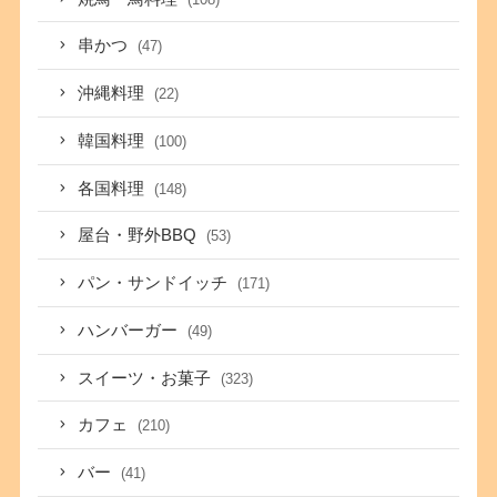
串かつ
(47)
沖縄料理
(22)
韓国料理
(100)
各国料理
(148)
屋台・野外BBQ
(53)
パン・サンドイッチ
(171)
ハンバーガー
(49)
スイーツ・お菓子
(323)
カフェ
(210)
バー
(41)