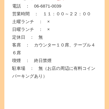
電話 ： 06-6871-0039
営業時間 ： １１：００～２２：００
土曜ランチ ： ×
日曜ランチ ： ×
定休日 ： 無
客席 ： カウンター１０席、テーブル４
６席
喫煙 ： 終日禁煙
駐車場 ： 無（お店の周辺に有料コイン
パーキングあり）