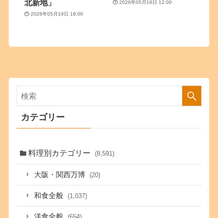
北新地」
2026年05月18日 12:00
2026年05月19日 18:00
カテゴリー
料理別カテゴリー
(8,591)
大阪・関西万博
(20)
和食全般
(1,037)
洋食全般
(654)