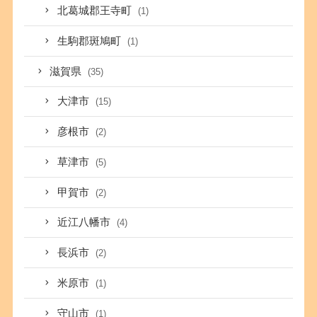
北葛城郡王寺町
(1)
生駒郡斑鳩町
(1)
滋賀県
(35)
大津市
(15)
彦根市
(2)
草津市
(5)
甲賀市
(2)
近江八幡市
(4)
長浜市
(2)
米原市
(1)
守山市
(1)