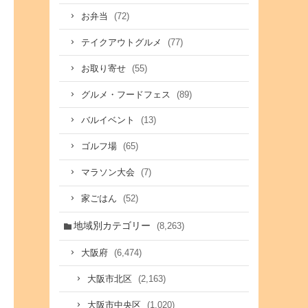
(72)
お弁当
(77)
テイクアウトグルメ
(55)
お取り寄せ
(89)
グルメ・フードフェス
(13)
バルイベント
(65)
ゴルフ場
(7)
マラソン大会
(52)
家ごはん
地域別カテゴリー
(8,263)
(6,474)
大阪府
(2,163)
大阪市北区
(1,020)
大阪市中央区