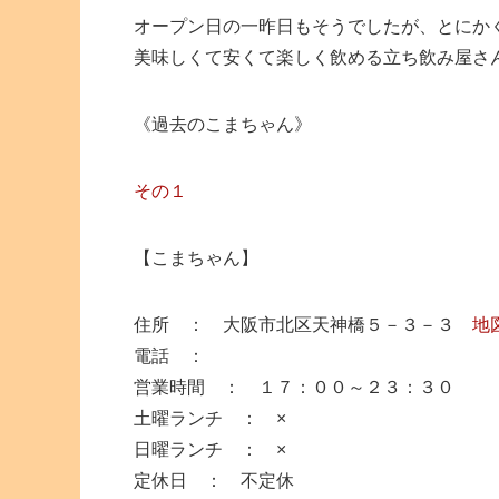
オープン日の一昨日もそうでしたが、とにか
美味しくて安くて楽しく飲める立ち飲み屋さ
《過去のこまちゃん》
その１
【こまちゃん】
住所 ： 大阪市北区天神橋５－３－３
地
電話 ：
営業時間 ： １７：００～２３：３０
土曜ランチ ： ×
日曜ランチ ： ×
定休日 ： 不定休