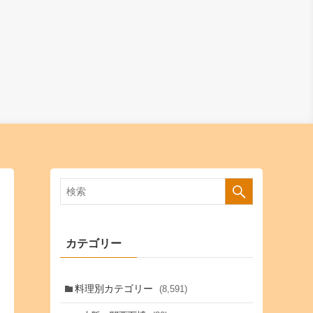
カテゴリー
料理別カテゴリー
(8,591)