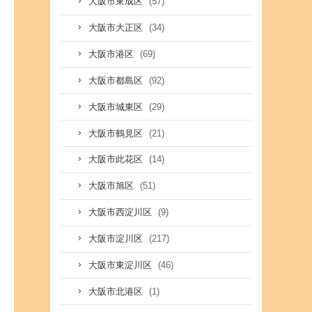
(57)
大阪市東成区
(34)
大阪市大正区
(69)
大阪市港区
(92)
大阪市都島区
(29)
大阪市城東区
(21)
大阪市鶴見区
(14)
大阪市此花区
(51)
大阪市旭区
(9)
大阪市西淀川区
(217)
大阪市淀川区
(46)
大阪市東淀川区
(1)
大阪市北港区