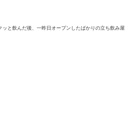
クッと飲んだ後、一昨日オープンしたばかりの立ち飲み屋