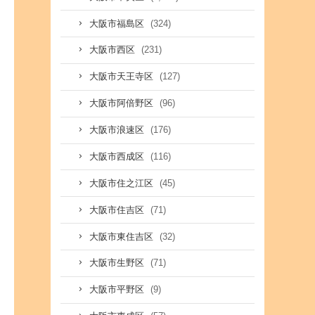
(324)
大阪市福島区
(231)
大阪市西区
(127)
大阪市天王寺区
(96)
大阪市阿倍野区
(176)
大阪市浪速区
(116)
大阪市西成区
(45)
大阪市住之江区
(71)
大阪市住吉区
(32)
大阪市東住吉区
(71)
大阪市生野区
(9)
大阪市平野区