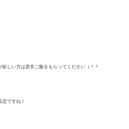
が欲しい方は是非ご飯をもらってください（＾＾
設定ですね！