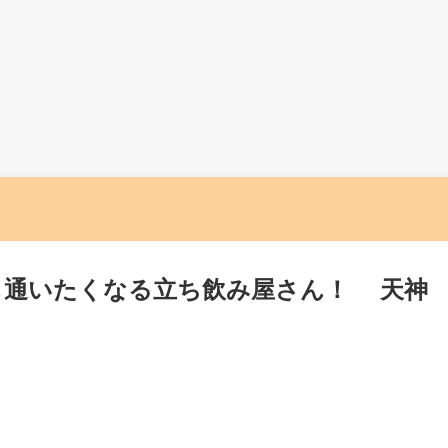
も通いたくなる立ち飲み屋さん！ 天神