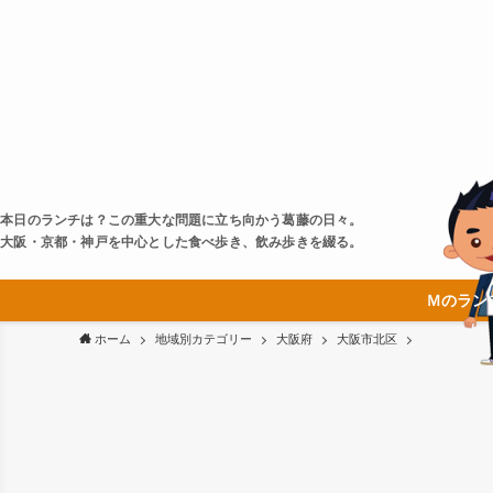
本日のランチは？この重大な問題に立ち向かう葛藤の日々。
大阪・京都・神戸を中心とした食べ歩き、飲み歩きを綴る。
Ｍのラン
ホーム
地域別カテゴリー
大阪府
大阪市北区