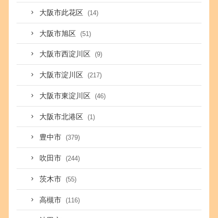
大阪市此花区
(14)
大阪市旭区
(51)
大阪市西淀川区
(9)
大阪市淀川区
(217)
大阪市東淀川区
(46)
大阪市北港区
(1)
豊中市
(379)
吹田市
(244)
茨木市
(55)
高槻市
(116)