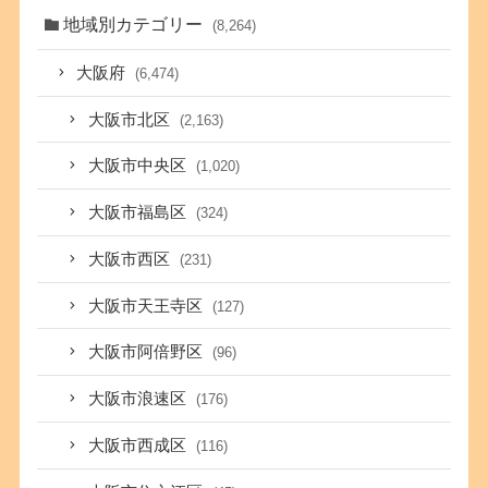
地域別カテゴリー
(8,264)
大阪府
(6,474)
大阪市北区
(2,163)
大阪市中央区
(1,020)
大阪市福島区
(324)
大阪市西区
(231)
大阪市天王寺区
(127)
大阪市阿倍野区
(96)
大阪市浪速区
(176)
大阪市西成区
(116)