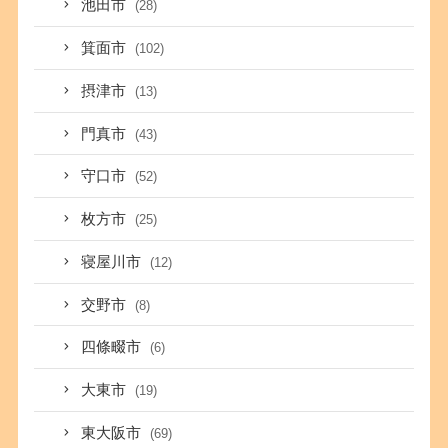
池田市
(28)
箕面市
(102)
摂津市
(13)
門真市
(43)
守口市
(52)
枚方市
(25)
寝屋川市
(12)
交野市
(8)
四條畷市
(6)
大東市
(19)
東大阪市
(69)