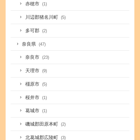
赤穂市
(1)
川辺郡猪名川町
(5)
多可郡
(2)
奈良県
(47)
奈良市
(23)
天理市
(9)
橿原市
(5)
桜井市
(1)
葛城市
(1)
磯城郡田原本町
(2)
北葛城郡広陵町
(3)