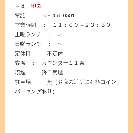
－８
地図
電話 ： 078-451-0501
営業時間 ： １１：００～２３：３０
土曜ランチ ： ○
日曜ランチ ： ○
定休日 ： 不定休
客席 ： カウンター１１席
喫煙 ： 終日禁煙
駐車場 ： 無（お店の近所に有料コイン
パーキングあり）