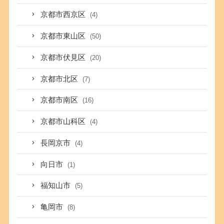
京都市西京区
(4)
京都市東山区
(50)
京都市伏見区
(20)
京都市北区
(7)
京都市南区
(16)
京都市山科区
(4)
長岡京市
(4)
向日市
(1)
福知山市
(5)
亀岡市
(8)