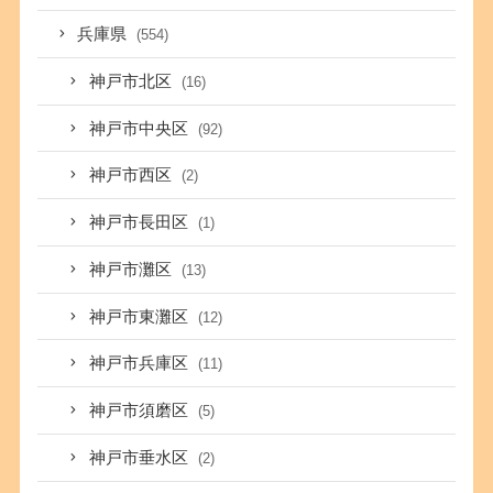
兵庫県
(554)
神戸市北区
(16)
神戸市中央区
(92)
神戸市西区
(2)
神戸市長田区
(1)
神戸市灘区
(13)
神戸市東灘区
(12)
神戸市兵庫区
(11)
神戸市須磨区
(5)
神戸市垂水区
(2)