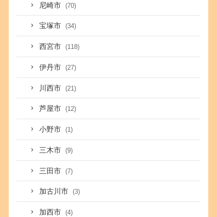
尼崎市
(70)
宝塚市
(34)
西宮市
(118)
伊丹市
(27)
川西市
(21)
芦屋市
(12)
小野市
(1)
三木市
(9)
三田市
(7)
加古川市
(3)
加西市
(4)