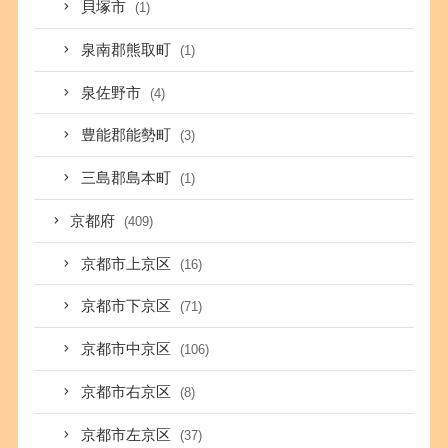
貝塚市
(1)
泉南郡熊取町
(1)
泉佐野市
(4)
豊能郡能勢町
(3)
三島郡島本町
(1)
京都府
(409)
京都市上京区
(16)
京都市下京区
(71)
京都市中京区
(106)
京都市右京区
(8)
京都市左京区
(37)