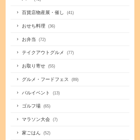
百貨店物産展・催し
(41)
おせち料理
(36)
お弁当
(72)
テイクアウトグルメ
(77)
お取り寄せ
(55)
グルメ・フードフェス
(89)
バルイベント
(13)
ゴルフ場
(65)
マラソン大会
(7)
家ごはん
(52)