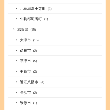
北葛城郡王寺町
(1)
生駒郡斑鳩町
(1)
滋賀県
(35)
大津市
(15)
彦根市
(2)
草津市
(5)
甲賀市
(2)
近江八幡市
(4)
長浜市
(2)
米原市
(1)