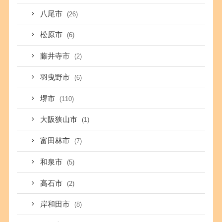
八尾市
(26)
松原市
(6)
藤井寺市
(2)
羽曳野市
(6)
堺市
(110)
大阪狭山市
(1)
富田林市
(7)
和泉市
(5)
高石市
(2)
岸和田市
(8)