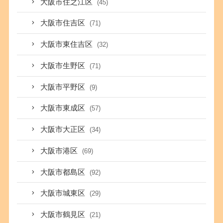
大阪市住之江区
(45)
大阪市住吉区
(71)
大阪市東住吉区
(32)
大阪市生野区
(71)
大阪市平野区
(9)
大阪市東成区
(57)
大阪市大正区
(34)
大阪市港区
(69)
大阪市都島区
(92)
大阪市城東区
(29)
大阪市鶴見区
(21)