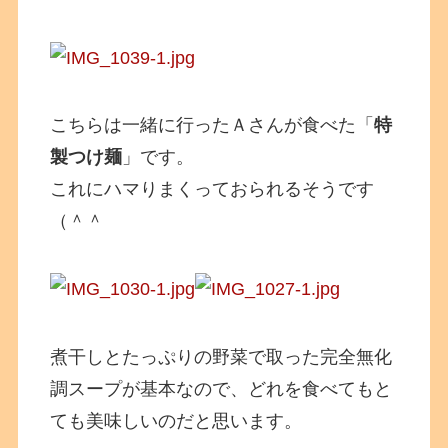
こちらは一緒に行ったＡさんが食べた「
特
製つけ麺
」です。
これにハマりまくっておられるそうです
（＾＾
煮干しとたっぷりの野菜で取った完全無化
調スープが基本なので、どれを食べてもと
ても美味しいのだと思います。