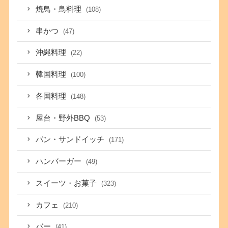
焼鳥・鳥料理
(108)
串かつ
(47)
沖縄料理
(22)
韓国料理
(100)
各国料理
(148)
屋台・野外BBQ
(53)
パン・サンドイッチ
(171)
ハンバーガー
(49)
スイーツ・お菓子
(323)
カフェ
(210)
バー
(41)