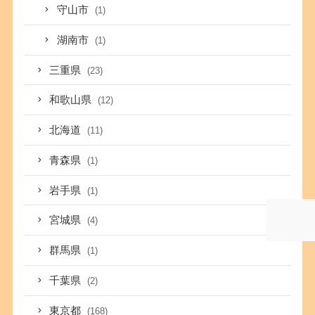
守山市
(1)
湖南市
(1)
三重県
(23)
和歌山県
(12)
北海道
(11)
青森県
(1)
岩手県
(1)
宮城県
(4)
群馬県
(1)
千葉県
(2)
東京都
(168)