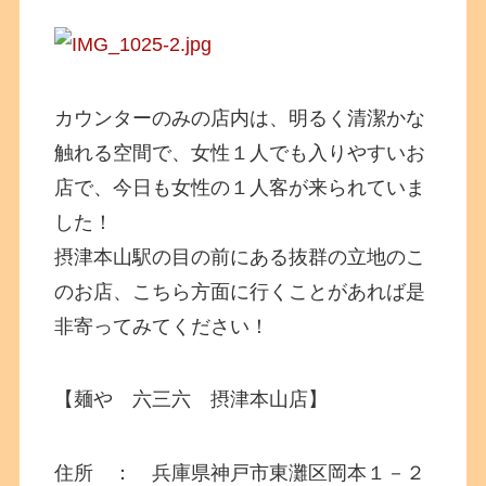
カウンターのみの店内は、明るく清潔かな
触れる空間で、女性１人でも入りやすいお
店で、今日も女性の１人客が来られていま
した！
摂津本山駅の目の前にある抜群の立地のこ
のお店、こちら方面に行くことがあれば是
非寄ってみてください！
【麺や 六三六 摂津本山店】
住所 ： 兵庫県神戸市東灘区岡本１－２