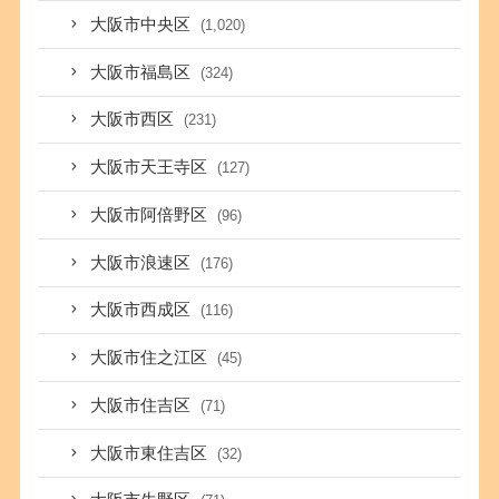
大阪市中央区
(1,020)
大阪市福島区
(324)
大阪市西区
(231)
大阪市天王寺区
(127)
大阪市阿倍野区
(96)
大阪市浪速区
(176)
大阪市西成区
(116)
大阪市住之江区
(45)
大阪市住吉区
(71)
大阪市東住吉区
(32)