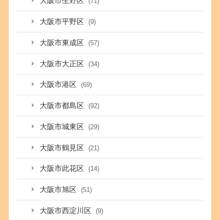
大阪市生野区
(71)
大阪市平野区
(9)
大阪市東成区
(57)
大阪市大正区
(34)
大阪市港区
(69)
大阪市都島区
(92)
大阪市城東区
(29)
大阪市鶴見区
(21)
大阪市此花区
(14)
大阪市旭区
(51)
大阪市西淀川区
(9)