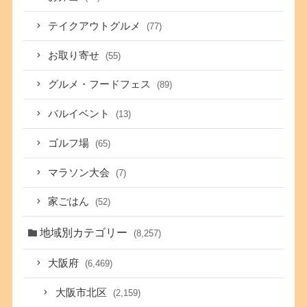
テイクアウトグルメ
(77)
お取り寄せ
(55)
グルメ・フードフェス
(89)
バルイベント
(13)
ゴルフ場
(65)
マラソン大会
(7)
家ごはん
(52)
地域別カテゴリー
(8,257)
大阪府
(6,469)
大阪市北区
(2,159)