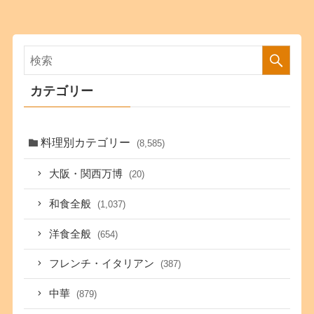
カテゴリー
料理別カテゴリー
(8,585)
大阪・関西万博
(20)
和食全般
(1,037)
洋食全般
(654)
フレンチ・イタリアン
(387)
中華
(879)