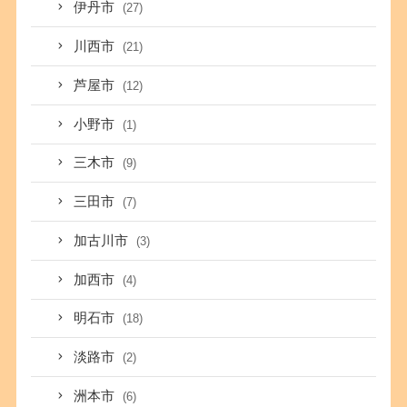
伊丹市
(27)
川西市
(21)
芦屋市
(12)
小野市
(1)
三木市
(9)
三田市
(7)
加古川市
(3)
加西市
(4)
明石市
(18)
淡路市
(2)
洲本市
(6)