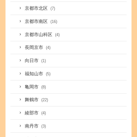
京都市北区
(7)
京都市南区
(16)
京都市山科区
(4)
長岡京市
(4)
向日市
(1)
福知山市
(5)
亀岡市
(8)
舞鶴市
(22)
綾部市
(4)
南丹市
(3)