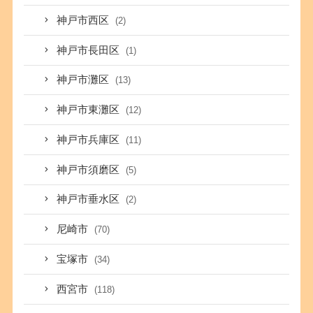
神戸市西区
(2)
神戸市長田区
(1)
神戸市灘区
(13)
神戸市東灘区
(12)
神戸市兵庫区
(11)
神戸市須磨区
(5)
神戸市垂水区
(2)
尼崎市
(70)
宝塚市
(34)
西宮市
(118)