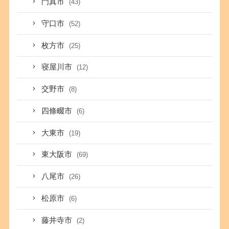
門真市
(43)
守口市
(52)
枚方市
(25)
寝屋川市
(12)
交野市
(8)
四條畷市
(6)
大東市
(19)
東大阪市
(69)
八尾市
(26)
松原市
(6)
藤井寺市
(2)