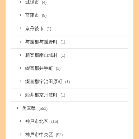
城陽市
(4)
宮津市
(9)
京丹後市
(1)
与謝郡与謝野町
(1)
相楽郡南山城村
(1)
綴喜郡井手町
(3)
綴喜郡宇治田原町
(1)
船井郡京丹波町
(1)
兵庫県
(553)
神戸市北区
(16)
神戸市中央区
(92)