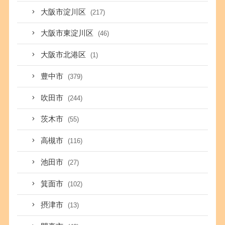
大阪市淀川区
(217)
大阪市東淀川区
(46)
大阪市北港区
(1)
豊中市
(379)
吹田市
(244)
茨木市
(55)
高槻市
(116)
池田市
(27)
箕面市
(102)
摂津市
(13)