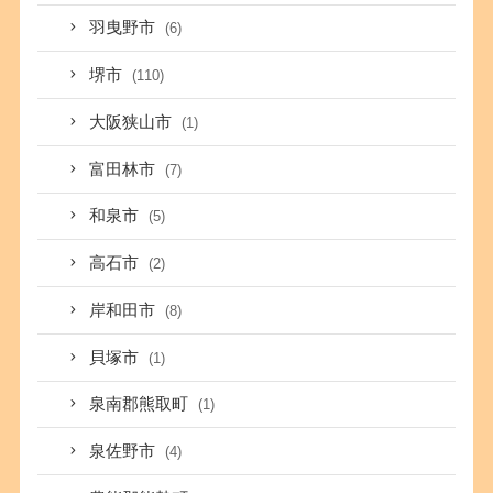
羽曳野市
(6)
堺市
(110)
大阪狭山市
(1)
富田林市
(7)
和泉市
(5)
高石市
(2)
岸和田市
(8)
貝塚市
(1)
泉南郡熊取町
(1)
泉佐野市
(4)