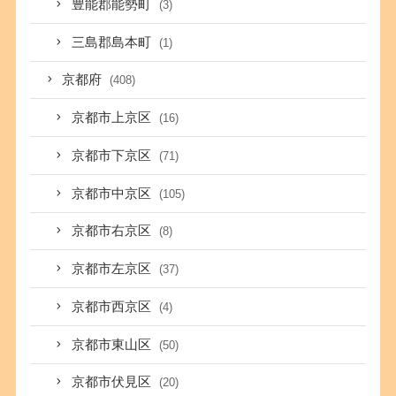
豊能郡能勢町
(3)
三島郡島本町
(1)
京都府
(408)
京都市上京区
(16)
京都市下京区
(71)
京都市中京区
(105)
京都市右京区
(8)
京都市左京区
(37)
京都市西京区
(4)
京都市東山区
(50)
京都市伏見区
(20)