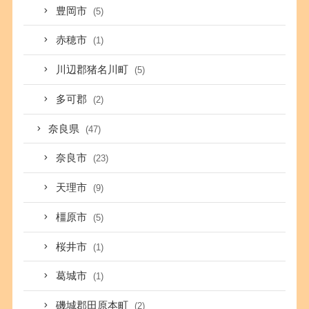
豊岡市
(5)
赤穂市
(1)
川辺郡猪名川町
(5)
多可郡
(2)
奈良県
(47)
奈良市
(23)
天理市
(9)
橿原市
(5)
桜井市
(1)
葛城市
(1)
磯城郡田原本町
(2)