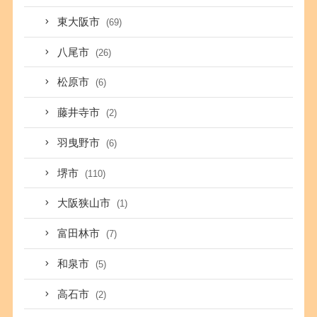
東大阪市
(69)
八尾市
(26)
松原市
(6)
藤井寺市
(2)
羽曳野市
(6)
堺市
(110)
大阪狭山市
(1)
富田林市
(7)
和泉市
(5)
高石市
(2)