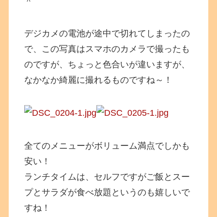
＾
デジカメの電池が途中で切れてしまったの
で、この写真はスマホのカメラで撮ったも
のですが、ちょっと色合いが違いますが、
なかなか綺麗に撮れるものですね～！
全てのメニューがボリューム満点でしかも
安い！
ランチタイムは、セルフですがご飯とスー
プとサラダが食べ放題というのも嬉しいで
すね！