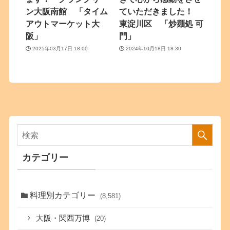
ン大阪南館 「タイム
ていただきました！
アウトマーケット大
東淀川区 「炒麺処 可
阪」
門」
2025年03月17日 18:00
2024年10月18日 18:30
カテゴリー
料理別カテゴリー
(8,581)
大阪・関西万博
(20)