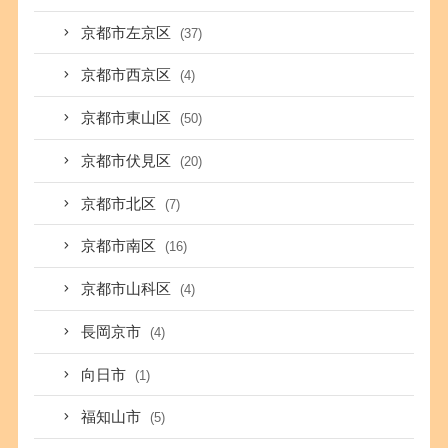
京都市左京区
(37)
京都市西京区
(4)
京都市東山区
(50)
京都市伏見区
(20)
京都市北区
(7)
京都市南区
(16)
京都市山科区
(4)
長岡京市
(4)
向日市
(1)
福知山市
(5)