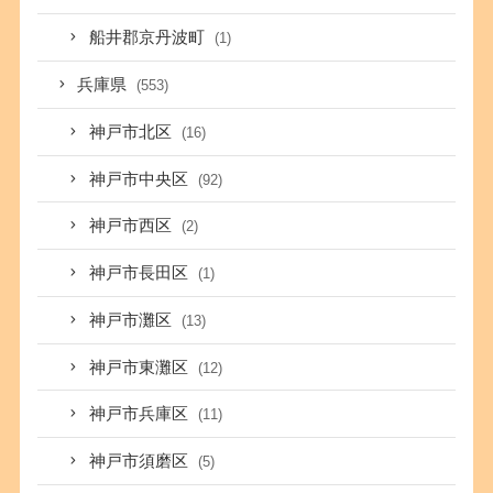
船井郡京丹波町
(1)
兵庫県
(553)
神戸市北区
(16)
神戸市中央区
(92)
神戸市西区
(2)
神戸市長田区
(1)
神戸市灘区
(13)
神戸市東灘区
(12)
神戸市兵庫区
(11)
神戸市須磨区
(5)