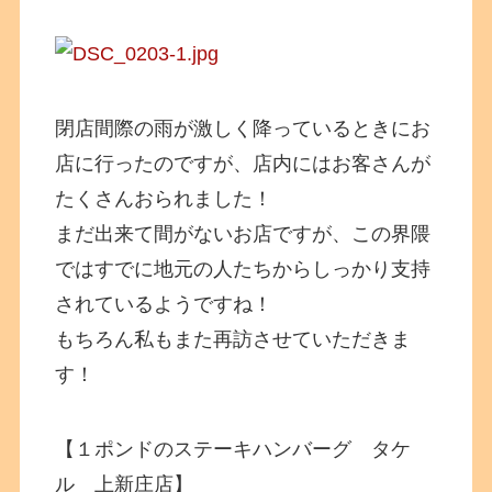
閉店間際の雨が激しく降っているときにお
店に行ったのですが、店内にはお客さんが
たくさんおられました！
まだ出来て間がないお店ですが、この界隈
ではすでに地元の人たちからしっかり支持
されているようですね！
もちろん私もまた再訪させていただきま
す！
【１ポンドのステーキハンバーグ タケ
ル 上新庄店】