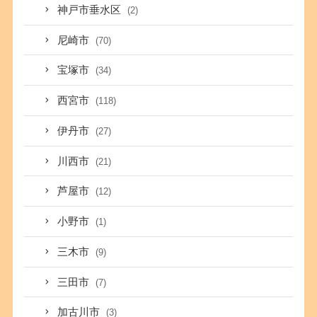
神戸市垂水区
(2)
尼崎市
(70)
宝塚市
(34)
西宮市
(118)
伊丹市
(27)
川西市
(21)
芦屋市
(12)
小野市
(1)
三木市
(9)
三田市
(7)
加古川市
(3)