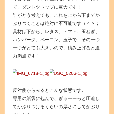
で、ダントツトップに巨大です！
誰がどう考えても、これを上から下までか
ぶりつくことは絶対に不可能です（＾＾；
具材は下から、レタス、トマト、玉ねぎ、
ハンバーグ、ベーコン、玉子で、その一つ
一つがとても大きいので、積み上げると迫
力満点です！
反対側からみるとこんな状態です。
専用の紙袋に包んで、ぎゅーーっと圧迫し
てかぶりつけるくらいの厚さにしてかぶり