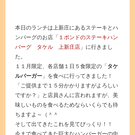
本日のランチは上新庄にあるステーキとハ
ンバーグのお店「
１ポンドのステーキハン
バーグ タケル 上新庄店
」に行きまし
た。
１１月限定、各店舗１日５食限定の「
タケ
ルバーガー
」を食べに行ってきました！
「ご提供まで１５分かかりますがよろしい
ですか？」と店員さんに言われますが、美
味しいものを食べるためならいくらでも待
ちますよ～（＾＾
そして出てきたこれを見てびっくり！！
今まで食べてきた巨大なハンバーガーの中