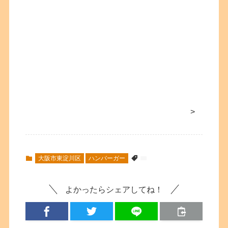
>
大阪市東淀川区
ハンバーガー
よかったらシェアしてね！