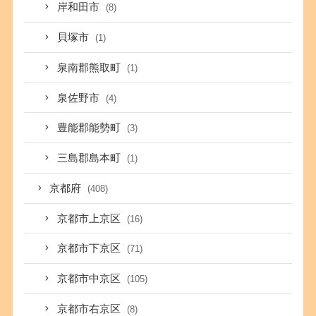
岸和田市
(8)
貝塚市
(1)
泉南郡熊取町
(1)
泉佐野市
(4)
豊能郡能勢町
(3)
三島郡島本町
(1)
京都府
(408)
京都市上京区
(16)
京都市下京区
(71)
京都市中京区
(105)
京都市右京区
(8)