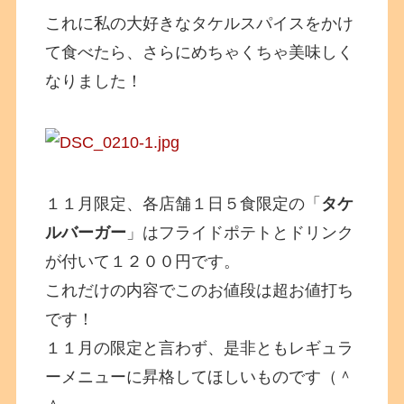
これに私の大好きなタケルスパイスをかけ
て食べたら、さらにめちゃくちゃ美味しく
なりました！
１１月限定、各店舗１日５食限定の「
タケ
ルバーガー
」はフライドポテトとドリンク
が付いて１２００円です。
これだけの内容でこのお値段は超お値打ち
です！
１１月の限定と言わず、是非ともレギュラ
ーメニューに昇格してほしいものです（＾