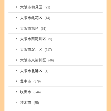
大阪市鶴見区
(21)
大阪市此花区
(14)
大阪市旭区
(51)
大阪市西淀川区
(9)
大阪市淀川区
(217)
大阪市東淀川区
(46)
大阪市北港区
(1)
豊中市
(379)
吹田市
(244)
茨木市
(55)