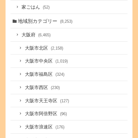
家ごはん
(52)
地域別カテゴリー
(8,253)
大阪府
(6,465)
大阪市北区
(2,158)
大阪市中央区
(1,019)
大阪市福島区
(324)
大阪市西区
(230)
大阪市天王寺区
(127)
大阪市阿倍野区
(96)
大阪市浪速区
(176)