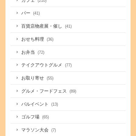
カフェ
(210)
バー
(41)
百貨店物産展・催し
(41)
おせち料理
(36)
お弁当
(72)
テイクアウトグルメ
(77)
お取り寄せ
(55)
グルメ・フードフェス
(89)
バルイベント
(13)
ゴルフ場
(65)
マラソン大会
(7)