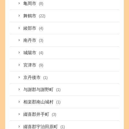
亀岡市
(8)
舞鶴市
(22)
綾部市
(4)
南丹市
(3)
城陽市
(4)
宮津市
(9)
京丹後市
(1)
与謝郡与謝野町
(1)
相楽郡南山城村
(1)
綴喜郡井手町
(3)
綴喜郡宇治田原町
(1)