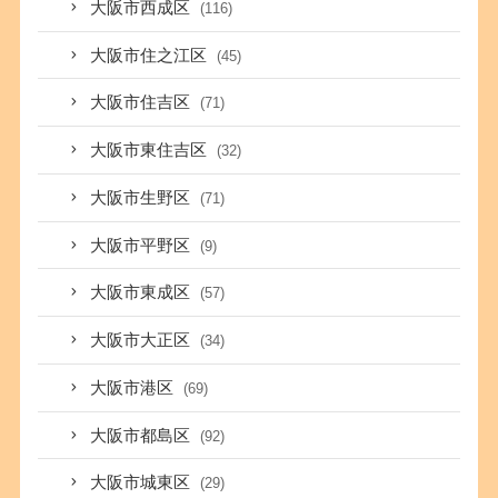
大阪市西成区
(116)
大阪市住之江区
(45)
大阪市住吉区
(71)
大阪市東住吉区
(32)
大阪市生野区
(71)
大阪市平野区
(9)
大阪市東成区
(57)
大阪市大正区
(34)
大阪市港区
(69)
大阪市都島区
(92)
大阪市城東区
(29)