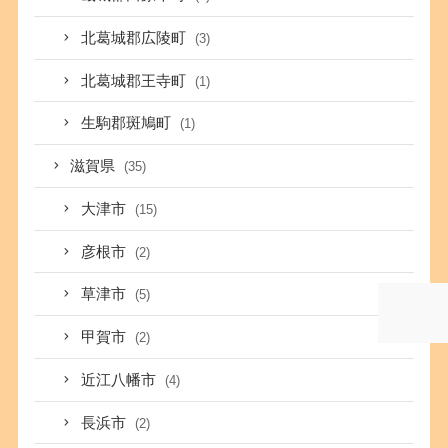
北葛城郡広陵町
(3)
北葛城郡王寺町
(1)
生駒郡斑鳩町
(1)
滋賀県
(35)
大津市
(15)
彦根市
(2)
草津市
(5)
甲賀市
(2)
近江八幡市
(4)
長浜市
(2)