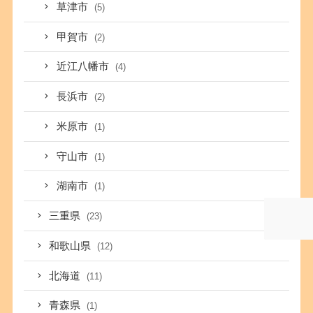
草津市
(5)
甲賀市
(2)
近江八幡市
(4)
長浜市
(2)
米原市
(1)
守山市
(1)
湖南市
(1)
三重県
(23)
和歌山県
(12)
北海道
(11)
青森県
(1)