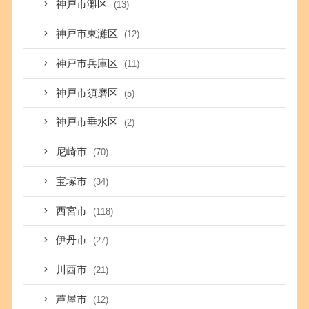
神戸市灘区
(13)
神戸市東灘区
(12)
神戸市兵庫区
(11)
神戸市須磨区
(5)
神戸市垂水区
(2)
尼崎市
(70)
宝塚市
(34)
西宮市
(118)
伊丹市
(27)
川西市
(21)
芦屋市
(12)