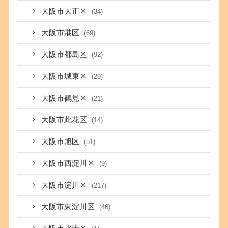
大阪市大正区
(34)
大阪市港区
(69)
大阪市都島区
(92)
大阪市城東区
(29)
大阪市鶴見区
(21)
大阪市此花区
(14)
大阪市旭区
(51)
大阪市西淀川区
(9)
大阪市淀川区
(217)
大阪市東淀川区
(46)