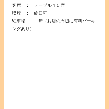
客席 ： テーブル４０席
喫煙 ： 終日可
駐車場 ： 無（お店の周辺に有料パーキ
ングあり）