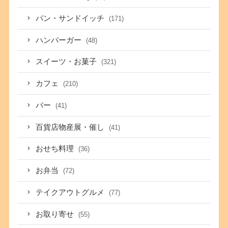
パン・サンドイッチ
(171)
ハンバーガー
(48)
スイーツ・お菓子
(321)
カフェ
(210)
バー
(41)
百貨店物産展・催し
(41)
おせち料理
(36)
お弁当
(72)
テイクアウトグルメ
(77)
お取り寄せ
(55)