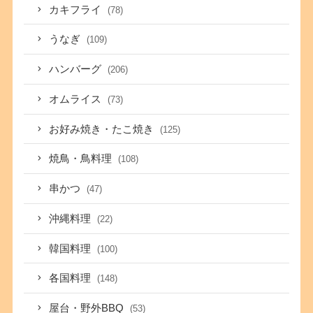
カキフライ
(78)
うなぎ
(109)
ハンバーグ
(206)
オムライス
(73)
お好み焼き・たこ焼き
(125)
焼鳥・鳥料理
(108)
串かつ
(47)
沖縄料理
(22)
韓国料理
(100)
各国料理
(148)
屋台・野外BBQ
(53)