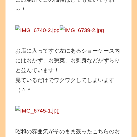
～！
お店に入ってすぐ左にあるショーケース内
にはおかず、お惣菜、お刺身などがずらり
と並んでいます！
見ているだけでワクワクしてしまいます
（＾＾
昭和の雰囲気がそのまま残ったこちらのお