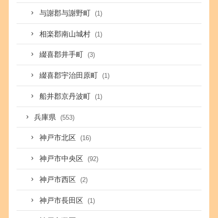
与謝郡与謝野町
(1)
相楽郡南山城村
(1)
綴喜郡井手町
(3)
綴喜郡宇治田原町
(1)
船井郡京丹波町
(1)
兵庫県
(553)
神戸市北区
(16)
神戸市中央区
(92)
神戸市西区
(2)
神戸市長田区
(1)