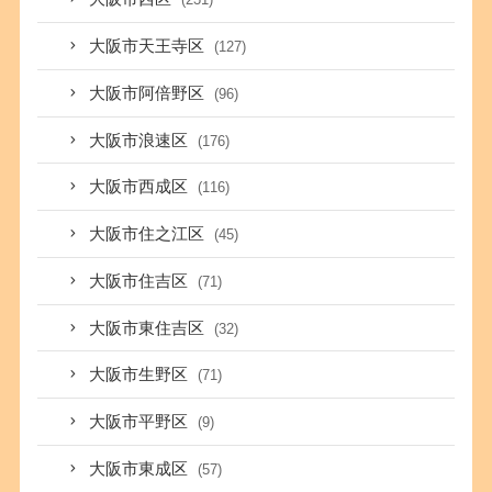
大阪市天王寺区
(127)
大阪市阿倍野区
(96)
大阪市浪速区
(176)
大阪市西成区
(116)
大阪市住之江区
(45)
大阪市住吉区
(71)
大阪市東住吉区
(32)
大阪市生野区
(71)
大阪市平野区
(9)
大阪市東成区
(57)