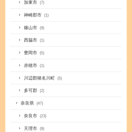
加東市
(7)
神崎郡市
(1)
篠山市
(9)
西脇市
(1)
豊岡市
(5)
赤穂市
(1)
川辺郡猪名川町
(5)
多可郡
(2)
奈良県
(47)
奈良市
(23)
天理市
(9)