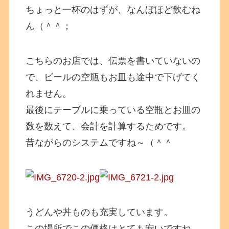
ちょっと一杯のはずが、なんぼほど飲むね
ん（＾＾；
こちらのお店では、伝票を書いていないの
で、ビールの空瓶もお皿も途中で下げてく
れません。
最後にテーブルに乗っている空瓶とお皿の
数を数えて、会計を計算するためです。
昔ながらのシステムですね～（＾＾
うどんや丼ものも充実しています。
この場所でこの価格はとても安いですね