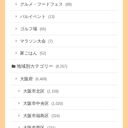
グルメ・フードフェス
(89)
バルイベント
(13)
ゴルフ場
(65)
マラソン大会
(7)
家ごはん
(52)
地域別カテゴリー
(8,257)
大阪府
(6,469)
大阪市北区
(2,159)
大阪市中央区
(1,020)
大阪市福島区
(324)
大阪市西区
(231)