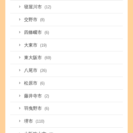
寝屋川市
(12)
交野市
(8)
四條畷市
(6)
大東市
(19)
東大阪市
(69)
八尾市
(26)
松原市
(6)
藤井寺市
(2)
羽曳野市
(6)
堺市
(110)