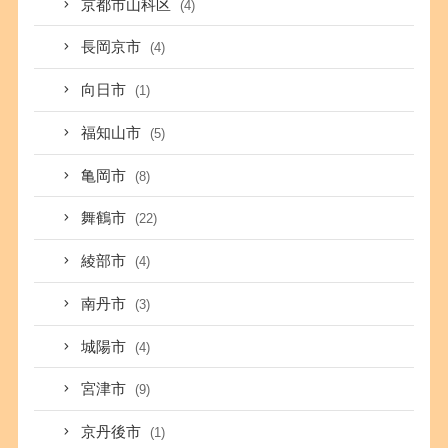
京都市山科区
(4)
長岡京市
(4)
向日市
(1)
福知山市
(5)
亀岡市
(8)
舞鶴市
(22)
綾部市
(4)
南丹市
(3)
城陽市
(4)
宮津市
(9)
京丹後市
(1)