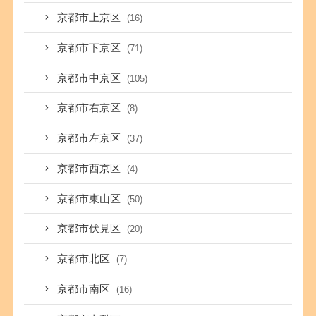
京都市上京区
(16)
京都市下京区
(71)
京都市中京区
(105)
京都市右京区
(8)
京都市左京区
(37)
京都市西京区
(4)
京都市東山区
(50)
京都市伏見区
(20)
京都市北区
(7)
京都市南区
(16)