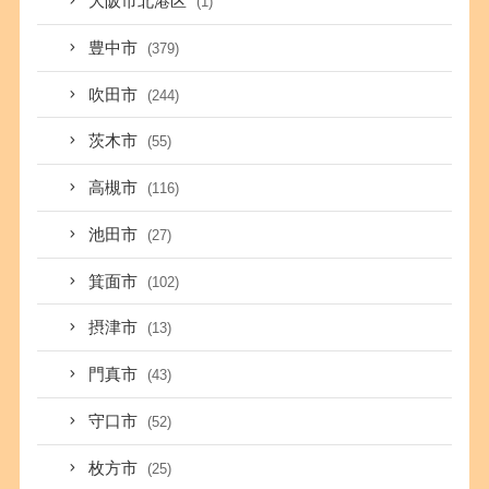
大阪市北港区
(1)
豊中市
(379)
吹田市
(244)
茨木市
(55)
高槻市
(116)
池田市
(27)
箕面市
(102)
摂津市
(13)
門真市
(43)
守口市
(52)
枚方市
(25)