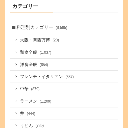
カテゴリー
料理別カテゴリー
(8,585)
大阪・関西万博
(20)
和食全般
(1,037)
洋食全般
(654)
フレンチ・イタリアン
(387)
中華
(879)
ラーメン
(1,209)
丼
(444)
うどん
(789)