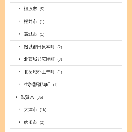
橿原市
(5)
桜井市
(1)
葛城市
(1)
磯城郡田原本町
(2)
北葛城郡広陵町
(3)
北葛城郡王寺町
(1)
生駒郡斑鳩町
(1)
滋賀県
(35)
大津市
(15)
彦根市
(2)