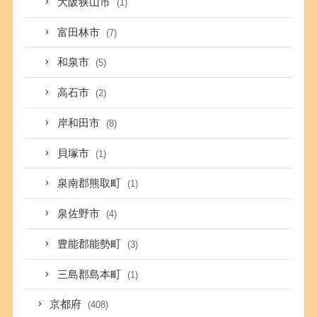
大阪狭山市
(1)
富田林市
(7)
和泉市
(5)
高石市
(2)
岸和田市
(8)
貝塚市
(1)
泉南郡熊取町
(1)
泉佐野市
(4)
豊能郡能勢町
(3)
三島郡島本町
(1)
京都府
(408)