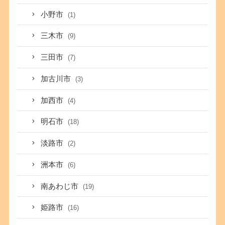
小野市
(1)
三木市
(9)
三田市
(7)
加古川市
(3)
加西市
(4)
明石市
(18)
淡路市
(2)
洲本市
(6)
南あわじ市
(19)
姫路市
(16)