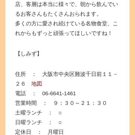
店、客層は本当に様々で、朝から飲んでい
るお客さんもたくさんおられます。
多くの方に愛され続けている名物食堂、こ
れからもずっと頑張ってほしいですね！
【しみず】
住所 ： 大阪市中央区難波千日前１１－
２６
地図
電話 ： 06-6641-1461
営業時間 ： ９：３０～２１：３０
土曜ランチ ： ○
日曜ランチ ： ○
定休日 ： 月曜日