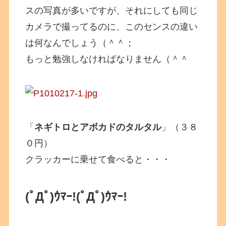
スの写真が多いですが、それにしても同じ
カメラで撮ってるのに、このセンスの違い
は何なんでしょう（＾＾；
もっと勉強しなければなりません（＾＾
「
ネギトロとアボカドのタルタル
」（３８
０円）
クラッカーに乗せて食べると・・・
(ﾟДﾟ)ｳﾏｰ!
(ﾟДﾟ)ｳﾏｰ!