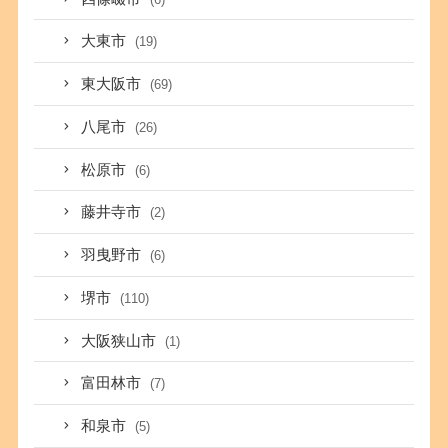
大東市
(19)
東大阪市
(69)
八尾市
(26)
松原市
(6)
藤井寺市
(2)
羽曳野市
(6)
堺市
(110)
大阪狭山市
(1)
富田林市
(7)
和泉市
(5)