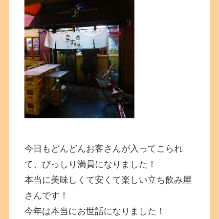
今日もどんどんお客さんが入ってこられ
て、びっしり満員になりました！
本当に美味しくて安くて楽しい立ち飲み屋
さんです！
今年は本当にお世話になりました！