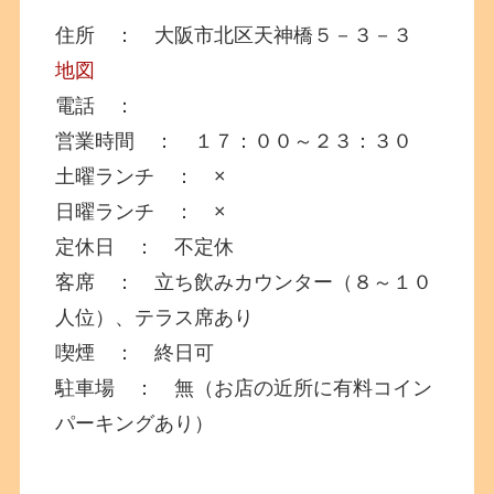
住所 ： 大阪市北区天神橋５－３－３
地図
電話 ：
営業時間 ： １７：００～２３：３０
土曜ランチ ： ×
日曜ランチ ： ×
定休日 ： 不定休
客席 ： 立ち飲みカウンター（８～１０
人位）、テラス席あり
喫煙 ： 終日可
駐車場 ： 無（お店の近所に有料コイン
パーキングあり）