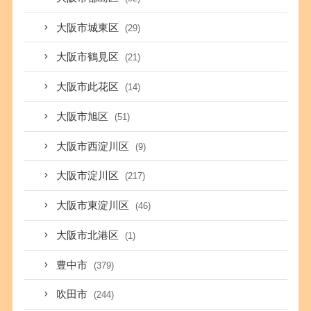
大阪市城東区
(29)
大阪市鶴見区
(21)
大阪市此花区
(14)
大阪市旭区
(51)
大阪市西淀川区
(9)
大阪市淀川区
(217)
大阪市東淀川区
(46)
大阪市北港区
(1)
豊中市
(379)
吹田市
(244)