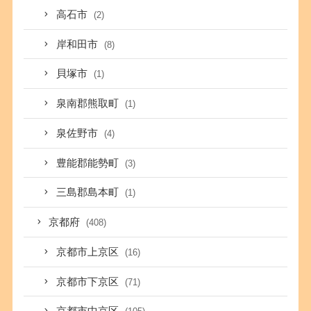
高石市
(2)
岸和田市
(8)
貝塚市
(1)
泉南郡熊取町
(1)
泉佐野市
(4)
豊能郡能勢町
(3)
三島郡島本町
(1)
京都府
(408)
京都市上京区
(16)
京都市下京区
(71)