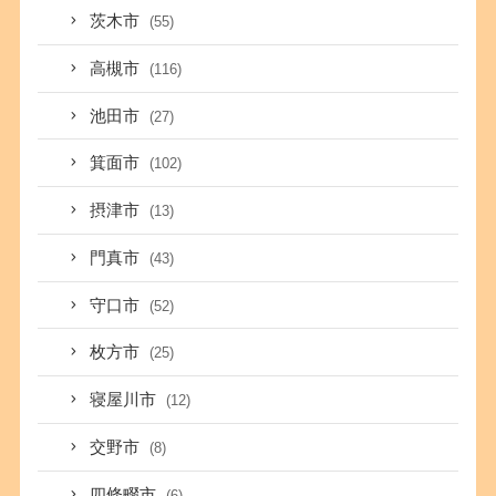
茨木市
(55)
高槻市
(116)
池田市
(27)
箕面市
(102)
摂津市
(13)
門真市
(43)
守口市
(52)
枚方市
(25)
寝屋川市
(12)
交野市
(8)
四條畷市
(6)