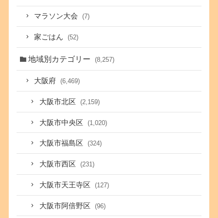
マラソン大会
(7)
家ごはん
(52)
地域別カテゴリー
(8,257)
大阪府
(6,469)
大阪市北区
(2,159)
大阪市中央区
(1,020)
大阪市福島区
(324)
大阪市西区
(231)
大阪市天王寺区
(127)
大阪市阿倍野区
(96)