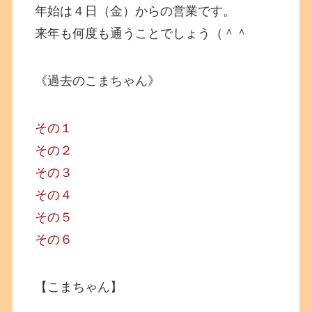
年始は４日（金）からの営業です。
来年も何度も通うことでしょう（＾＾
《過去のこまちゃん》
その１
その２
その３
その４
その５
その６
【こまちゃん】