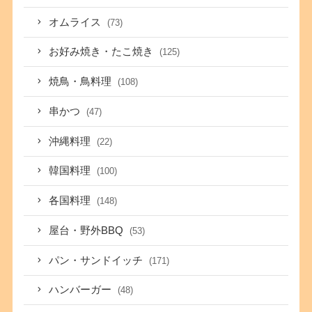
オムライス
(73)
お好み焼き・たこ焼き
(125)
焼鳥・鳥料理
(108)
串かつ
(47)
沖縄料理
(22)
韓国料理
(100)
各国料理
(148)
屋台・野外BBQ
(53)
パン・サンドイッチ
(171)
ハンバーガー
(48)