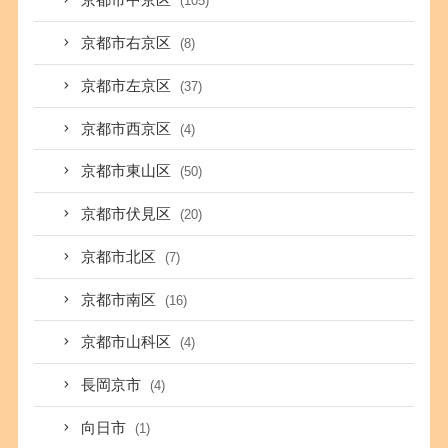
京都市中京区
(105)
京都市右京区
(8)
京都市左京区
(37)
京都市西京区
(4)
京都市東山区
(50)
京都市伏見区
(20)
京都市北区
(7)
京都市南区
(16)
京都市山科区
(4)
長岡京市
(4)
向日市
(1)