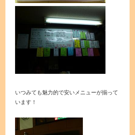
いつみても魅力的で安いメニューが揃って
います！