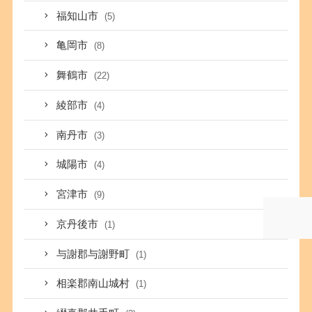
福知山市
(5)
亀岡市
(8)
舞鶴市
(22)
綾部市
(4)
南丹市
(3)
城陽市
(4)
宮津市
(9)
京丹後市
(1)
与謝郡与謝野町
(1)
相楽郡南山城村
(1)