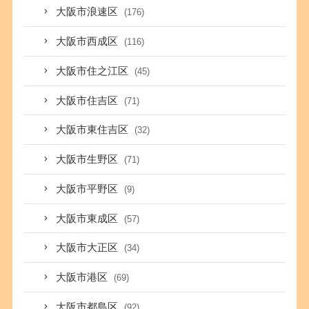
大阪市浪速区
(176)
大阪市西成区
(116)
大阪市住之江区
(45)
大阪市住吉区
(71)
大阪市東住吉区
(32)
大阪市生野区
(71)
大阪市平野区
(9)
大阪市東成区
(57)
大阪市大正区
(34)
大阪市港区
(69)
大阪市都島区
(92)