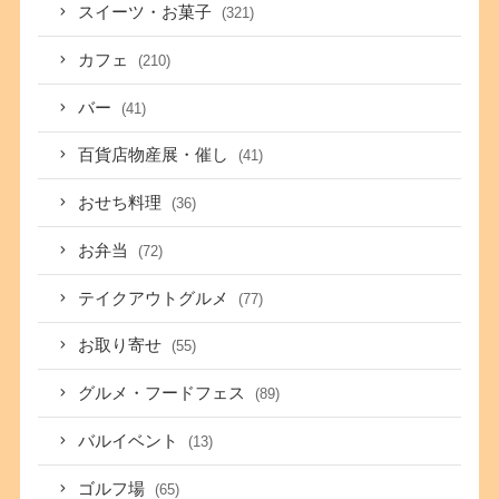
スイーツ・お菓子
(321)
カフェ
(210)
バー
(41)
百貨店物産展・催し
(41)
おせち料理
(36)
お弁当
(72)
テイクアウトグルメ
(77)
お取り寄せ
(55)
グルメ・フードフェス
(89)
バルイベント
(13)
ゴルフ場
(65)