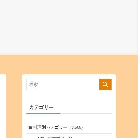
カテゴリー
料理別カテゴリー
(8,585)