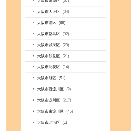
(57)
大阪市東成区
(34)
大阪市大正区
(69)
大阪市港区
(92)
大阪市都島区
(29)
大阪市城東区
(21)
大阪市鶴見区
(14)
大阪市此花区
(51)
大阪市旭区
(9)
大阪市西淀川区
(217)
大阪市淀川区
(46)
大阪市東淀川区
(1)
大阪市北港区