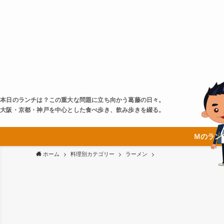
本日のランチは？この重大な問題に立ち向かう葛藤の日々。
大阪・京都・神戸を中心とした食べ歩き、飲み歩きを綴る。
Ｍのラン
ホーム
料理別カテゴリー
ラーメン