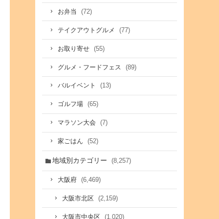
(72)
お弁当
(77)
テイクアウトグルメ
(55)
お取り寄せ
(89)
グルメ・フードフェス
(13)
バルイベント
(65)
ゴルフ場
(7)
マラソン大会
(52)
家ごはん
地域別カテゴリー
(8,257)
(6,469)
大阪府
(2,159)
大阪市北区
(1,020)
大阪市中央区