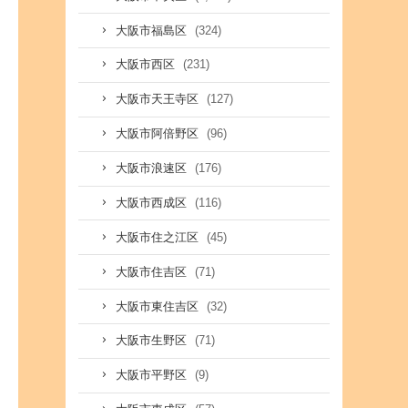
(324)
大阪市福島区
(231)
大阪市西区
(127)
大阪市天王寺区
(96)
大阪市阿倍野区
(176)
大阪市浪速区
(116)
大阪市西成区
(45)
大阪市住之江区
(71)
大阪市住吉区
(32)
大阪市東住吉区
(71)
大阪市生野区
(9)
大阪市平野区