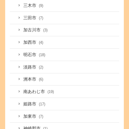
三木市
(9)
三田市
(7)
加古川市
(3)
加西市
(4)
明石市
(18)
淡路市
(2)
洲本市
(6)
南あわじ市
(19)
姫路市
(17)
加東市
(7)
神崎郡市
(1)