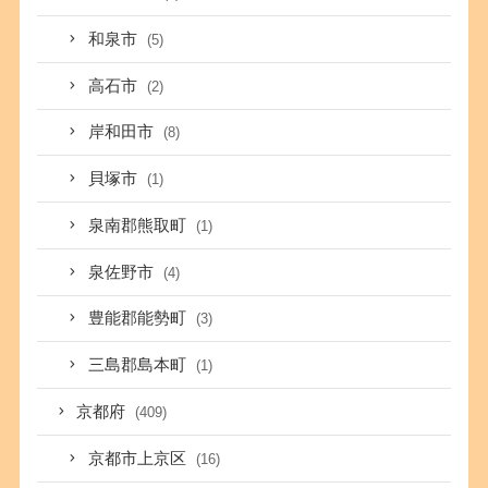
和泉市
(5)
高石市
(2)
岸和田市
(8)
貝塚市
(1)
泉南郡熊取町
(1)
泉佐野市
(4)
豊能郡能勢町
(3)
三島郡島本町
(1)
京都府
(409)
京都市上京区
(16)