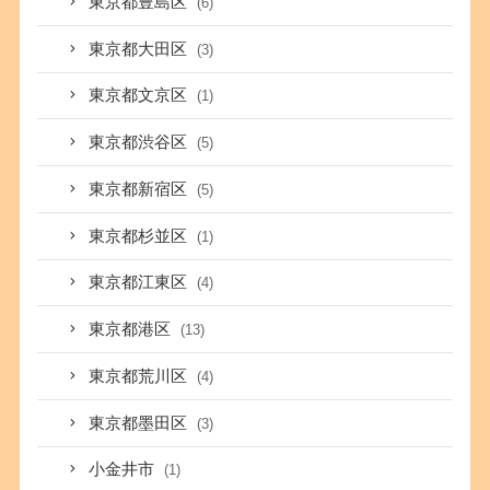
東京都豊島区
(6)
東京都大田区
(3)
東京都文京区
(1)
東京都渋谷区
(5)
東京都新宿区
(5)
東京都杉並区
(1)
東京都江東区
(4)
東京都港区
(13)
東京都荒川区
(4)
東京都墨田区
(3)
小金井市
(1)