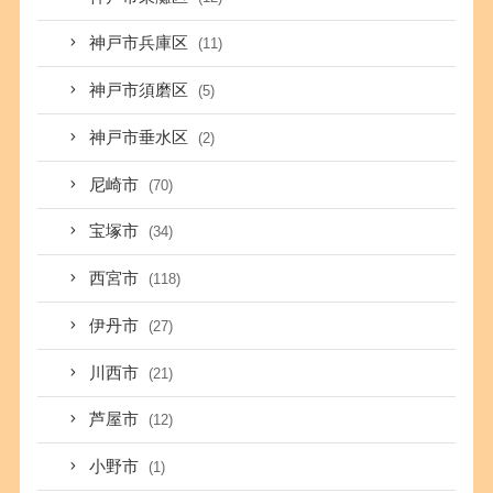
神戸市兵庫区
(11)
神戸市須磨区
(5)
神戸市垂水区
(2)
尼崎市
(70)
宝塚市
(34)
西宮市
(118)
伊丹市
(27)
川西市
(21)
芦屋市
(12)
小野市
(1)