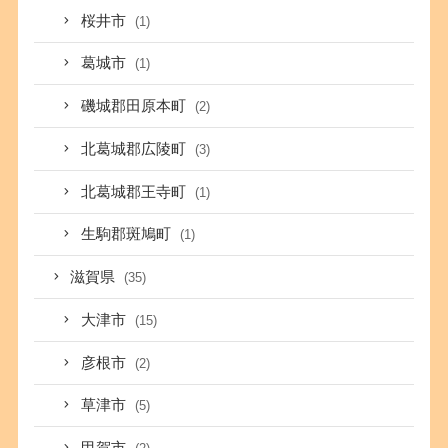
桜井市
(1)
葛城市
(1)
磯城郡田原本町
(2)
北葛城郡広陵町
(3)
北葛城郡王寺町
(1)
生駒郡斑鳩町
(1)
滋賀県
(35)
大津市
(15)
彦根市
(2)
草津市
(5)