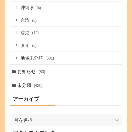
沖縄県
(4)
台湾
(3)
香港
(12)
タイ
(3)
地域未分類
(301)
お知らせ
(80)
未分類
(430)
アーカイブ
ア
ー
カ