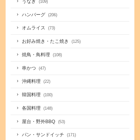
うなぎ
(109)
ハンバーグ
(206)
オムライス
(73)
お好み焼き・たこ焼き
(125)
焼鳥・鳥料理
(108)
串かつ
(47)
沖縄料理
(22)
韓国料理
(100)
各国料理
(148)
屋台・野外BBQ
(53)
パン・サンドイッチ
(171)