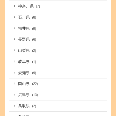
神奈川県
(7)
石川県
(8)
福井県
(9)
長野県
(6)
山梨県
(2)
岐阜県
(1)
愛知県
(9)
岡山県
(22)
広島県
(13)
鳥取県
(2)