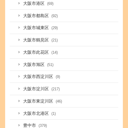
大阪市港区
(69)
大阪市都島区
(92)
大阪市城東区
(29)
大阪市鶴見区
(21)
大阪市此花区
(14)
大阪市旭区
(51)
大阪市西淀川区
(9)
大阪市淀川区
(217)
大阪市東淀川区
(46)
大阪市北港区
(1)
豊中市
(379)