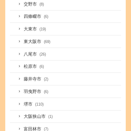
交野市
(8)
四條畷市
(6)
大東市
(19)
東大阪市
(69)
八尾市
(26)
松原市
(6)
藤井寺市
(2)
羽曳野市
(6)
堺市
(110)
大阪狭山市
(1)
富田林市
(7)