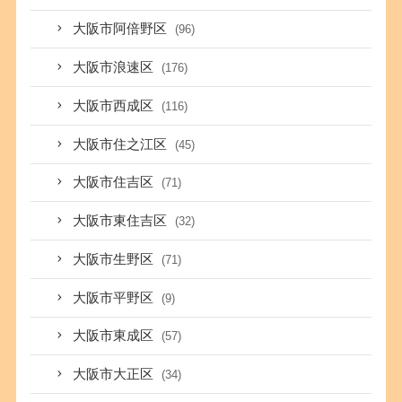
大阪市阿倍野区
(96)
大阪市浪速区
(176)
大阪市西成区
(116)
大阪市住之江区
(45)
大阪市住吉区
(71)
大阪市東住吉区
(32)
大阪市生野区
(71)
大阪市平野区
(9)
大阪市東成区
(57)
大阪市大正区
(34)