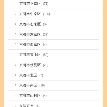
京都市下京区
(71)
京都市中京区
(106)
京都市右京区
(8)
京都市左京区
(37)
京都市西京区
(4)
京都市東山区
(50)
京都市伏見区
(20)
京都市北区
(7)
京都市南区
(16)
京都市山科区
(4)
長岡京市
(4)