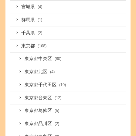
宮城県
(4)
群馬県
(1)
千葉県
(2)
東京都
(168)
東京都中央区
(80)
東京都北区
(4)
東京都千代田区
(19)
東京都台東区
(12)
東京都葛飾区
(5)
東京都品川区
(2)