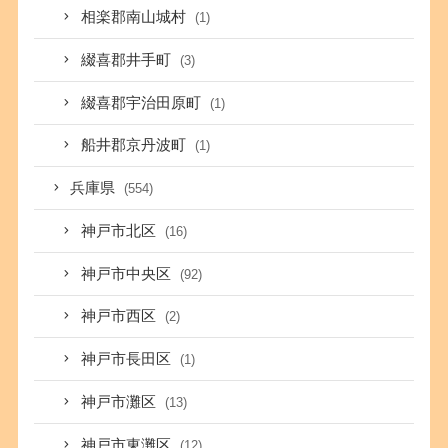
相楽郡南山城村
(1)
綴喜郡井手町
(3)
綴喜郡宇治田原町
(1)
船井郡京丹波町
(1)
兵庫県
(554)
神戸市北区
(16)
神戸市中央区
(92)
神戸市西区
(2)
神戸市長田区
(1)
神戸市灘区
(13)
神戸市東灘区
(12)