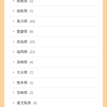
島根県
(2)
徳島県
(7)
香川県
(44)
愛媛県
(8)
高知県
(15)
福岡県
(22)
長崎県
(4)
大分県
(7)
熊本県
(1)
宮崎県
(2)
鹿児島県
(9)