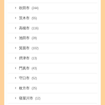
吹田市
(244)
茨木市
(55)
高槻市
(116)
池田市
(28)
箕面市
(102)
摂津市
(13)
門真市
(43)
守口市
(52)
枚方市
(25)
寝屋川市
(12)