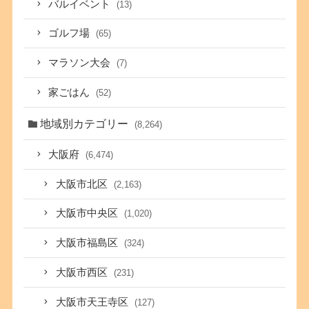
バルイベント
(13)
ゴルフ場
(65)
マラソン大会
(7)
家ごはん
(52)
地域別カテゴリー
(8,264)
大阪府
(6,474)
大阪市北区
(2,163)
大阪市中央区
(1,020)
大阪市福島区
(324)
大阪市西区
(231)
大阪市天王寺区
(127)