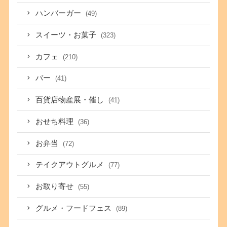
ハンバーガー
(49)
スイーツ・お菓子
(323)
カフェ
(210)
バー
(41)
百貨店物産展・催し
(41)
おせち料理
(36)
お弁当
(72)
テイクアウトグルメ
(77)
お取り寄せ
(55)
グルメ・フードフェス
(89)