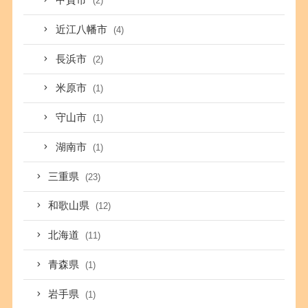
甲賀市
(2)
近江八幡市
(4)
長浜市
(2)
米原市
(1)
守山市
(1)
湖南市
(1)
三重県
(23)
和歌山県
(12)
北海道
(11)
青森県
(1)
岩手県
(1)