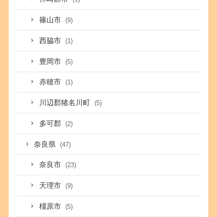
篠山市
(9)
西脇市
(1)
豊岡市
(5)
赤穂市
(1)
川辺郡猪名川町
(5)
多可郡
(2)
奈良県
(47)
奈良市
(23)
天理市
(9)
橿原市
(5)