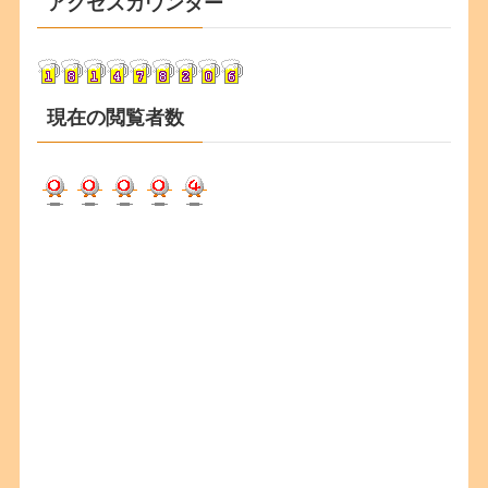
アクセスカウンター
イ
ブ
現在の閲覧者数