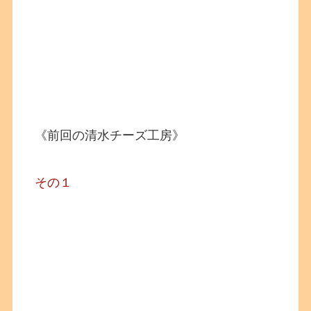
《前回の清水チーズ工房》
その１