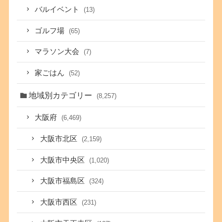
バルイベント
(13)
ゴルフ場
(65)
マラソン大会
(7)
家ごはん
(52)
地域別カテゴリー
(8,257)
大阪府
(6,469)
大阪市北区
(2,159)
大阪市中央区
(1,020)
大阪市福島区
(324)
大阪市西区
(231)