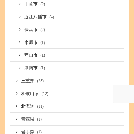
甲賀市
(2)
近江八幡市
(4)
長浜市
(2)
米原市
(1)
守山市
(1)
湖南市
(1)
三重県
(23)
和歌山県
(12)
北海道
(11)
青森県
(1)
岩手県
(1)