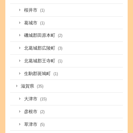
桜井市
(1)
葛城市
(1)
磯城郡田原本町
(2)
北葛城郡広陵町
(3)
北葛城郡王寺町
(1)
生駒郡斑鳩町
(1)
滋賀県
(35)
大津市
(15)
彦根市
(2)
草津市
(5)