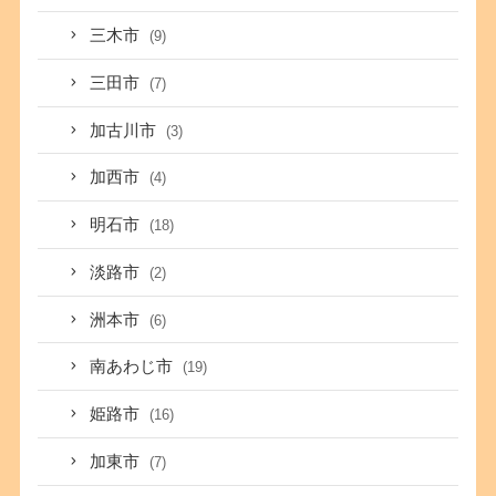
三木市
(9)
三田市
(7)
加古川市
(3)
加西市
(4)
明石市
(18)
淡路市
(2)
洲本市
(6)
南あわじ市
(19)
姫路市
(16)
加東市
(7)