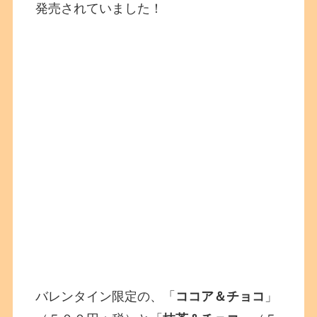
発売されていました！
バレンタイン限定の、「
ココア＆チョコ
」