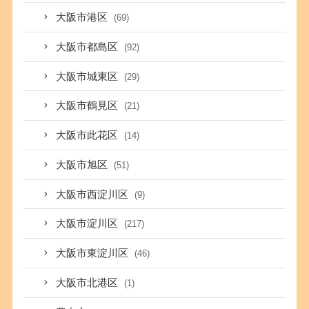
大阪市港区
(69)
大阪市都島区
(92)
大阪市城東区
(29)
大阪市鶴見区
(21)
大阪市此花区
(14)
大阪市旭区
(51)
大阪市西淀川区
(9)
大阪市淀川区
(217)
大阪市東淀川区
(46)
大阪市北港区
(1)