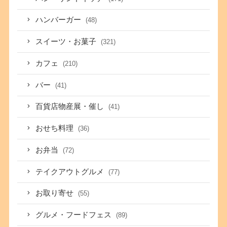
ハンバーガー
(48)
スイーツ・お菓子
(321)
カフェ
(210)
バー
(41)
百貨店物産展・催し
(41)
おせち料理
(36)
お弁当
(72)
テイクアウトグルメ
(77)
お取り寄せ
(55)
グルメ・フードフェス
(89)