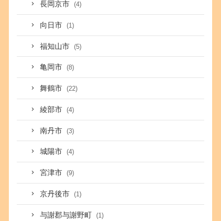
長岡京市
(4)
向日市
(1)
福知山市
(5)
亀岡市
(8)
舞鶴市
(22)
綾部市
(4)
南丹市
(3)
城陽市
(4)
宮津市
(9)
京丹後市
(1)
与謝郡与謝野町
(1)