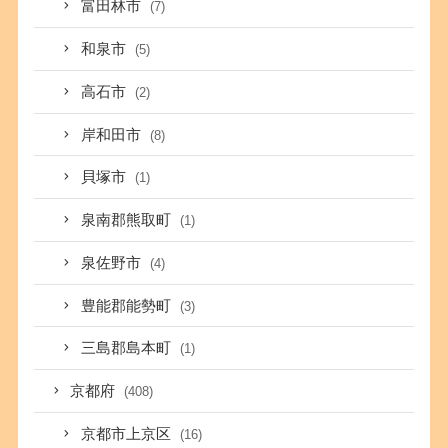
富田林市
(7)
和泉市
(5)
高石市
(2)
岸和田市
(8)
貝塚市
(1)
泉南郡熊取町
(1)
泉佐野市
(4)
豊能郡能勢町
(3)
三島郡島本町
(1)
京都府
(408)
京都市上京区
(16)