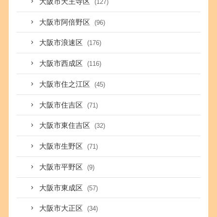
大阪市天王寺区
(127)
大阪市阿倍野区
(96)
大阪市浪速区
(176)
大阪市西成区
(116)
大阪市住之江区
(45)
大阪市住吉区
(71)
大阪市東住吉区
(32)
大阪市生野区
(71)
大阪市平野区
(9)
大阪市東成区
(57)
大阪市大正区
(34)