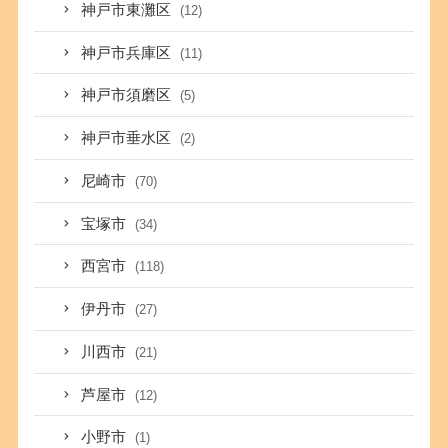
神戸市東灘区
(12)
神戸市兵庫区
(11)
神戸市須磨区
(5)
神戸市垂水区
(2)
尼崎市
(70)
宝塚市
(34)
西宮市
(118)
伊丹市
(27)
川西市
(21)
芦屋市
(12)
小野市
(1)