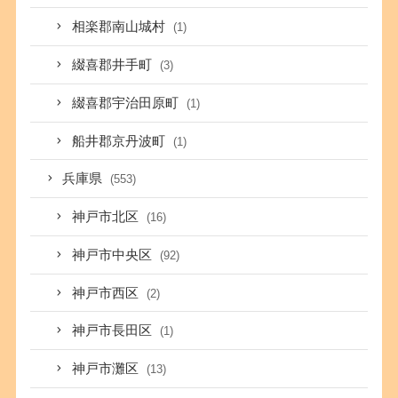
相楽郡南山城村
(1)
綴喜郡井手町
(3)
綴喜郡宇治田原町
(1)
船井郡京丹波町
(1)
兵庫県
(553)
神戸市北区
(16)
神戸市中央区
(92)
神戸市西区
(2)
神戸市長田区
(1)
神戸市灘区
(13)