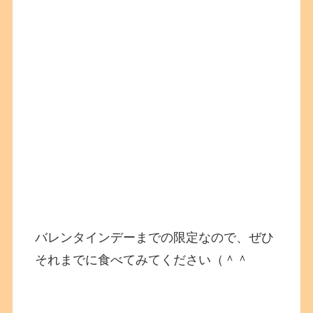
バレンタインデーまでの限定なので、ぜひ
それまでに食べてみてください（＾＾