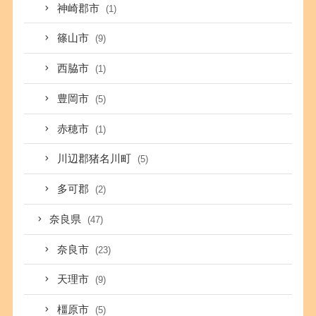
神崎郡市
(1)
篠山市
(9)
西脇市
(1)
豊岡市
(5)
赤穂市
(1)
川辺郡猪名川町
(5)
多可郡
(2)
奈良県
(47)
奈良市
(23)
天理市
(9)
橿原市
(5)