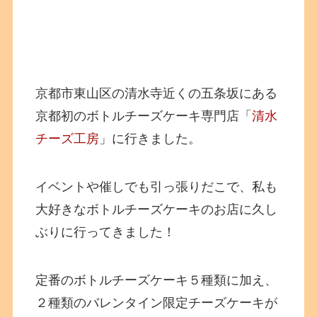
京都市東山区の清水寺近くの五条坂にある
京都初のボトルチーズケーキ専門店「
清水
チーズ工房
」に行きました。
イベントや催しでも引っ張りだこで、私も
大好きなボトルチーズケーキのお店に久し
ぶりに行ってきました！
定番のボトルチーズケーキ５種類に加え、
２種類のバレンタイン限定チーズケーキが