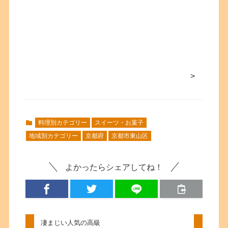
>
料理別カテゴリー
スイーツ・お菓子
地域別カテゴリー
京都府
京都市東山区
よかったらシェアしてね！
凄まじい人気の高級