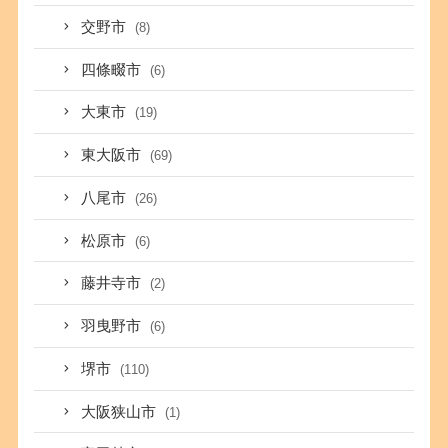
交野市
(8)
四條畷市
(6)
大東市
(19)
東大阪市
(69)
八尾市
(26)
松原市
(6)
藤井寺市
(2)
羽曳野市
(6)
堺市
(110)
大阪狭山市
(1)