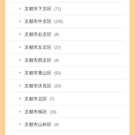
京都市下京区
(71)
京都市中京区
(105)
京都市右京区
(8)
京都市左京区
(37)
京都市西京区
(4)
京都市東山区
(50)
京都市伏見区
(20)
京都市北区
(7)
京都市南区
(16)
京都市山科区
(4)