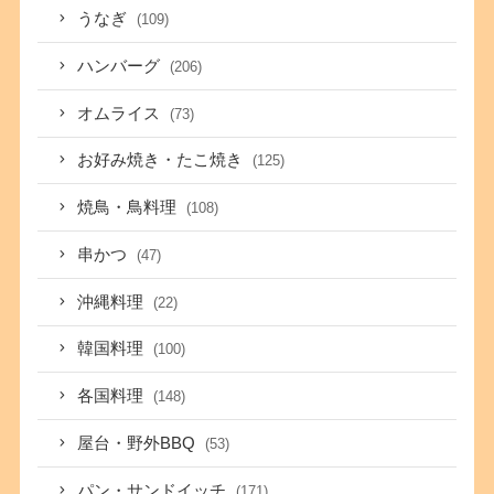
うなぎ
(109)
ハンバーグ
(206)
オムライス
(73)
お好み焼き・たこ焼き
(125)
焼鳥・鳥料理
(108)
串かつ
(47)
沖縄料理
(22)
韓国料理
(100)
各国料理
(148)
屋台・野外BBQ
(53)
パン・サンドイッチ
(171)