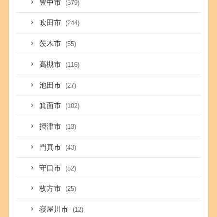
豊中市
(379)
吹田市
(244)
茨木市
(55)
高槻市
(116)
池田市
(27)
箕面市
(102)
摂津市
(13)
門真市
(43)
守口市
(52)
枚方市
(25)
寝屋川市
(12)