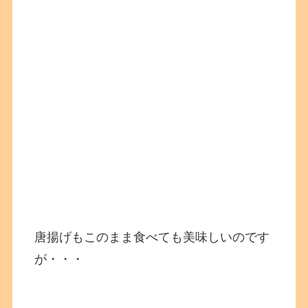
唐揚げもこのまま食べても美味しいのです
が・・・