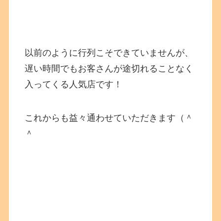
以前のように行列こそできていませんが、
遅い時間でもお客さんが途切れることなく
入ってくる人気店です！
これからも益々通わせていただきます（＾
＾