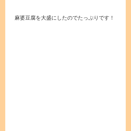
麻婆豆腐を大盛にしたのでたっぷりです！