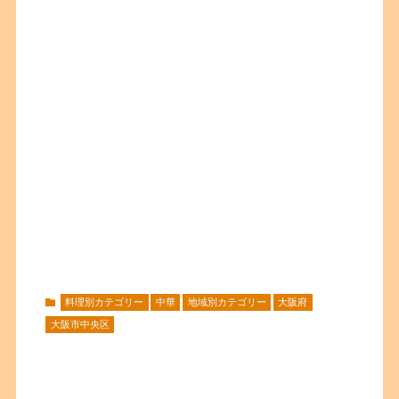
料理別カテゴリー
中華
地域別カテゴリー
大阪府
大阪市中央区