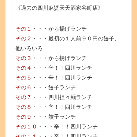
《過去の四川麻婆天天酒家谷町店》
その１
・・・から揚げランチ
その２
・・・最初の１人前９０円の餃子、
他いろいろ
その３
・・・から揚げランチ
その４
・・・辛！！四川ランチ
その５
・・・辛！！四川ランチ
その６
・・・餃子ランチ
その７
・・・四川担々麺ランチ
その８
・・・辛！！四川ランチ
その９
・・・餃子ランチ
その１０
・・・辛！！四川ランチ
その１１
・・・辛！！四川ランチ