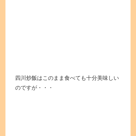
四川炒飯はこのまま食べても十分美味しい
のですが・・・