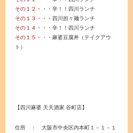
その１２
・・・辛！！四川ランチ
その１３
・・・四川担々麺ランチ
その１４
・・・辛！！四川ランチ
その１５
・・・麻婆豆腐丼（テイクアウ
ト）
【四川麻婆 天天酒家 谷町店】
住所 ： 大阪市中央区内本町１－１－１