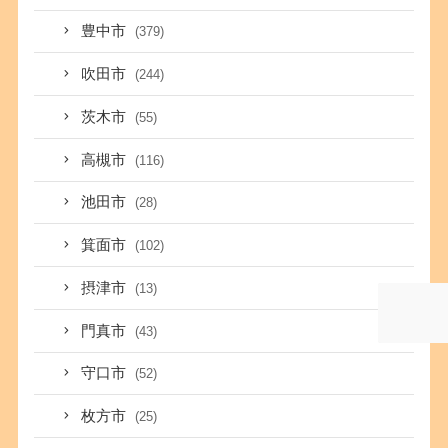
豊中市
(379)
吹田市
(244)
茨木市
(55)
高槻市
(116)
池田市
(28)
箕面市
(102)
摂津市
(13)
門真市
(43)
守口市
(52)
枚方市
(25)