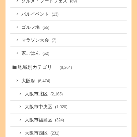
グルメ・フードフェス
(89)
バルイベント
(13)
ゴルフ場
(65)
マラソン大会
(7)
家ごはん
(52)
地域別カテゴリー
(8,264)
大阪府
(6,474)
大阪市北区
(2,163)
大阪市中央区
(1,020)
大阪市福島区
(324)
大阪市西区
(231)