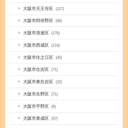
大阪市天王寺区
(127)
大阪市阿倍野区
(96)
大阪市浪速区
(176)
大阪市西成区
(116)
大阪市住之江区
(45)
大阪市住吉区
(71)
大阪市東住吉区
(32)
大阪市生野区
(71)
大阪市平野区
(9)
大阪市東成区
(57)