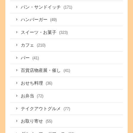
パン・サンドイッチ
(171)
ハンバーガー
(49)
スイーツ・お菓子
(323)
カフェ
(210)
バー
(41)
百貨店物産展・催し
(41)
おせち料理
(36)
お弁当
(72)
テイクアウトグルメ
(77)
お取り寄せ
(55)