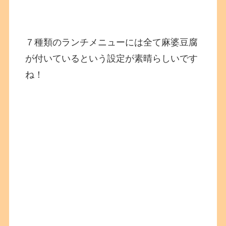
７種類のランチメニューには全て麻婆豆腐
が付いているという設定が素晴らしいです
ね！