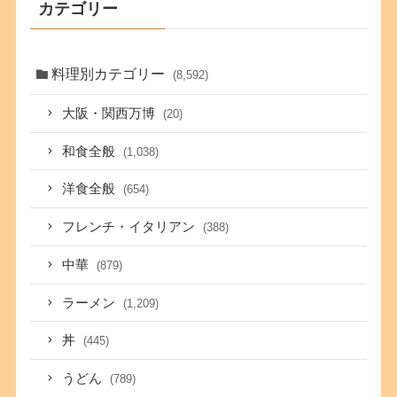
カテゴリー
料理別カテゴリー
(8,592)
大阪・関西万博
(20)
和食全般
(1,038)
洋食全般
(654)
フレンチ・イタリアン
(388)
中華
(879)
ラーメン
(1,209)
丼
(445)
うどん
(789)