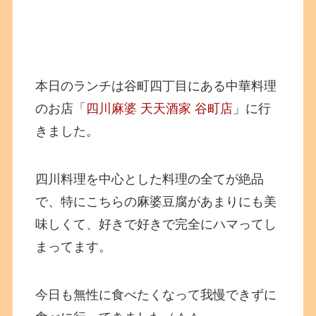
本日のランチは谷町四丁目にある中華料理
のお店「
四川麻婆 天天酒家 谷町店
」に行
きました。
四川料理を中心とした料理の全てが絶品
で、特にこちらの麻婆豆腐があまりにも美
味しくて、好きで好きで完全にハマってし
まってます。
今日も無性に食べたくなって我慢できずに