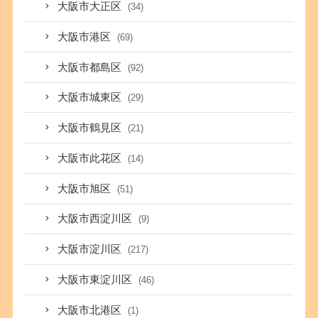
大阪市大正区
(34)
大阪市港区
(69)
大阪市都島区
(92)
大阪市城東区
(29)
大阪市鶴見区
(21)
大阪市此花区
(14)
大阪市旭区
(51)
大阪市西淀川区
(9)
大阪市淀川区
(217)
大阪市東淀川区
(46)
大阪市北港区
(1)