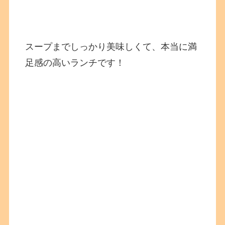
スープまでしっかり美味しくて、本当に満
足感の高いランチです！