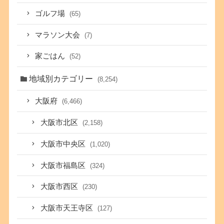
ゴルフ場
(65)
マラソン大会
(7)
家ごはん
(52)
地域別カテゴリー
(8,254)
大阪府
(6,466)
大阪市北区
(2,158)
大阪市中央区
(1,020)
大阪市福島区
(324)
大阪市西区
(230)
大阪市天王寺区
(127)