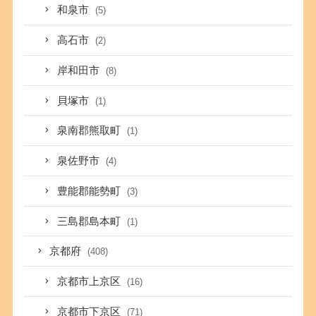
和泉市
(5)
高石市
(2)
岸和田市
(8)
貝塚市
(1)
泉南郡熊取町
(1)
泉佐野市
(4)
豊能郡能勢町
(3)
三島郡島本町
(1)
京都府
(408)
京都市上京区
(16)
京都市下京区
(71)