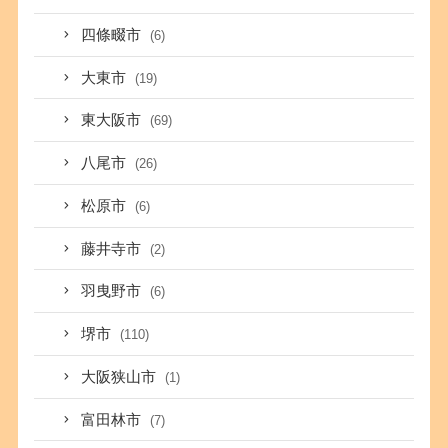
四條畷市
(6)
大東市
(19)
東大阪市
(69)
八尾市
(26)
松原市
(6)
藤井寺市
(2)
羽曳野市
(6)
堺市
(110)
大阪狭山市
(1)
富田林市
(7)