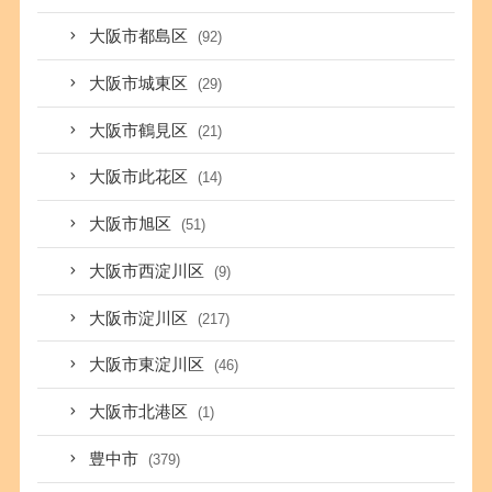
大阪市都島区
(92)
大阪市城東区
(29)
大阪市鶴見区
(21)
大阪市此花区
(14)
大阪市旭区
(51)
大阪市西淀川区
(9)
大阪市淀川区
(217)
大阪市東淀川区
(46)
大阪市北港区
(1)
豊中市
(379)