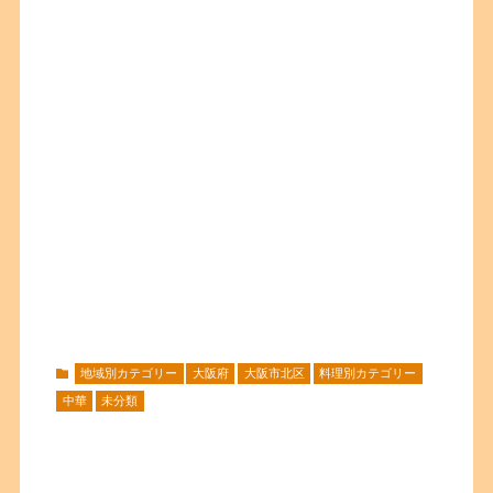
地域別カテゴリー
大阪府
大阪市北区
料理別カテゴリー
中華
未分類