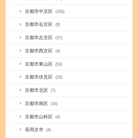
京都市中京区
(105)
京都市右京区
(8)
京都市左京区
(37)
京都市西京区
(4)
京都市東山区
(50)
京都市伏見区
(20)
京都市北区
(7)
京都市南区
(16)
京都市山科区
(4)
長岡京市
(4)