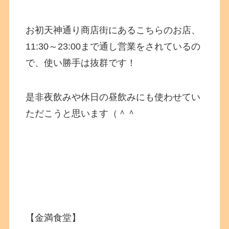
お初天神通り商店街にあるこちらのお店、
11:30～23:00まで通し営業をされているの
で、使い勝手は抜群です！
是非夜飲みや休日の昼飲みにも使わせてい
ただこうと思います（＾＾
【金満食堂】