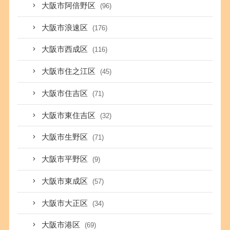
大阪市阿倍野区
(96)
大阪市浪速区
(176)
大阪市西成区
(116)
大阪市住之江区
(45)
大阪市住吉区
(71)
大阪市東住吉区
(32)
大阪市生野区
(71)
大阪市平野区
(9)
大阪市東成区
(57)
大阪市大正区
(34)
大阪市港区
(69)