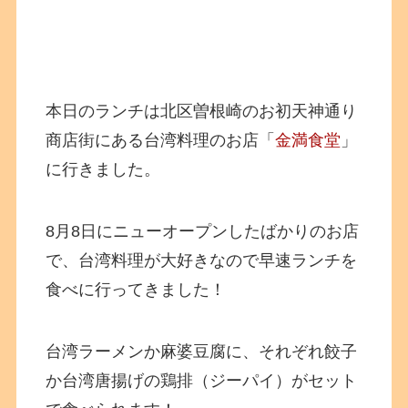
本日のランチは北区曽根崎のお初天神通り
商店街にある台湾料理のお店「
金満食堂
」
に行きました。
8月8日にニューオープンしたばかりのお店
で、台湾料理が大好きなので早速ランチを
食べに行ってきました！
台湾ラーメンか麻婆豆腐に、それぞれ餃子
か台湾唐揚げの鶏排（ジーパイ）がセット