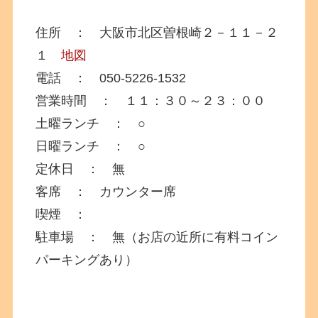
住所 ： 大阪市北区曽根崎２－１１－２
１
地図
電話 ： 050-5226-1532
営業時間 ： １１：３０～２３：００
土曜ランチ ： ○
日曜ランチ ： ○
定休日 ： 無
客席 ： カウンター席
喫煙 ：
駐車場 ： 無（お店の近所に有料コイン
パーキングあり）