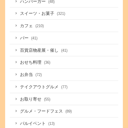
ハンバーガー
(48)
スイーツ・お菓子
(321)
カフェ
(210)
バー
(41)
百貨店物産展・催し
(41)
おせち料理
(36)
お弁当
(72)
テイクアウトグルメ
(77)
お取り寄せ
(55)
グルメ・フードフェス
(89)
バルイベント
(13)