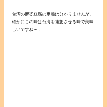
台湾の麻婆豆腐の定義は分かりませんが、
確かにこの味は台湾を連想させる味で美味
しいですね～！