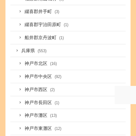
綴喜郡井手町
(3)
綴喜郡宇治田原町
(1)
船井郡京丹波町
(1)
兵庫県
(553)
神戸市北区
(16)
神戸市中央区
(92)
神戸市西区
(2)
神戸市長田区
(1)
神戸市灘区
(13)
神戸市東灘区
(12)