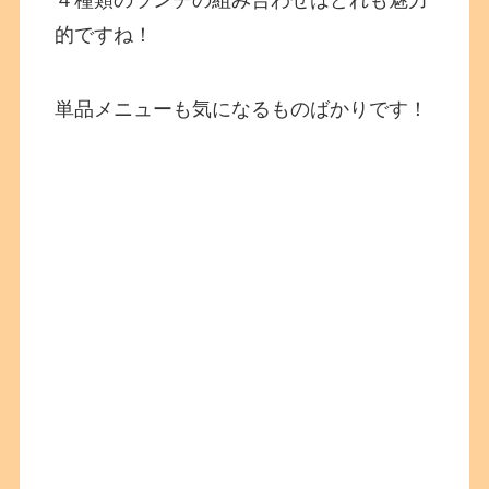
的ですね！
単品メニューも気になるものばかりです！