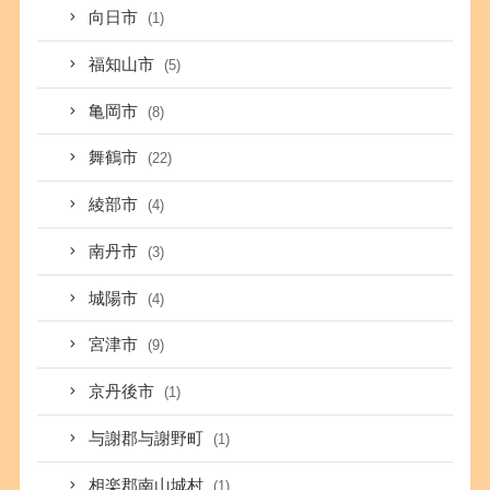
向日市
(1)
福知山市
(5)
亀岡市
(8)
舞鶴市
(22)
綾部市
(4)
南丹市
(3)
城陽市
(4)
宮津市
(9)
京丹後市
(1)
与謝郡与謝野町
(1)
相楽郡南山城村
(1)