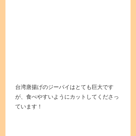
台湾唐揚げのジーパイはとても巨大です
が、食べやすいようにカットしてくださっ
ています！