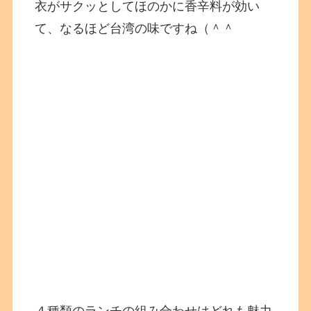
衣がサクッとしてほのかに香辛料が効い
て、なるほど台湾の味ですね（＾＾
４種類のランチの組み合わせはどれも魅力