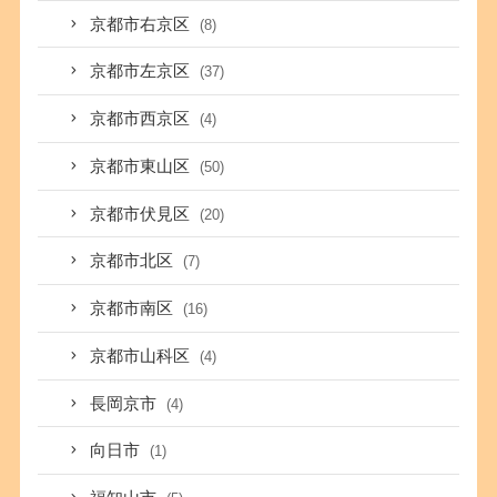
京都市右京区
(8)
京都市左京区
(37)
京都市西京区
(4)
京都市東山区
(50)
京都市伏見区
(20)
京都市北区
(7)
京都市南区
(16)
京都市山科区
(4)
長岡京市
(4)
向日市
(1)