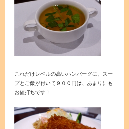
これだけレベルの高いハンバーグに、スー
プとご飯が付いて９００円は、あまりにも
お値打ちです！