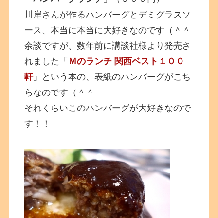
川岸さんが作るハンバーグとデミグラスソ
ース、本当に本当に大好きなのです（＾＾
余談ですが、数年前に講談社様より発売さ
れました「
Ｍのランチ 関西ベスト１００
軒
」という本の、表紙のハンバーグがこち
らなのです（＾＾
それくらいこのハンバーグが大好きなので
す！！