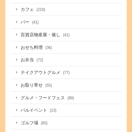
カフェ
(210)
バー
(41)
百貨店物産展・催し
(41)
おせち料理
(36)
お弁当
(72)
テイクアウトグルメ
(77)
お取り寄せ
(55)
グルメ・フードフェス
(89)
バルイベント
(13)
ゴルフ場
(65)