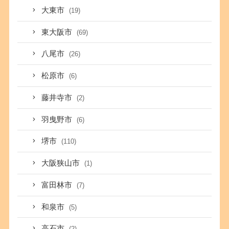
大東市
(19)
東大阪市
(69)
八尾市
(26)
松原市
(6)
藤井寺市
(2)
羽曳野市
(6)
堺市
(110)
大阪狭山市
(1)
富田林市
(7)
和泉市
(5)
高石市
(2)