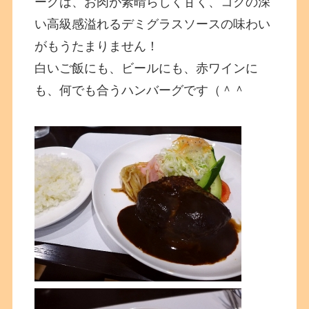
ーグは、お肉が素晴らしく甘く、コクの深
い高級感溢れるデミグラスソースの味わい
がもうたまりません！
白いご飯にも、ビールにも、赤ワインに
も、何でも合うハンバーグです（＾＾