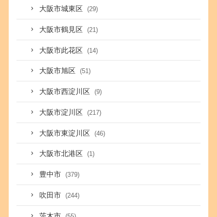
大阪市城東区
(29)
大阪市鶴見区
(21)
大阪市此花区
(14)
大阪市旭区
(51)
大阪市西淀川区
(9)
大阪市淀川区
(217)
大阪市東淀川区
(46)
大阪市北港区
(1)
豊中市
(379)
吹田市
(244)
茨木市
(55)