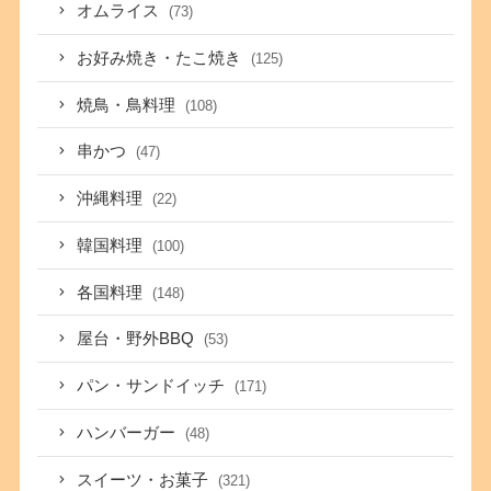
オムライス
(73)
お好み焼き・たこ焼き
(125)
焼鳥・鳥料理
(108)
串かつ
(47)
沖縄料理
(22)
韓国料理
(100)
各国料理
(148)
屋台・野外BBQ
(53)
パン・サンドイッチ
(171)
ハンバーガー
(48)
スイーツ・お菓子
(321)