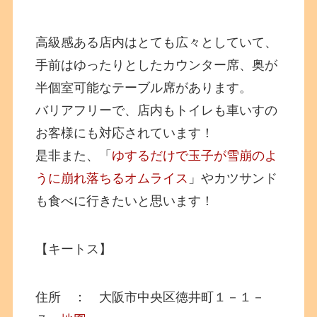
高級感ある店内はとても広々としていて、
手前はゆったりとしたカウンター席、奥が
半個室可能なテーブル席があります。
バリアフリーで、店内もトイレも車いすの
お客様にも対応されています！
是非また、「
ゆするだけで玉子が雪崩のよ
うに崩れ落ちるオムライス
」やカツサンド
も食べに行きたいと思います！
【キートス】
住所 ： 大阪市中央区徳井町１－１－