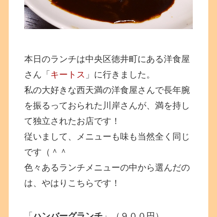
本日のランチは中央区徳井町にある洋食屋
さん「
キートス
」に行きました。
私の大好きな西天満の洋食屋さんで長年腕
を振るっておられた川岸さんが、満を持し
て独立されたお店です！
従いまして、メニューも味も当然全く同じ
です（＾＾
色々あるランチメニューの中から選んだの
は、やはりこちらです！
「
ハンバーグランチ
」（９００円）