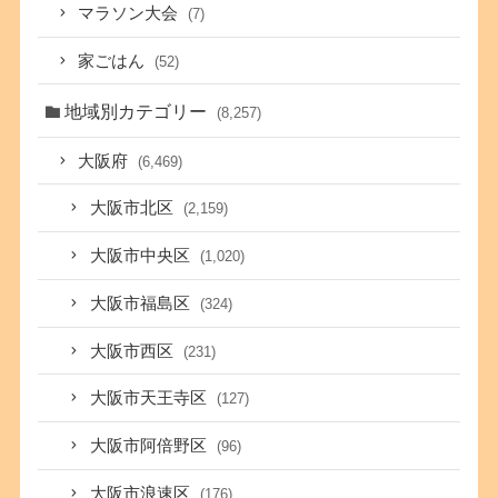
マラソン大会
(7)
家ごはん
(52)
地域別カテゴリー
(8,257)
大阪府
(6,469)
大阪市北区
(2,159)
大阪市中央区
(1,020)
大阪市福島区
(324)
大阪市西区
(231)
大阪市天王寺区
(127)
大阪市阿倍野区
(96)
大阪市浪速区
(176)