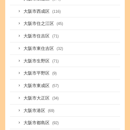
大阪市西成区
(116)
大阪市住之江区
(45)
大阪市住吉区
(71)
大阪市東住吉区
(32)
大阪市生野区
(71)
大阪市平野区
(9)
大阪市東成区
(57)
大阪市大正区
(34)
大阪市港区
(69)
大阪市都島区
(92)