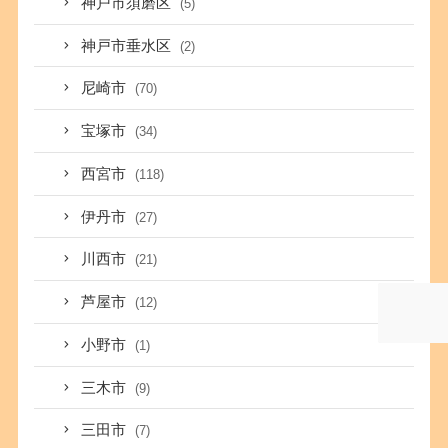
神戸市須磨区
(5)
神戸市垂水区
(2)
尼崎市
(70)
宝塚市
(34)
西宮市
(118)
伊丹市
(27)
川西市
(21)
芦屋市
(12)
小野市
(1)
三木市
(9)
三田市
(7)