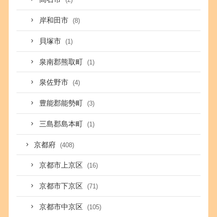
岸和田市
(8)
貝塚市
(1)
泉南郡熊取町
(1)
泉佐野市
(4)
豊能郡能勢町
(3)
三島郡島本町
(1)
京都府
(408)
京都市上京区
(16)
京都市下京区
(71)
京都市中京区
(105)