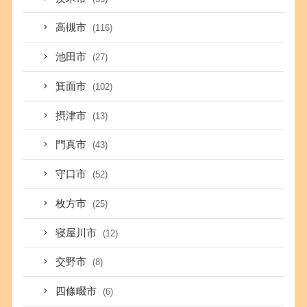
高槻市
(116)
池田市
(27)
箕面市
(102)
摂津市
(13)
門真市
(43)
守口市
(52)
枚方市
(25)
寝屋川市
(12)
交野市
(8)
四條畷市
(6)