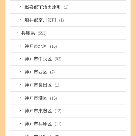
綴喜郡宇治田原町
(1)
船井郡京丹波町
(1)
兵庫県
(553)
神戸市北区
(16)
神戸市中央区
(92)
神戸市西区
(2)
神戸市長田区
(1)
神戸市灘区
(13)
神戸市東灘区
(12)
神戸市兵庫区
(11)