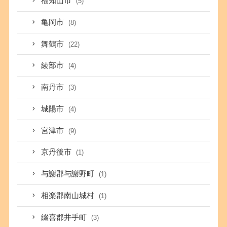
福知山市
(5)
亀岡市
(8)
舞鶴市
(22)
綾部市
(4)
南丹市
(3)
城陽市
(4)
宮津市
(9)
京丹後市
(1)
与謝郡与謝野町
(1)
相楽郡南山城村
(1)
綴喜郡井手町
(3)