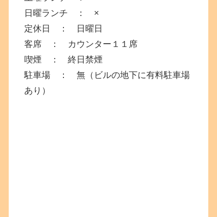
日曜ランチ ： ×
定休日 ： 日曜日
客席 ： カウンター１１席
喫煙 ： 終日禁煙
駐車場 ： 無（ビルの地下に有料駐車場
あり）