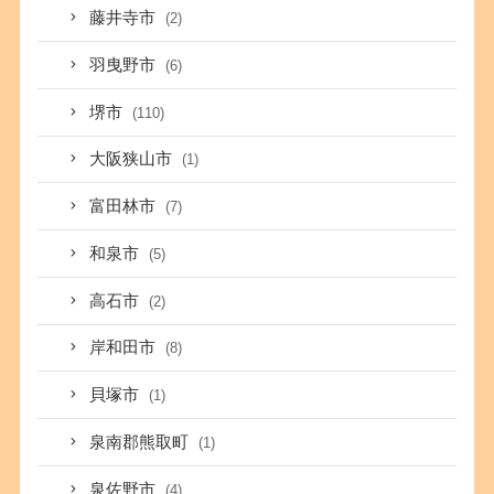
藤井寺市
(2)
羽曳野市
(6)
堺市
(110)
大阪狭山市
(1)
富田林市
(7)
和泉市
(5)
高石市
(2)
岸和田市
(8)
貝塚市
(1)
泉南郡熊取町
(1)
泉佐野市
(4)