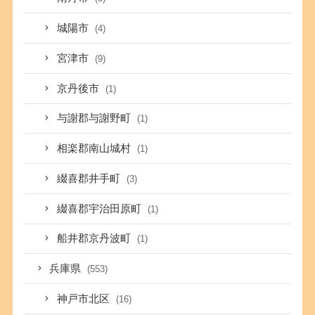
城陽市
(4)
宮津市
(9)
京丹後市
(1)
与謝郡与謝野町
(1)
相楽郡南山城村
(1)
綴喜郡井手町
(3)
綴喜郡宇治田原町
(1)
船井郡京丹波町
(1)
兵庫県
(553)
神戸市北区
(16)