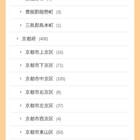
豊能郡能勢町
(3)
三島郡島本町
(1)
京都府
(408)
京都市上京区
(16)
京都市下京区
(71)
京都市中京区
(105)
京都市右京区
(8)
京都市左京区
(37)
京都市西京区
(4)
京都市東山区
(50)