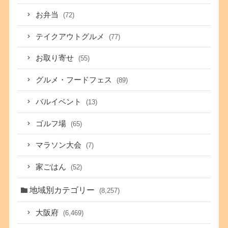
お弁当
(72)
テイクアウトグルメ
(77)
お取り寄せ
(55)
グルメ・フードフェス
(89)
バルイベント
(13)
ゴルフ場
(65)
マラソン大会
(7)
家ごはん
(52)
地域別カテゴリー
(8,257)
大阪府
(6,469)