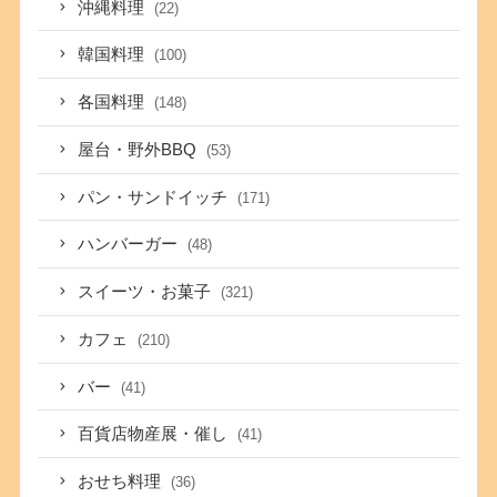
沖縄料理
(22)
韓国料理
(100)
各国料理
(148)
屋台・野外BBQ
(53)
パン・サンドイッチ
(171)
ハンバーガー
(48)
スイーツ・お菓子
(321)
カフェ
(210)
バー
(41)
百貨店物産展・催し
(41)
おせち料理
(36)