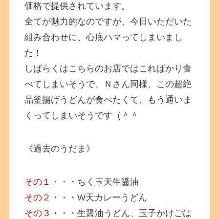
価格で提供されています。
全てが魅力的なのですが、今日いただいた
組み合わせに、心底ハマってしまいまし
た！
しばらくはこちらのお店ではこればかり食
べてしまいそうで、Ｎさん同様、この超絶
品釜揚げうどんが食べたくて、もう通いま
くってしまいそうです（＾＾
《過去のうだま》
その１
・・・ちく玉天生醤油
その２
・・・W天カレーうどん
その３
・・・生醤油うどん、玉子かけごは