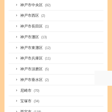
神戸市中央区
(92)
神戸市西区
(2)
神戸市長田区
(1)
神戸市灘区
(13)
神戸市東灘区
(12)
神戸市兵庫区
(11)
神戸市須磨区
(5)
神戸市垂水区
(2)
尼崎市
(70)
宝塚市
(34)
西宮市
(118)