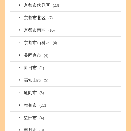
京都市伏見区
(20)
京都市北区
(7)
京都市南区
(16)
京都市山科区
(4)
長岡京市
(4)
向日市
(1)
福知山市
(5)
亀岡市
(8)
舞鶴市
(22)
綾部市
(4)
南丹市
(3)