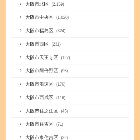
大阪市北区
(2,159)
大阪市中央区
(1,020)
大阪市福島区
(324)
大阪市西区
(231)
大阪市天王寺区
(127)
大阪市阿倍野区
(96)
大阪市浪速区
(176)
大阪市西成区
(116)
大阪市住之江区
(45)
大阪市住吉区
(71)
大阪市東住吉区
(32)