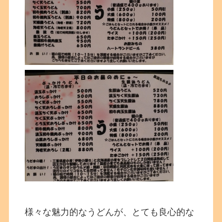
様々な魅力的なうどんが、とても良心的な