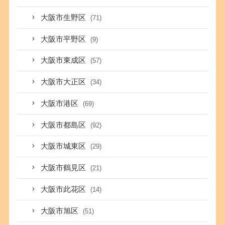
大阪市生野区
(71)
大阪市平野区
(9)
大阪市東成区
(57)
大阪市大正区
(34)
大阪市港区
(69)
大阪市都島区
(92)
大阪市城東区
(29)
大阪市鶴見区
(21)
大阪市此花区
(14)
大阪市旭区
(51)