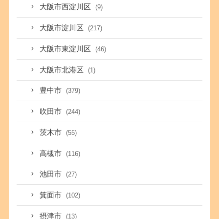
大阪市西淀川区
(9)
大阪市淀川区
(217)
大阪市東淀川区
(46)
大阪市北港区
(1)
豊中市
(379)
吹田市
(244)
茨木市
(55)
高槻市
(116)
池田市
(27)
箕面市
(102)
摂津市
(13)