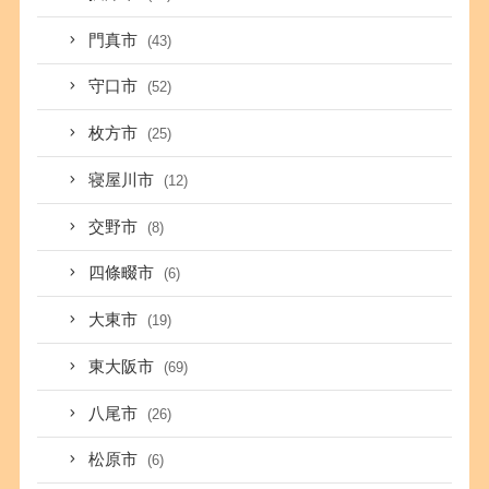
門真市
(43)
守口市
(52)
枚方市
(25)
寝屋川市
(12)
交野市
(8)
四條畷市
(6)
大東市
(19)
東大阪市
(69)
八尾市
(26)
松原市
(6)