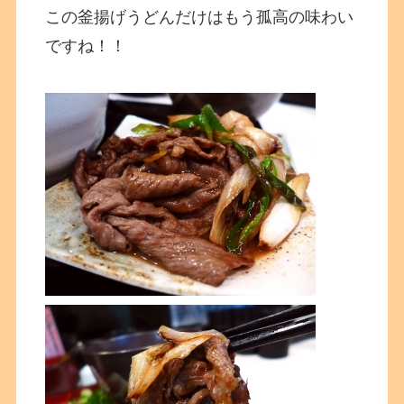
この釜揚げうどんだけはもう孤高の味わい
ですね！！