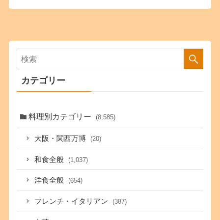
カテゴリー
料理別カテゴリー
(8,585)
大阪・関西万博
(20)
和食全般
(1,037)
洋食全般
(654)
フレンチ・イタリアン
(387)