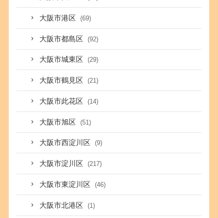
大阪市港区
(69)
大阪市都島区
(92)
大阪市城東区
(29)
大阪市鶴見区
(21)
大阪市此花区
(14)
大阪市旭区
(51)
大阪市西淀川区
(9)
大阪市淀川区
(217)
大阪市東淀川区
(46)
大阪市北港区
(1)