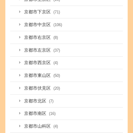
京都市下京区
(71)
京都市中京区
(106)
京都市右京区
(8)
京都市左京区
(37)
京都市西京区
(4)
京都市東山区
(50)
京都市伏見区
(20)
京都市北区
(7)
京都市南区
(16)
京都市山科区
(4)