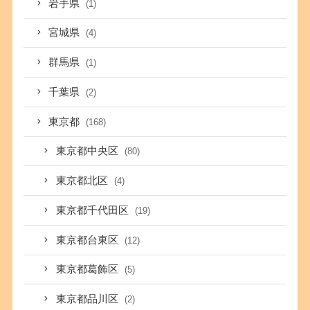
岩手県
(1)
宮城県
(4)
群馬県
(1)
千葉県
(2)
東京都
(168)
東京都中央区
(80)
東京都北区
(4)
東京都千代田区
(19)
東京都台東区
(12)
東京都葛飾区
(5)
東京都品川区
(2)