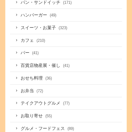
パン・サンドイッチ
(171)
ハンバーガー
(49)
スイーツ・お菓子
(323)
カフェ
(210)
バー
(41)
百貨店物産展・催し
(41)
おせち料理
(36)
お弁当
(72)
テイクアウトグルメ
(77)
お取り寄せ
(55)
グルメ・フードフェス
(89)