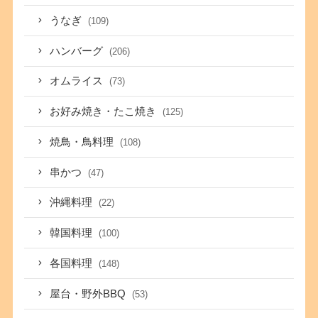
うなぎ
(109)
ハンバーグ
(206)
オムライス
(73)
お好み焼き・たこ焼き
(125)
焼鳥・鳥料理
(108)
串かつ
(47)
沖縄料理
(22)
韓国料理
(100)
各国料理
(148)
屋台・野外BBQ
(53)