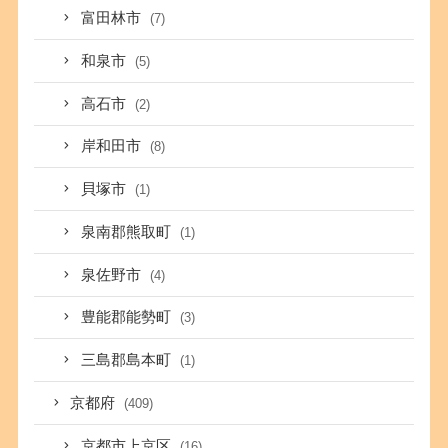
富田林市
(7)
和泉市
(5)
高石市
(2)
岸和田市
(8)
貝塚市
(1)
泉南郡熊取町
(1)
泉佐野市
(4)
豊能郡能勢町
(3)
三島郡島本町
(1)
京都府
(409)
京都市上京区
(16)