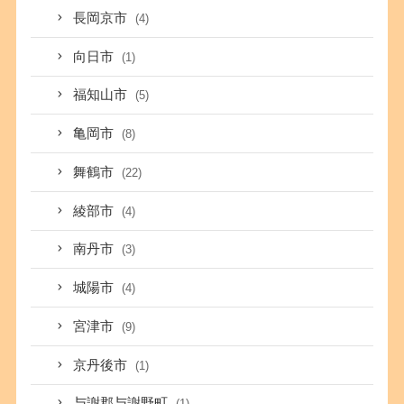
長岡京市
(4)
向日市
(1)
福知山市
(5)
亀岡市
(8)
舞鶴市
(22)
綾部市
(4)
南丹市
(3)
城陽市
(4)
宮津市
(9)
京丹後市
(1)
与謝郡与謝野町
(1)