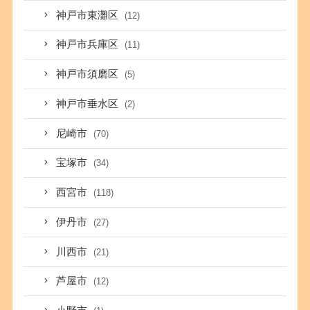
神戸市東灘区
(12)
神戸市兵庫区
(11)
神戸市須磨区
(5)
神戸市垂水区
(2)
尼崎市
(70)
宝塚市
(34)
西宮市
(118)
伊丹市
(27)
川西市
(21)
芦屋市
(12)