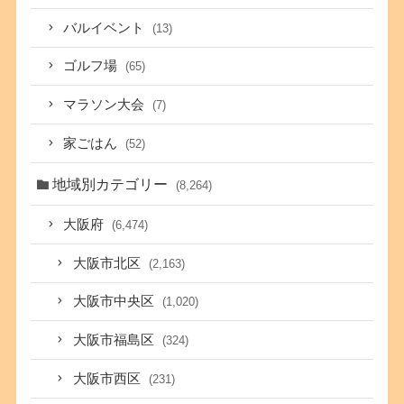
バルイベント
(13)
ゴルフ場
(65)
マラソン大会
(7)
家ごはん
(52)
地域別カテゴリー
(8,264)
大阪府
(6,474)
大阪市北区
(2,163)
大阪市中央区
(1,020)
大阪市福島区
(324)
大阪市西区
(231)