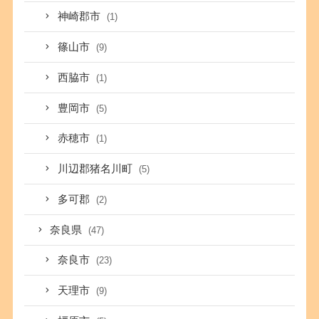
神崎郡市
(1)
篠山市
(9)
西脇市
(1)
豊岡市
(5)
赤穂市
(1)
川辺郡猪名川町
(5)
多可郡
(2)
奈良県
(47)
奈良市
(23)
天理市
(9)