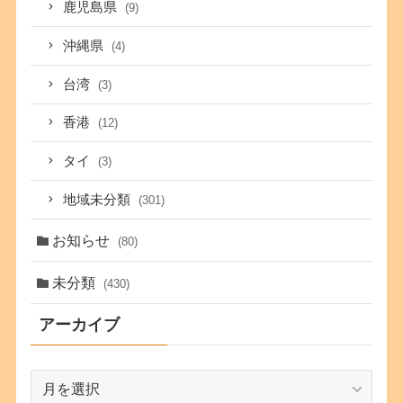
鹿児島県
(9)
沖縄県
(4)
台湾
(3)
香港
(12)
タイ
(3)
地域未分類
(301)
お知らせ
(80)
未分類
(430)
アーカイブ
ア
ー