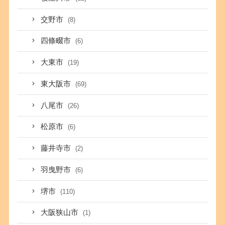
交野市
(8)
四條畷市
(6)
大東市
(19)
東大阪市
(69)
八尾市
(26)
松原市
(6)
藤井寺市
(2)
羽曳野市
(6)
堺市
(110)
大阪狭山市
(1)