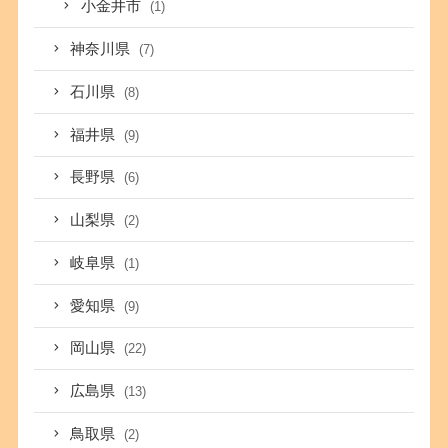
小金井市
(1)
神奈川県
(7)
石川県
(8)
福井県
(9)
長野県
(6)
山梨県
(2)
岐阜県
(1)
愛知県
(9)
岡山県
(22)
広島県
(13)
鳥取県
(2)