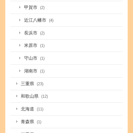
甲賀市
(2)
近江八幡市
(4)
長浜市
(2)
米原市
(1)
守山市
(1)
湖南市
(1)
三重県
(23)
和歌山県
(12)
北海道
(11)
青森県
(1)