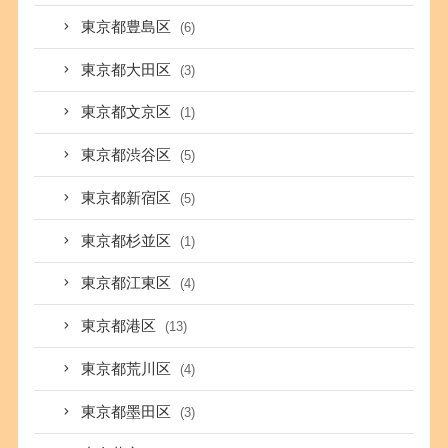
東京都豊島区
(6)
東京都大田区
(3)
東京都文京区
(1)
東京都渋谷区
(5)
東京都新宿区
(5)
東京都杉並区
(1)
東京都江東区
(4)
東京都港区
(13)
東京都荒川区
(4)
東京都墨田区
(3)