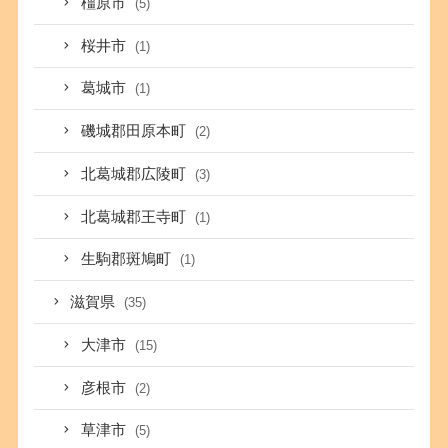
橿原市
(5)
桜井市
(1)
葛城市
(1)
磯城郡田原本町
(2)
北葛城郡広陵町
(3)
北葛城郡王寺町
(1)
生駒郡斑鳩町
(1)
滋賀県
(35)
大津市
(15)
彦根市
(2)
草津市
(5)