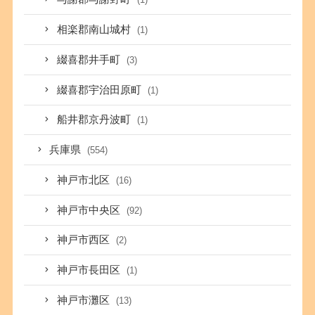
相楽郡南山城村
(1)
綴喜郡井手町
(3)
綴喜郡宇治田原町
(1)
船井郡京丹波町
(1)
兵庫県
(554)
神戸市北区
(16)
神戸市中央区
(92)
神戸市西区
(2)
神戸市長田区
(1)
神戸市灘区
(13)