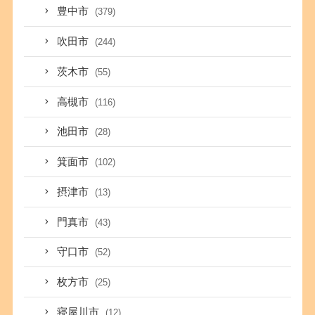
豊中市
(379)
吹田市
(244)
茨木市
(55)
高槻市
(116)
池田市
(28)
箕面市
(102)
摂津市
(13)
門真市
(43)
守口市
(52)
枚方市
(25)
寝屋川市
(12)