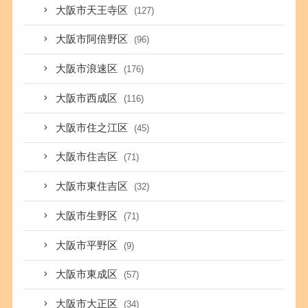
大阪市天王寺区
(127)
大阪市阿倍野区
(96)
大阪市浪速区
(176)
大阪市西成区
(116)
大阪市住之江区
(45)
大阪市住吉区
(71)
大阪市東住吉区
(32)
大阪市生野区
(71)
大阪市平野区
(9)
大阪市東成区
(57)
大阪市大正区
(34)