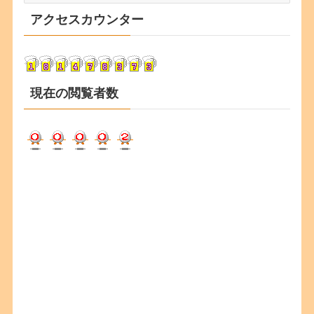
カ
アクセスカウンター
イ
ブ
現在の閲覧者数