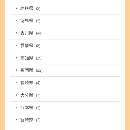
島根県
(2)
徳島県
(7)
香川県
(44)
愛媛県
(8)
高知県
(15)
福岡県
(22)
長崎県
(4)
大分県
(7)
熊本県
(1)
宮崎県
(2)