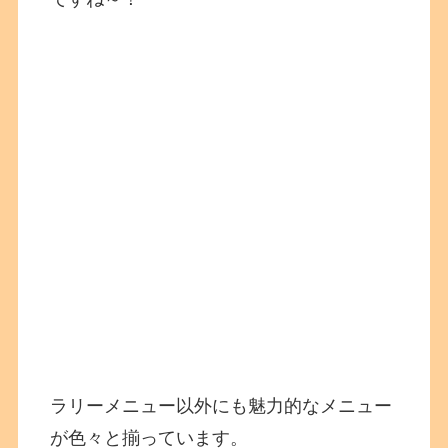
ラリーメニュー以外にも魅力的なメニュー
が色々と揃っています。