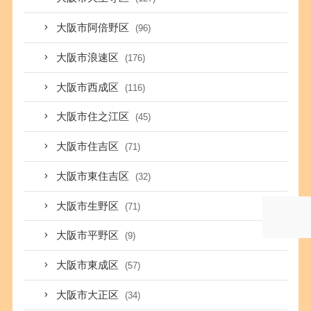
大阪市阿倍野区
(96)
大阪市浪速区
(176)
大阪市西成区
(116)
大阪市住之江区
(45)
大阪市住吉区
(71)
大阪市東住吉区
(32)
大阪市生野区
(71)
大阪市平野区
(9)
大阪市東成区
(57)
大阪市大正区
(34)