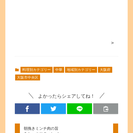
>
料理別カテゴリー
中華
地域別カテゴリー
大阪府
大阪市中央区
よかったらシェアしてね！
朝挽きミンチ肉の旨