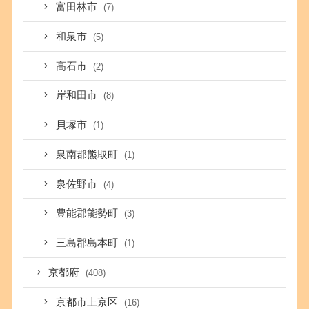
富田林市
(7)
和泉市
(5)
高石市
(2)
岸和田市
(8)
貝塚市
(1)
泉南郡熊取町
(1)
泉佐野市
(4)
豊能郡能勢町
(3)
三島郡島本町
(1)
京都府
(408)
京都市上京区
(16)