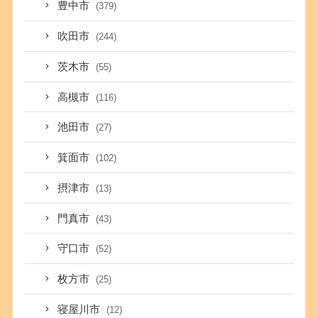
豊中市
(379)
吹田市
(244)
茨木市
(55)
高槻市
(116)
池田市
(27)
箕面市
(102)
摂津市
(13)
門真市
(43)
守口市
(52)
枚方市
(25)
寝屋川市
(12)