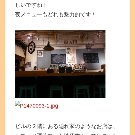
しいですね！
夜メニューもどれも魅力的です！
ビルの２階にある隠れ家のようなお店は、