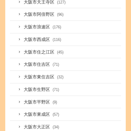
大阪市天王寺区
(127)
大阪市阿倍野区
(96)
大阪市浪速区
(176)
大阪市西成区
(116)
大阪市住之江区
(45)
大阪市住吉区
(71)
大阪市東住吉区
(32)
大阪市生野区
(71)
大阪市平野区
(9)
大阪市東成区
(57)
大阪市大正区
(34)