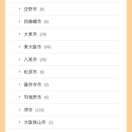
交野市
(8)
四條畷市
(6)
大東市
(19)
東大阪市
(69)
八尾市
(26)
松原市
(6)
藤井寺市
(2)
羽曳野市
(6)
堺市
(110)
大阪狭山市
(1)