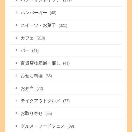
パン・サンドイッチ
(171)
ハンバーガー
(48)
スイーツ・お菓子
(321)
カフェ
(210)
バー
(41)
百貨店物産展・催し
(41)
おせち料理
(36)
お弁当
(72)
テイクアウトグルメ
(77)
お取り寄せ
(55)
グルメ・フードフェス
(89)