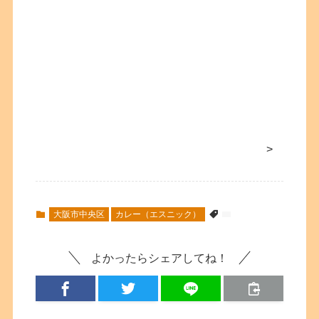
>
大阪市中央区
カレー（エスニック）
よかったらシェアしてね！