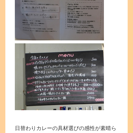
日替わりカレーの具材選びの感性が素晴ら