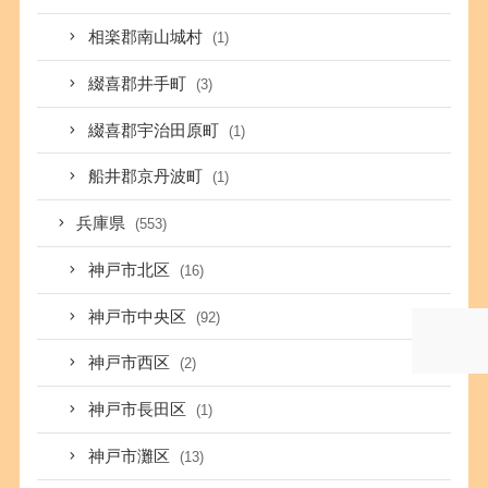
相楽郡南山城村
(1)
綴喜郡井手町
(3)
綴喜郡宇治田原町
(1)
船井郡京丹波町
(1)
兵庫県
(553)
神戸市北区
(16)
神戸市中央区
(92)
神戸市西区
(2)
神戸市長田区
(1)
神戸市灘区
(13)