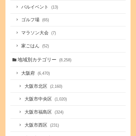
バルイベント
(13)
ゴルフ場
(65)
マラソン大会
(7)
家ごはん
(52)
地域別カテゴリー
(8,258)
大阪府
(6,470)
大阪市北区
(2,160)
大阪市中央区
(1,020)
大阪市福島区
(324)
大阪市西区
(231)