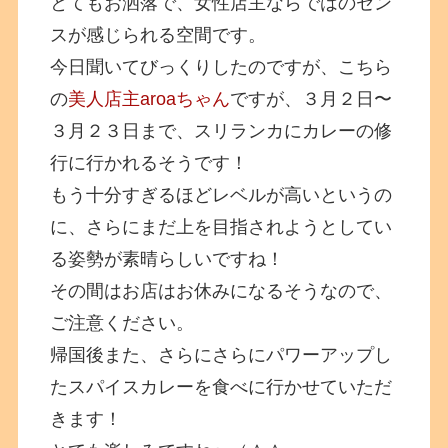
とてもお洒落で、女性店主ならではのセン
スが感じられる空間です。
今日聞いてびっくりしたのですが、こちら
の
美人店主aroaちゃん
ですが、３月２日〜
３月２３日まで、スリランカにカレーの修
行に行かれるそうです！
もう十分すぎるほどレベルが高いというの
に、さらにまだ上を目指されようとしてい
る姿勢が素晴らしいですね！
その間はお店はお休みになるそうなので、
ご注意ください。
帰国後また、さらにさらにパワーアップし
たスパイスカレーを食べに行かせていただ
きます！