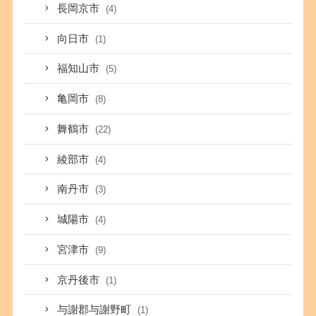
長岡京市
(4)
向日市
(1)
福知山市
(5)
亀岡市
(8)
舞鶴市
(22)
綾部市
(4)
南丹市
(3)
城陽市
(4)
宮津市
(9)
京丹後市
(1)
与謝郡与謝野町
(1)