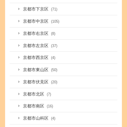
京都市下京区
(71)
京都市中京区
(105)
京都市右京区
(8)
京都市左京区
(37)
京都市西京区
(4)
京都市東山区
(50)
京都市伏見区
(20)
京都市北区
(7)
京都市南区
(16)
京都市山科区
(4)