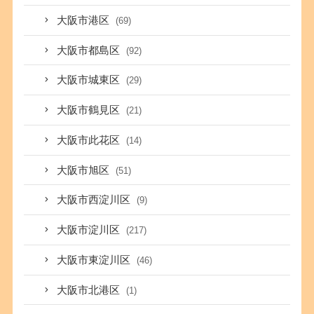
大阪市港区
(69)
大阪市都島区
(92)
大阪市城東区
(29)
大阪市鶴見区
(21)
大阪市此花区
(14)
大阪市旭区
(51)
大阪市西淀川区
(9)
大阪市淀川区
(217)
大阪市東淀川区
(46)
大阪市北港区
(1)