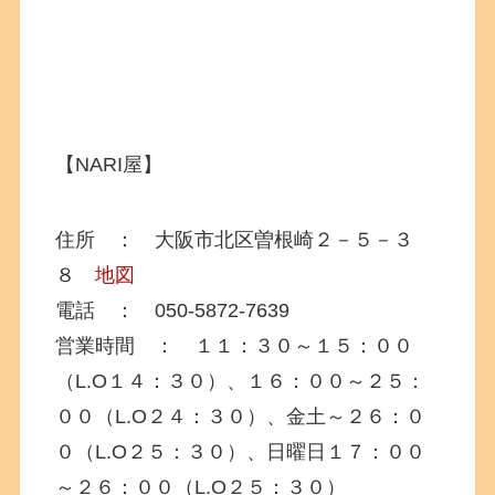
【NARI屋】
住所 ： 大阪市北区曽根崎２－５－３
８
地図
電話 ： 050-5872-7639
営業時間 ： １１：３０～１５：００
（L.O１４：３０）、１６：００～２５：
００（L.O２４：３０）、金土～２６：０
０（L.O２５：３０）、日曜日１７：００
～２６：００（L.O２５：３０）