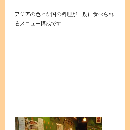
アジアの色々な国の料理が一度に食べられ
るメニュー構成です。