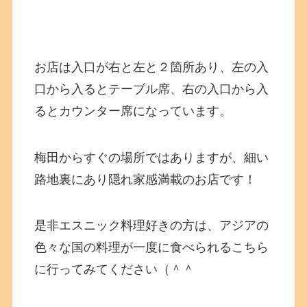
お店は入口が右と左と２箇所あり、左の入
口から入るとテーブル席、右の入口から入
るとカウンター席になっています。
梅田からすぐの場所ではありますが、細い
路地裏にあり隠れ家感満載のお店です！
是非エスニック料理好きの方は、アジアの
色々な国の料理が一度に食べられるこちら
に行ってみてください（＾＾