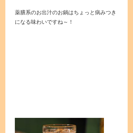
薬膳系のお出汁のお鍋はちょっと病みつき
になる味わいですね～！