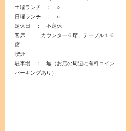
土曜ランチ ： ○
日曜ランチ ： ○
定休日 ： 不定休
客席 ： カウンター６席、テーブル１６
席
喫煙 ：
駐車場 ： 無（お店の周辺に有料コイン
パーキングあり）