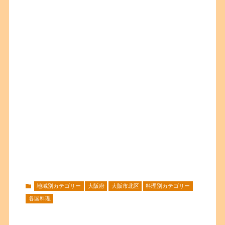
地域別カテゴリー
大阪府
大阪市北区
料理別カテゴリー
各国料理