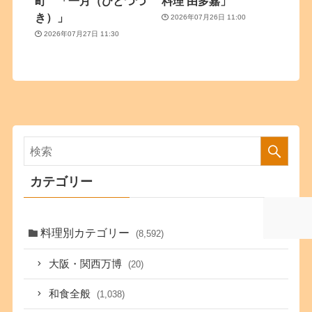
町 「一月（ひとつづ
料理 由多嘉」
き）」
2026年07月26日 11:00
2026年07月27日 11:30
カテゴリー
料理別カテゴリー
(8,592)
大阪・関西万博
(20)
和食全般
(1,038)