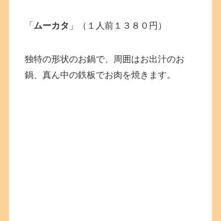
「
ムーカタ
」（１人前１３８０円）
独特の形状のお鍋で、周囲はお出汁のお
鍋、真ん中の鉄板でお肉を焼きます。