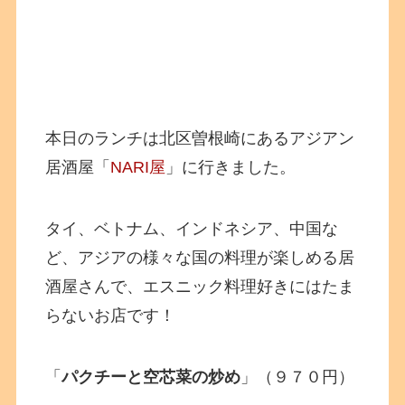
本日のランチは北区曽根崎にあるアジアン
居酒屋「
NARI屋
」に行きました。
タイ、ベトナム、インドネシア、中国な
ど、アジアの様々な国の料理が楽しめる居
酒屋さんで、エスニック料理好きにはたま
らないお店です！
「
パクチーと空芯菜の炒め
」（９７０円）