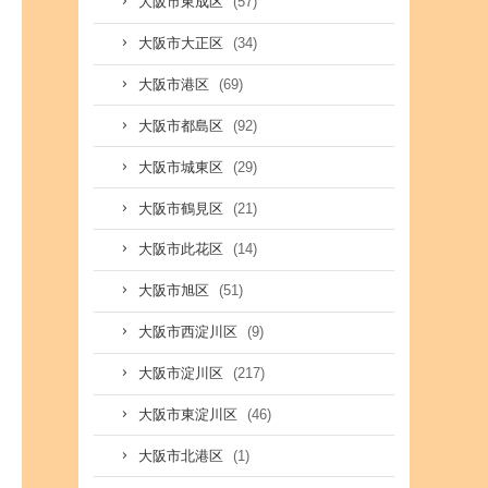
(57)
大阪市東成区
(34)
大阪市大正区
(69)
大阪市港区
(92)
大阪市都島区
(29)
大阪市城東区
(21)
大阪市鶴見区
(14)
大阪市此花区
(51)
大阪市旭区
(9)
大阪市西淀川区
(217)
大阪市淀川区
(46)
大阪市東淀川区
(1)
大阪市北港区