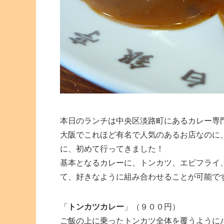
本日のランチは中央区淡路町にあるカレー専
大阪でこれほど有名で人気のあるお店なのに
に、初めて行ってきました！
基本となるカレーに、トンカツ、エビフライ
て、好きなように組み合わせることが可能で
「
トンカツカレー
」（９００円）
ご飯の上に乗ったトンカツ全体を覆うように