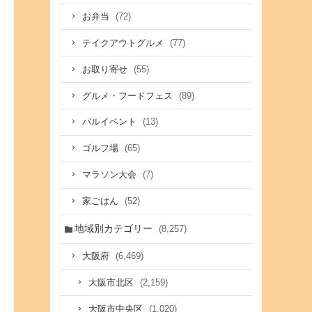
(72)
お弁当
(77)
テイクアウトグルメ
(55)
お取り寄せ
(89)
グルメ・フードフェス
(13)
バルイベント
(65)
ゴルフ場
(7)
マラソン大会
(52)
家ごはん
地域別カテゴリー
(8,257)
(6,469)
大阪府
(2,159)
大阪市北区
(1,020)
大阪市中央区