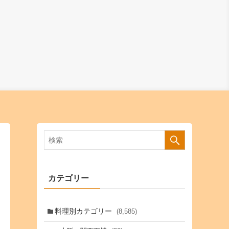
カテゴリー
料理別カテゴリー
(8,585)