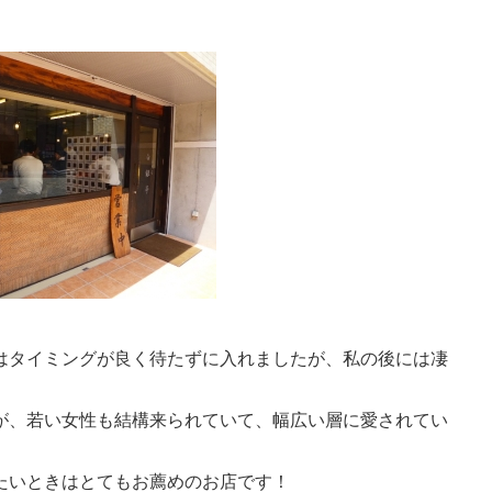
はタイミングが良く待たずに入れましたが、私の後には凄
が、若い女性も結構来られていて、幅広い層に愛されてい
たいときはとてもお薦めのお店です！