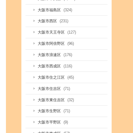
(324)
大阪市福島区
(231)
大阪市西区
(127)
大阪市天王寺区
(96)
大阪市阿倍野区
(176)
大阪市浪速区
(116)
大阪市西成区
(45)
大阪市住之江区
(71)
大阪市住吉区
(32)
大阪市東住吉区
(71)
大阪市生野区
(9)
大阪市平野区