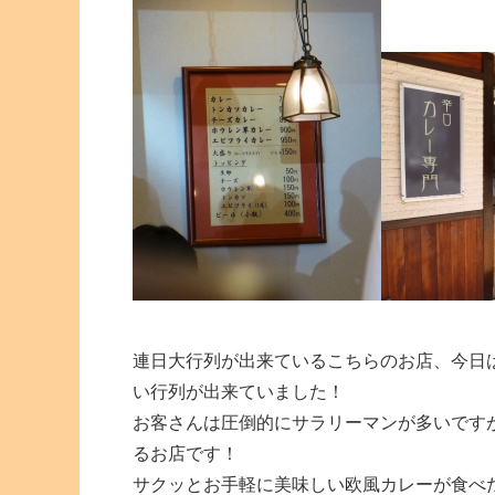
連日大行列が出来ているこちらのお店、今日
い行列が出来ていました！
お客さんは圧倒的にサラリーマンが多いです
るお店です！
サクッとお手軽に美味しい欧風カレーが食べ