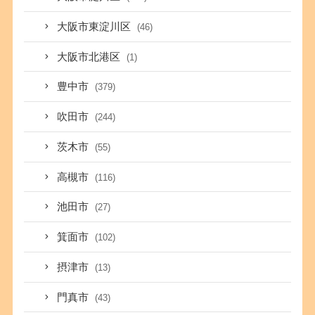
大阪市東淀川区
(46)
大阪市北港区
(1)
豊中市
(379)
吹田市
(244)
茨木市
(55)
高槻市
(116)
池田市
(27)
箕面市
(102)
摂津市
(13)
門真市
(43)