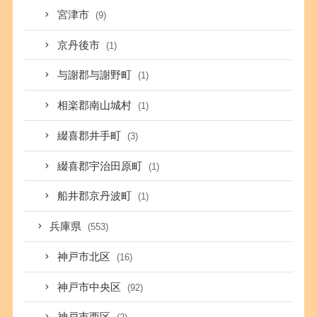
宮津市
(9)
京丹後市
(1)
与謝郡与謝野町
(1)
相楽郡南山城村
(1)
綴喜郡井手町
(3)
綴喜郡宇治田原町
(1)
船井郡京丹波町
(1)
兵庫県
(553)
神戸市北区
(16)
神戸市中央区
(92)