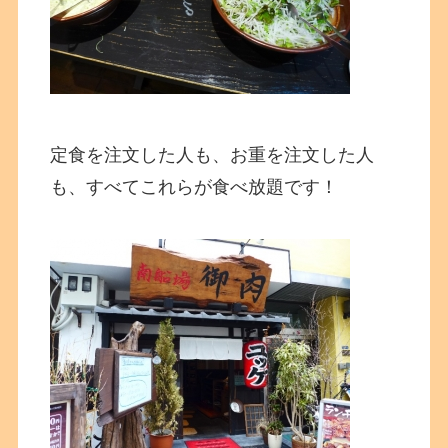
定食を注文した人も、お重を注文した人
も、すべてこれらが食べ放題です！