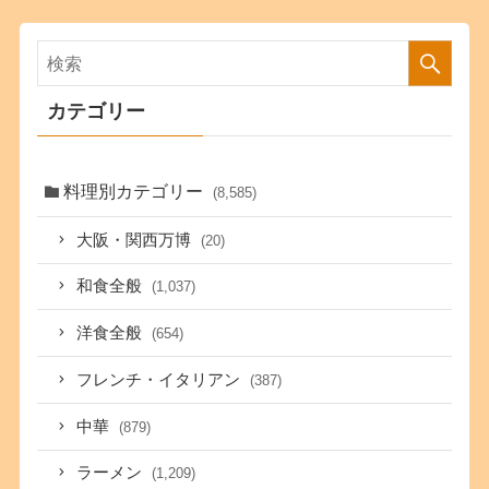
カテゴリー
料理別カテゴリー
(8,585)
大阪・関西万博
(20)
和食全般
(1,037)
洋食全般
(654)
フレンチ・イタリアン
(387)
中華
(879)
ラーメン
(1,209)