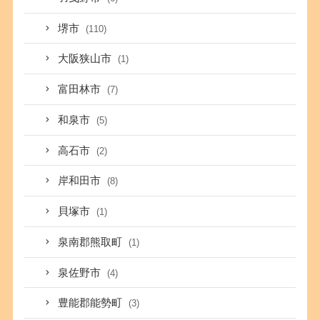
堺市
(110)
大阪狭山市
(1)
富田林市
(7)
和泉市
(5)
高石市
(2)
岸和田市
(8)
貝塚市
(1)
泉南郡熊取町
(1)
泉佐野市
(4)
豊能郡能勢町
(3)