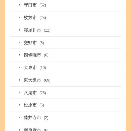
守口市
(52)
枚方市
(25)
寝屋川市
(12)
交野市
(8)
四條畷市
(6)
大東市
(19)
東大阪市
(69)
八尾市
(26)
松原市
(6)
藤井寺市
(2)
羽曳野市
(6)