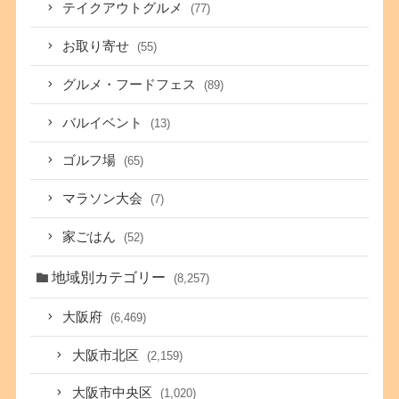
テイクアウトグルメ
(77)
お取り寄せ
(55)
グルメ・フードフェス
(89)
バルイベント
(13)
ゴルフ場
(65)
マラソン大会
(7)
家ごはん
(52)
地域別カテゴリー
(8,257)
大阪府
(6,469)
大阪市北区
(2,159)
大阪市中央区
(1,020)