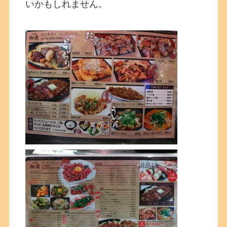
いかもしれません。