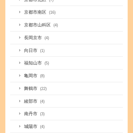
京都市南区
(16)
京都市山科区
(4)
長岡京市
(4)
向日市
(1)
福知山市
(5)
亀岡市
(8)
舞鶴市
(22)
綾部市
(4)
南丹市
(3)
城陽市
(4)