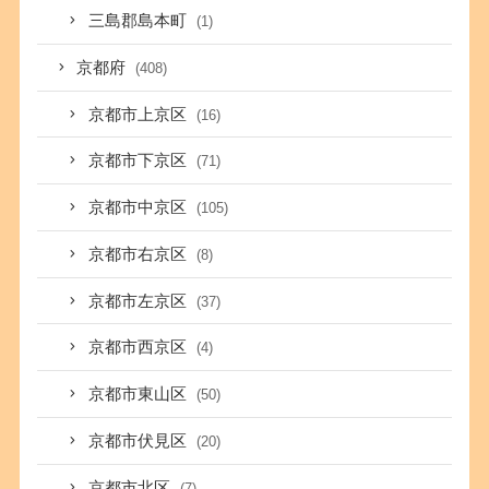
三島郡島本町
(1)
京都府
(408)
京都市上京区
(16)
京都市下京区
(71)
京都市中京区
(105)
京都市右京区
(8)
京都市左京区
(37)
京都市西京区
(4)
京都市東山区
(50)
京都市伏見区
(20)
京都市北区
(7)