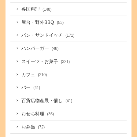
各国料理
(148)
屋台・野外BBQ
(53)
パン・サンドイッチ
(171)
ハンバーガー
(48)
スイーツ・お菓子
(321)
カフェ
(210)
バー
(41)
百貨店物産展・催し
(41)
おせち料理
(36)
お弁当
(72)