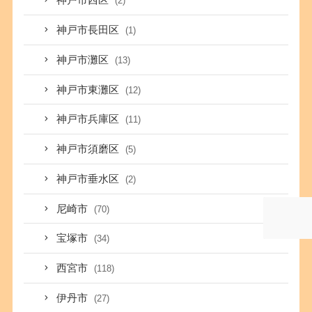
神戸市西区
(2)
神戸市長田区
(1)
神戸市灘区
(13)
神戸市東灘区
(12)
神戸市兵庫区
(11)
神戸市須磨区
(5)
神戸市垂水区
(2)
尼崎市
(70)
宝塚市
(34)
西宮市
(118)
伊丹市
(27)