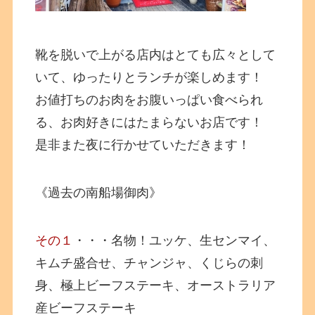
靴を脱いで上がる店内はとても広々として
いて、ゆったりとランチが楽しめます！
お値打ちのお肉をお腹いっぱい食べられ
る、お肉好きにはたまらないお店です！
是非また夜に行かせていただきます！
《過去の南船場御肉》
その１
・・・名物！ユッケ、生センマイ、
キムチ盛合せ、チャンジャ、くじらの刺
身、極上ビーフステーキ、オーストラリア
産ビーフステーキ