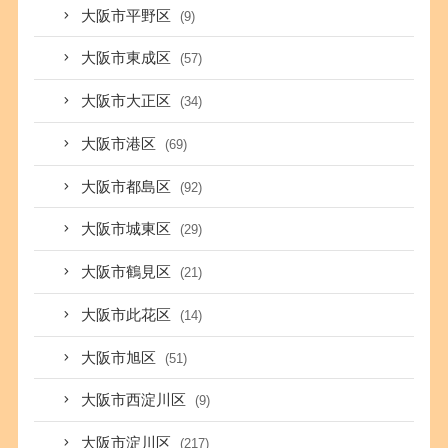
大阪市平野区
(9)
大阪市東成区
(57)
大阪市大正区
(34)
大阪市港区
(69)
大阪市都島区
(92)
大阪市城東区
(29)
大阪市鶴見区
(21)
大阪市此花区
(14)
大阪市旭区
(51)
大阪市西淀川区
(9)
大阪市淀川区
(217)