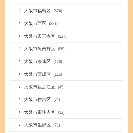
大阪市福島区
(324)
大阪市西区
(231)
大阪市天王寺区
(127)
大阪市阿倍野区
(96)
大阪市浪速区
(176)
大阪市西成区
(116)
大阪市住之江区
(45)
大阪市住吉区
(71)
大阪市東住吉区
(32)
大阪市生野区
(71)