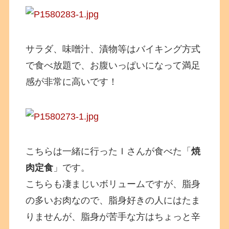
サラダ、味噌汁、漬物等はバイキング方式
で食べ放題で、お腹いっぱいになって満足
感が非常に高いです！
こちらは一緒に行ったＩさんが食べた「
焼
肉定食
」です。
こちらも凄まじいボリュームですが、脂身
の多いお肉なので、脂身好きの人にはたま
りませんが、脂身が苦手な方はちょっと辛