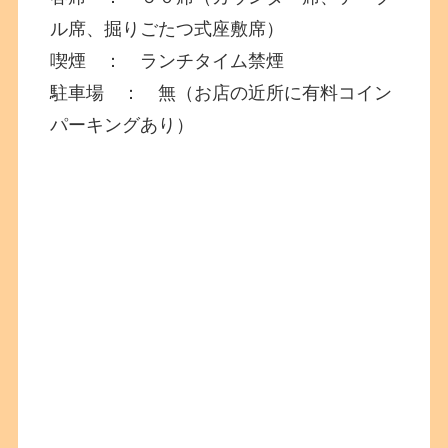
ル席、掘りごたつ式座敷席）
喫煙 ： ランチタイム禁煙
駐車場 ： 無（お店の近所に有料コイン
パーキングあり）