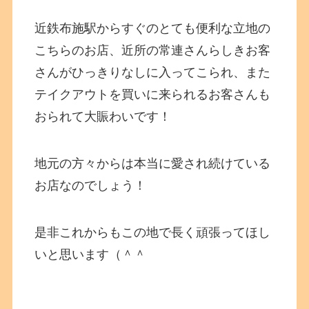
近鉄布施駅からすぐのとても便利な立地の
こちらのお店、近所の常連さんらしきお客
さんがひっきりなしに入ってこられ、また
テイクアウトを買いに来られるお客さんも
おられて大賑わいです！
地元の方々からは本当に愛され続けている
お店なのでしょう！
是非これからもこの地で長く頑張ってほし
いと思います（＾＾