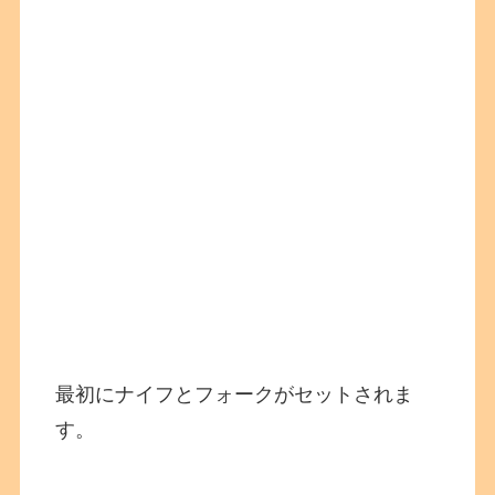
最初にナイフとフォークがセットされま
す。