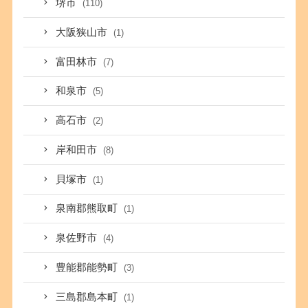
堺市
(110)
大阪狭山市
(1)
富田林市
(7)
和泉市
(5)
高石市
(2)
岸和田市
(8)
貝塚市
(1)
泉南郡熊取町
(1)
泉佐野市
(4)
豊能郡能勢町
(3)
三島郡島本町
(1)