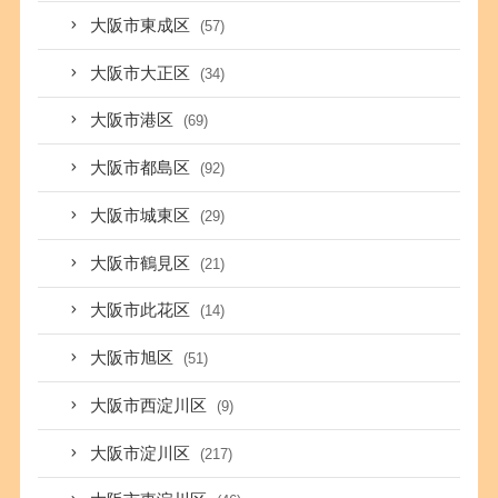
大阪市東成区
(57)
大阪市大正区
(34)
大阪市港区
(69)
大阪市都島区
(92)
大阪市城東区
(29)
大阪市鶴見区
(21)
大阪市此花区
(14)
大阪市旭区
(51)
大阪市西淀川区
(9)
大阪市淀川区
(217)