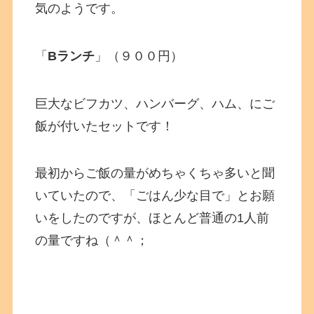
気のようです。
「
Bランチ
」（９００円）
巨大なビフカツ、ハンバーグ、ハム、にご
飯が付いたセットです！
最初からご飯の量がめちゃくちゃ多いと聞
いていたので、「ごはん少な目で」とお願
いをしたのですが、ほとんど普通の1人前
の量ですね（＾＾；