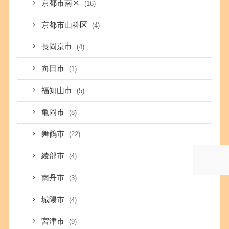
京都市南区
(16)
京都市山科区
(4)
長岡京市
(4)
向日市
(1)
福知山市
(5)
亀岡市
(8)
舞鶴市
(22)
綾部市
(4)
南丹市
(3)
城陽市
(4)
宮津市
(9)