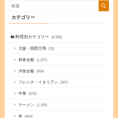
カテゴリー
料理別カテゴリー
(8,585)
大阪・関西万博
(20)
和食全般
(1,037)
洋食全般
(654)
フレンチ・イタリアン
(387)
中華
(879)
ラーメン
(1,209)
丼
(444)