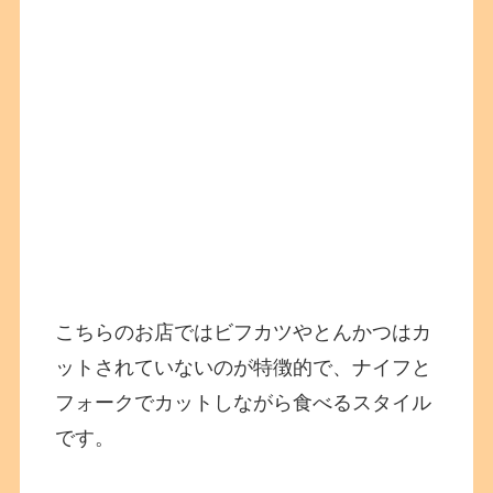
こちらのお店ではビフカツやとんかつはカ
ットされていないのが特徴的で、ナイフと
フォークでカットしながら食べるスタイル
です。