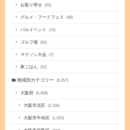
お取り寄せ
(55)
グルメ・フードフェス
(89)
バルイベント
(13)
ゴルフ場
(65)
マラソン大会
(7)
家ごはん
(52)
地域別カテゴリー
(8,257)
大阪府
(6,469)
大阪市北区
(2,159)
大阪市中央区
(1,020)