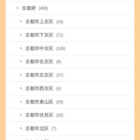
京都府
(408)
京都市上京区
(16)
京都市下京区
(71)
京都市中京区
(105)
京都市右京区
(8)
京都市左京区
(37)
京都市西京区
(4)
京都市東山区
(50)
京都市伏見区
(20)
京都市北区
(7)