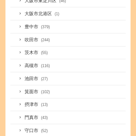
大阪市東淀川区
(46)
大阪市北港区
(1)
豊中市
(379)
吹田市
(244)
茨木市
(55)
高槻市
(116)
池田市
(27)
箕面市
(102)
摂津市
(13)
門真市
(43)
守口市
(52)