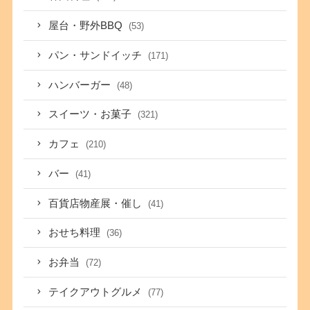
屋台・野外BBQ
(53)
パン・サンドイッチ
(171)
ハンバーガー
(48)
スイーツ・お菓子
(321)
カフェ
(210)
バー
(41)
百貨店物産展・催し
(41)
おせち料理
(36)
お弁当
(72)
テイクアウトグルメ
(77)