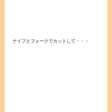
ナイフとフォークでカットして・・・