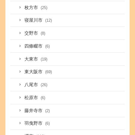
枚方市
(25)
寝屋川市
(12)
交野市
(8)
四條畷市
(6)
大東市
(19)
東大阪市
(69)
八尾市
(26)
松原市
(6)
藤井寺市
(2)
羽曳野市
(6)