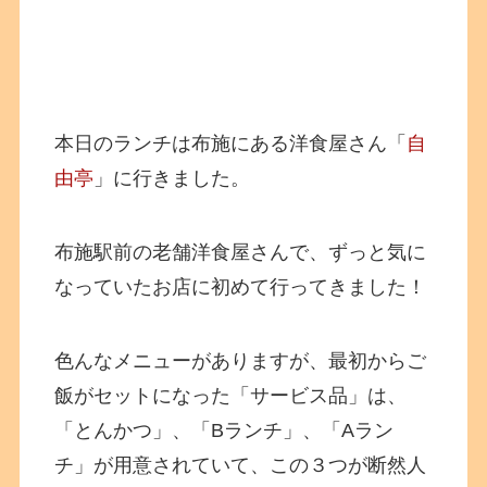
本日のランチは布施にある洋食屋さん「
自
由亭
」に行きました。
布施駅前の老舗洋食屋さんで、ずっと気に
なっていたお店に初めて行ってきました！
色んなメニューがありますが、最初からご
飯がセットになった「サービス品」は、
「とんかつ」、「Bランチ」、「Aラン
チ」が用意されていて、この３つが断然人