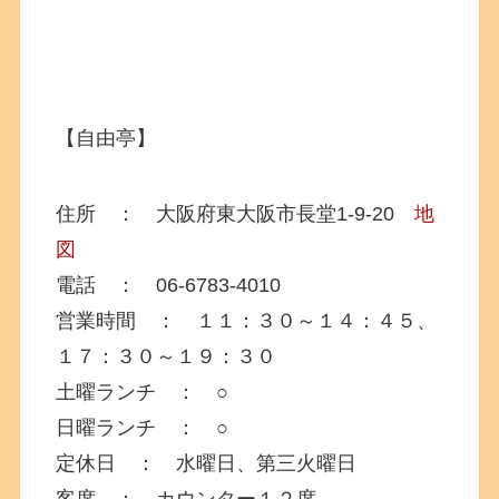
【自由亭】
住所 ： 大阪府東大阪市長堂1-9-20
地
図
電話 ： 06-6783-4010
営業時間 ： １１：３０～１４：４５、
１７：３０～１９：３０
土曜ランチ ： ○
日曜ランチ ： ○
定休日 ： 水曜日、第三火曜日
客席 ： カウンター１２席