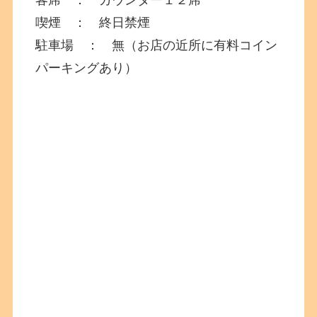
喫煙 ： 終日禁煙
駐車場 ： 無（お店の近所に有料コイン
パーキングあり）