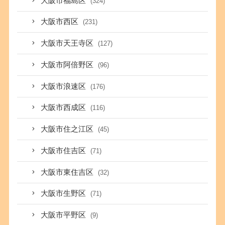
大阪市福島区
(324)
大阪市西区
(231)
大阪市天王寺区
(127)
大阪市阿倍野区
(96)
大阪市浪速区
(176)
大阪市西成区
(116)
大阪市住之江区
(45)
大阪市住吉区
(71)
大阪市東住吉区
(32)
大阪市生野区
(71)
大阪市平野区
(9)