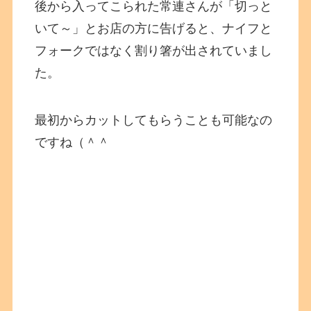
後から入ってこられた常連さんが「切っと
いて～」とお店の方に告げると、ナイフと
フォークではなく割り箸が出されていまし
た。
最初からカットしてもらうことも可能なの
ですね（＾＾