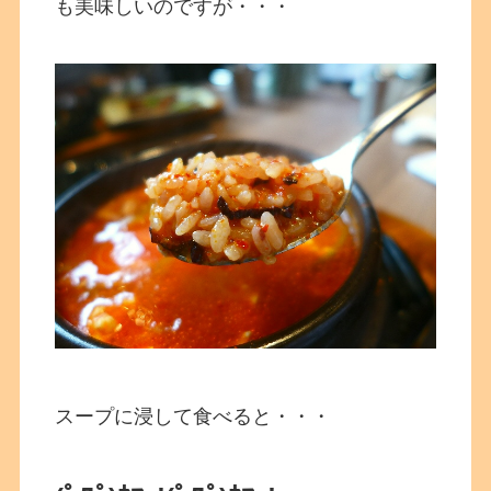
も美味しいのですが・・・
スープに浸して食べると・・・