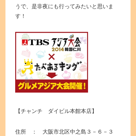
うで、是非夜にも行ってみたいと思いま
す！
【チャンチ ダイビル本館本店】
住所 ： 大阪市北区中之島３－６－３