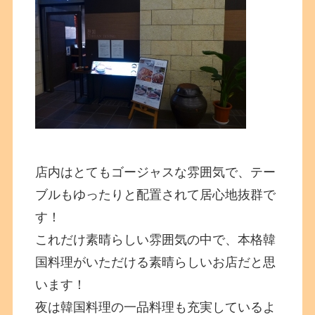
店内はとてもゴージャスな雰囲気で、テー
ブルもゆったりと配置されて居心地抜群で
す！
これだけ素晴らしい雰囲気の中で、本格韓
国料理がいただける素晴らしいお店だと思
います！
夜は韓国料理の一品料理も充実しているよ