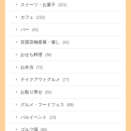
スイーツ・お菓子
(321)
カフェ
(210)
バー
(41)
百貨店物産展・催し
(41)
おせち料理
(36)
お弁当
(72)
テイクアウトグルメ
(77)
お取り寄せ
(55)
グルメ・フードフェス
(89)
バルイベント
(13)
ゴルフ場
(65)