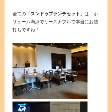
全ての「
スンドゥブランチセット
」は、ボ
リューム満点でリーズナブルで本当にお値
打ちですね！