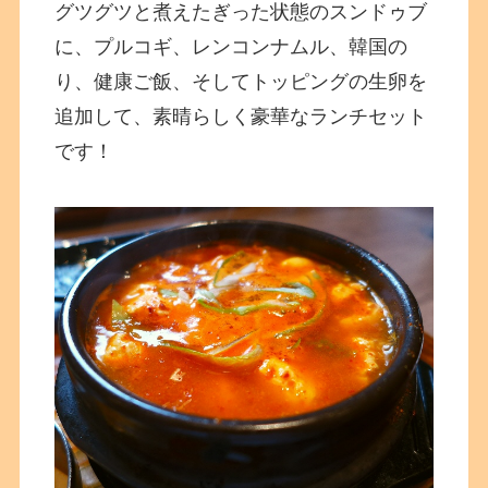
グツグツと煮えたぎった状態のスンドゥブ
に、プルコギ、レンコンナムル、韓国の
り、健康ご飯、そしてトッピングの生卵を
追加して、素晴らしく豪華なランチセット
です！