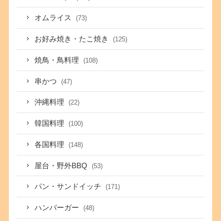
オムライス
(73)
お好み焼き・たこ焼き
(125)
焼鳥・鳥料理
(108)
串かつ
(47)
沖縄料理
(22)
韓国料理
(100)
各国料理
(148)
屋台・野外BBQ
(53)
パン・サンドイッチ
(171)
ハンバーガー
(48)