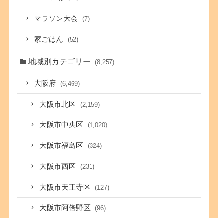
マラソン大会
(7)
家ごはん
(52)
地域別カテゴリー
(8,257)
大阪府
(6,469)
大阪市北区
(2,159)
大阪市中央区
(1,020)
大阪市福島区
(324)
大阪市西区
(231)
大阪市天王寺区
(127)
大阪市阿倍野区
(96)