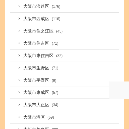
大阪市浪速区
(176)
大阪市西成区
(116)
大阪市住之江区
(45)
大阪市住吉区
(71)
大阪市東住吉区
(32)
大阪市生野区
(71)
大阪市平野区
(9)
大阪市東成区
(57)
大阪市大正区
(34)
大阪市港区
(69)