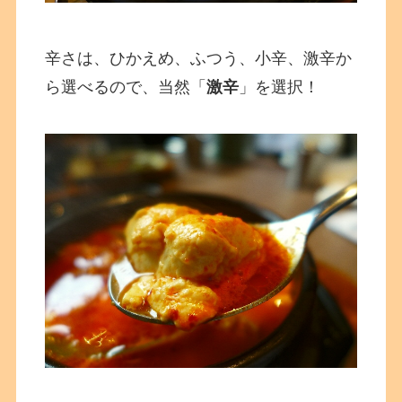
辛さは、ひかえめ、ふつう、小辛、激辛か
ら選べるので、当然「
激辛
」を選択！