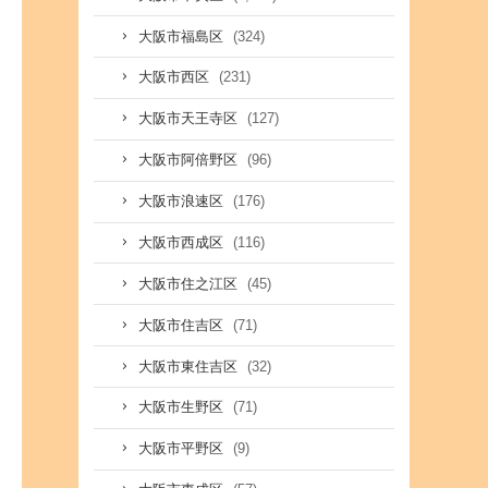
(324)
大阪市福島区
(231)
大阪市西区
(127)
大阪市天王寺区
(96)
大阪市阿倍野区
(176)
大阪市浪速区
(116)
大阪市西成区
(45)
大阪市住之江区
(71)
大阪市住吉区
(32)
大阪市東住吉区
(71)
大阪市生野区
(9)
大阪市平野区