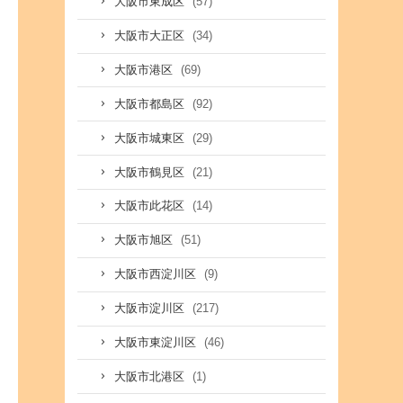
(57)
大阪市東成区
(34)
大阪市大正区
(69)
大阪市港区
(92)
大阪市都島区
(29)
大阪市城東区
(21)
大阪市鶴見区
(14)
大阪市此花区
(51)
大阪市旭区
(9)
大阪市西淀川区
(217)
大阪市淀川区
(46)
大阪市東淀川区
(1)
大阪市北港区