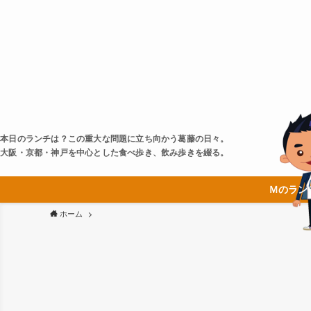
本日のランチは？この重大な問題に立ち向かう葛藤の日々。
大阪・京都・神戸を中心とした食べ歩き、飲み歩きを綴る。
Ｍのラン
ホーム