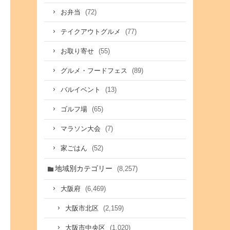
(72)
お弁当
(77)
テイクアウトグルメ
(55)
お取り寄せ
(89)
グルメ・フードフェス
(13)
バルイベント
(65)
ゴルフ場
(7)
マラソン大会
(52)
家ごはん
地域別カテゴリー
(8,257)
(6,469)
大阪府
(2,159)
大阪市北区
(1,020)
大阪市中央区