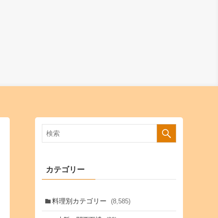
カテゴリー
料理別カテゴリー
(8,585)