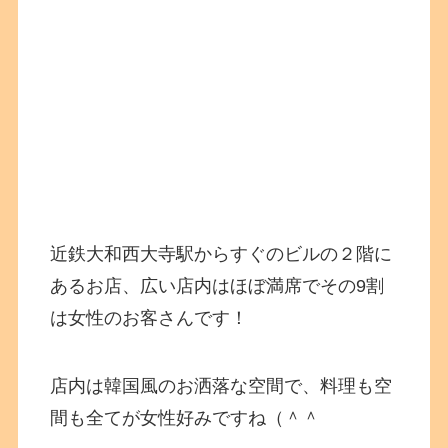
近鉄大和西大寺駅からすぐのビルの２階に
あるお店、広い店内はほぼ満席でその9割
は女性のお客さんです！
店内は韓国風のお洒落な空間で、料理も空
間も全てが女性好みですね（＾＾