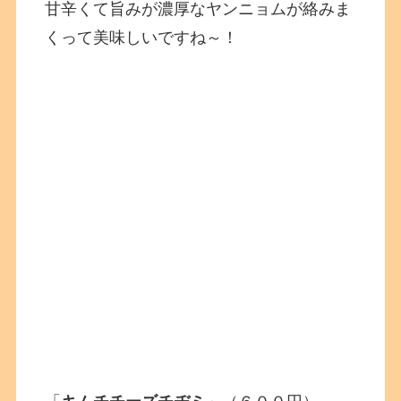
甘辛くて旨みが濃厚なヤンニョムが絡みま
くって美味しいですね～！