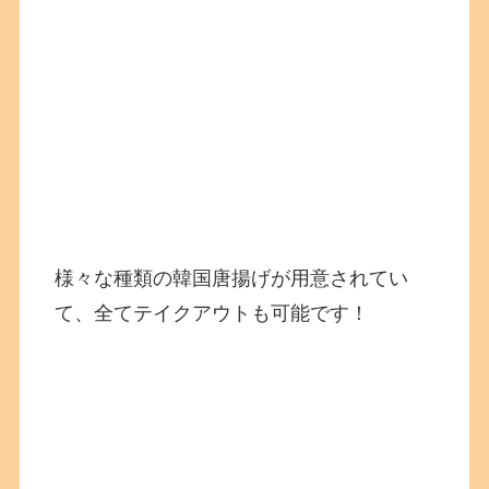
様々な種類の韓国唐揚げが用意されてい
て、全てテイクアウトも可能です！