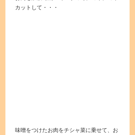
カットして・・・
味噌をつけたお肉をチシャ菜に乗せて、お