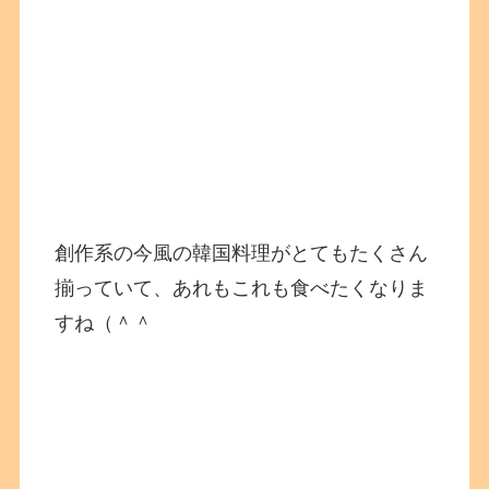
創作系の今風の韓国料理がとてもたくさん
揃っていて、あれもこれも食べたくなりま
すね（＾＾