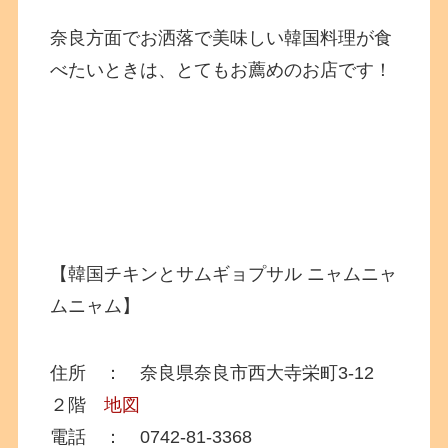
奈良方面でお洒落で美味しい韓国料理が食
べたいときは、とてもお薦めのお店です！
【韓国チキンとサムギョプサル ニャムニャ
ムニャム】
住所 ： 奈良県奈良市西大寺栄町3-12
２階
地図
電話 ：
0742-81-3368