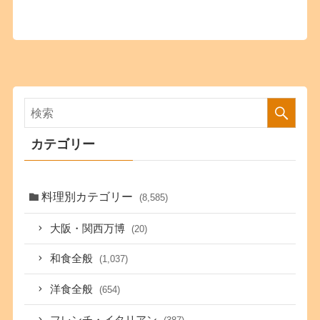
カテゴリー
料理別カテゴリー
(8,585)
大阪・関西万博
(20)
和食全般
(1,037)
洋食全般
(654)
フレンチ・イタリアン