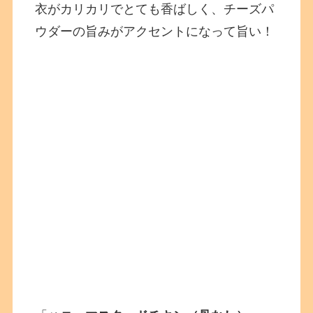
衣がカリカリでとても香ばしく、チーズパ
ウダーの旨みがアクセントになって旨い！