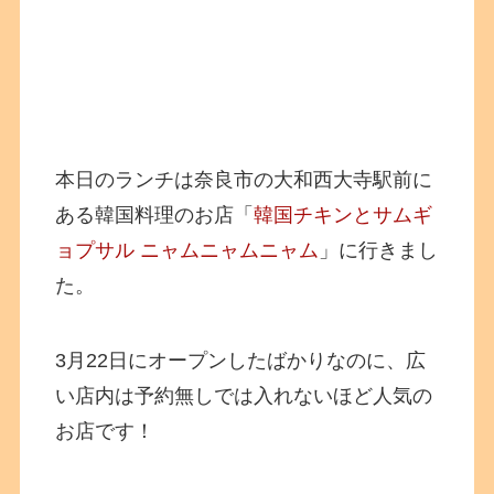
本日のランチは奈良市の大和西大寺駅前に
ある韓国料理のお店「
韓国チキンとサムギ
ョプサル ニャムニャムニャム
」に行きまし
た。
3月22日にオープンしたばかりなのに、広
い店内は予約無しでは入れないほど人気の
お店です！