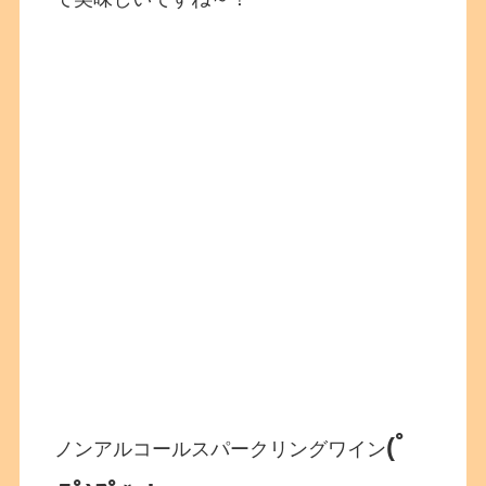
(ﾟ
ノンアルコールスパークリングワイン