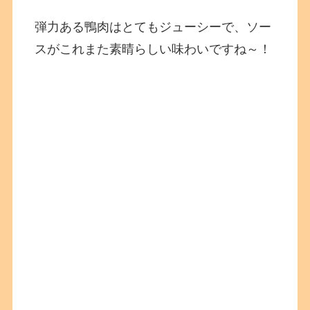
弾力ある鴨肉はとてもジューシーで、ソー
スがこれまた素晴らしい味わいですね～！