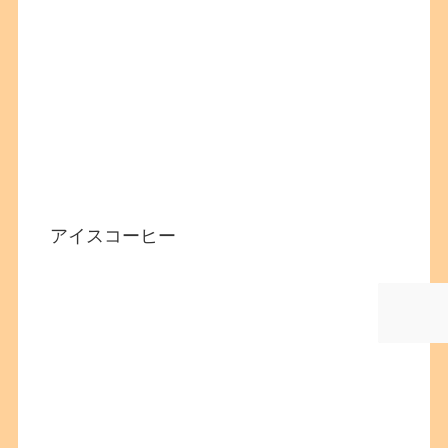
アイスコーヒー