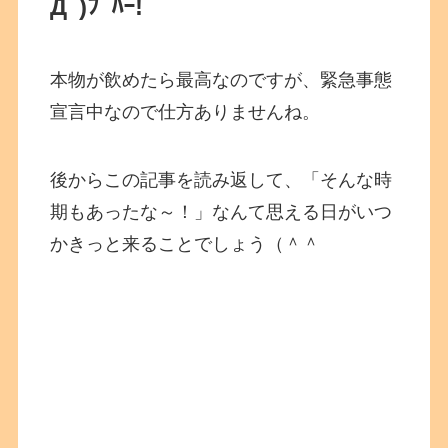
Дﾟ)ﾌﾟﾊｰ!
本物が飲めたら最高なのですが、緊急事態
宣言中なので仕方ありませんね。
後からこの記事を読み返して、「そんな時
期もあったな～！」なんて思える日がいつ
かきっと来ることでしょう（＾＾