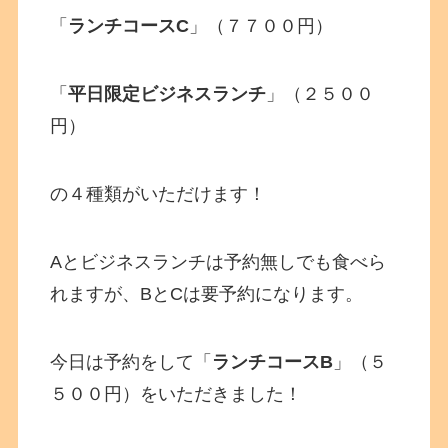
「
ランチコースC
」（７７００円）
「
平日限定ビジネスランチ
」（２５００
円）
の４種類がいただけます！
Aとビジネスランチは予約無しでも食べら
れますが、BとCは要予約になります。
今日は予約をして「
ランチコースB
」（５
５００円）をいただきました！