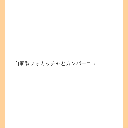
自家製フォカッチャとカンパーニュ