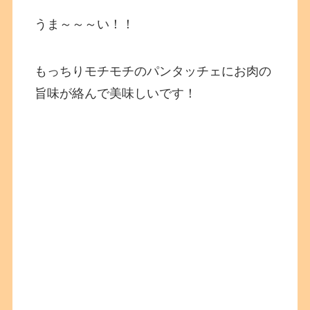
うま～～～い！！
もっちりモチモチのパンタッチェにお肉の
旨味が絡んで美味しいです！