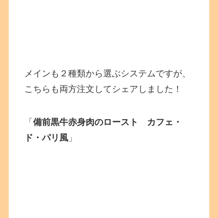
メインも２種類から選ぶシステムですが、
こちらも両方注文してシェアしました！
「
備前黒牛赤身肉のロースト カフェ・
ド・パリ風
」