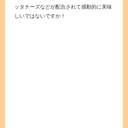
ッタチーズなどが配合されて感動的に美味
しいではないですか！