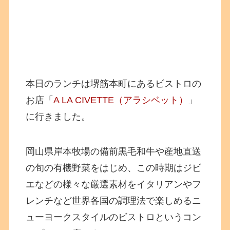
本日のランチは堺筋本町にあるビストロの
お店「
A LA CIVETTE（アラシベット）
」
に行きました。
岡山県岸本牧場の備前黒毛和牛や産地直送
の旬の有機野菜をはじめ、この時期はジビ
エなどの様々な厳選素材をイタリアンやフ
レンチなど世界各国の調理法で楽しめるニ
ューヨークスタイルのビストロというコン