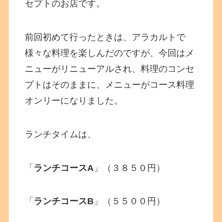
セプトのお店です。
前回初めて行ったときは、アラカルトで
様々な料理を楽しんだのですが、今回はメ
ニューがリニューアルされ、料理のコンセ
プトはそのままに、メニューがコース料理
オンリーになりました。
ランチタイムは、
「
ランチコースA
」（３８５０円）
「
ランチコースB
」（５５００円）