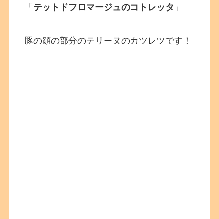
「
テットドフロマージュのコトレッタ
」
豚の顔の部分のテリーヌのカツレツです！