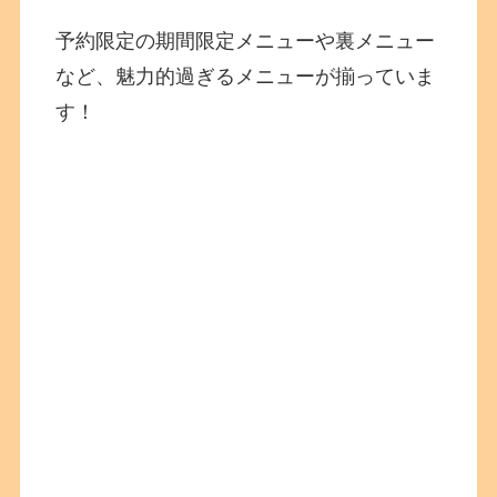
予約限定の期間限定メニューや裏メニュー
など、魅力的過ぎるメニューが揃っていま
す！