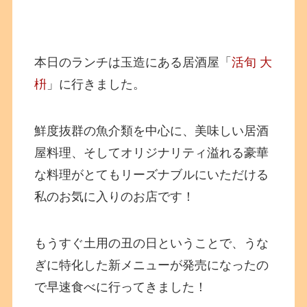
本日のランチは玉造にある居酒屋「
活旬 大
枡
」に行きました。
鮮度抜群の魚介類を中心に、美味しい居酒
屋料理、そしてオリジナリティ溢れる豪華
な料理がとてもリーズナブルにいただける
私のお気に入りのお店です！
もうすぐ土用の丑の日ということで、うな
ぎに特化した新メニューが発売になったの
で早速食べに行ってきました！