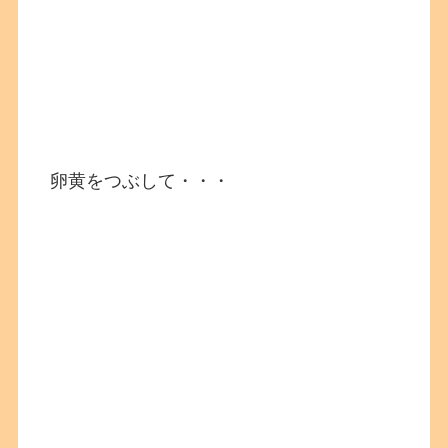
卵黄をつぶして・・・