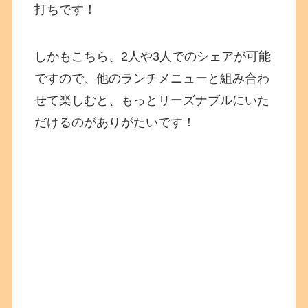
打ちです！
しかもこちら、2人や3人でのシェアが可能
ですので、他のランチメニューと組み合わ
せて楽しむと、もっとリーズナブルにいた
だけるのがありがたいです！