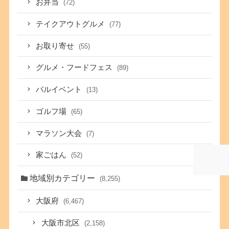
お弁当
(72)
テイクアウトグルメ
(77)
お取り寄せ
(55)
グルメ・フードフェス
(89)
バルイベント
(13)
ゴルフ場
(65)
マラソン大会
(7)
家ごはん
(52)
地域別カテゴリー
(8,255)
大阪府
(6,467)
大阪市北区
(2,158)