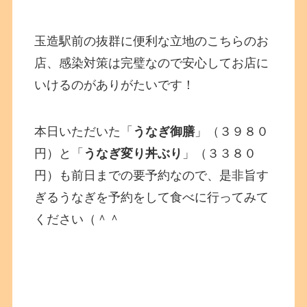
玉造駅前の抜群に便利な立地のこちらのお
店、感染対策は完璧なので安心してお店に
いけるのがありがたいです！
本日いただいた「
うなぎ御膳
」（３９８０
円）と「
うなぎ変り丼ぶり
」（３３８０
円）も前日までの要予約なので、是非旨す
ぎるうなぎを予約をして食べに行ってみて
ください（＾＾