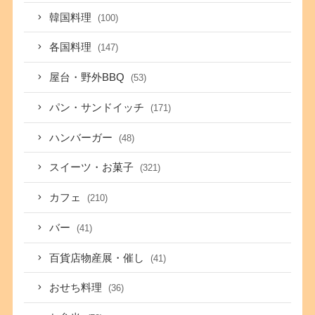
韓国料理
(100)
各国料理
(147)
屋台・野外BBQ
(53)
パン・サンドイッチ
(171)
ハンバーガー
(48)
スイーツ・お菓子
(321)
カフェ
(210)
バー
(41)
百貨店物産展・催し
(41)
おせち料理
(36)