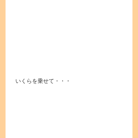
いくらを乗せて・・・