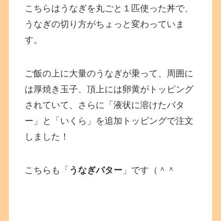
こちらはうなぎを丸ごと１匹使った丼で、
うなぎの切り方がちょっと変わっていま
す。
ご飯の上に大量のうなぎが乗って、周囲に
は厚焼き玉子、頂上には卵黄がトッピング
されていて、さらに「液状に溶けたバタ
ー」と「いくら」を追加トッピングで注文
しました！
こちらも「
うなぎバター
」です（＾＾