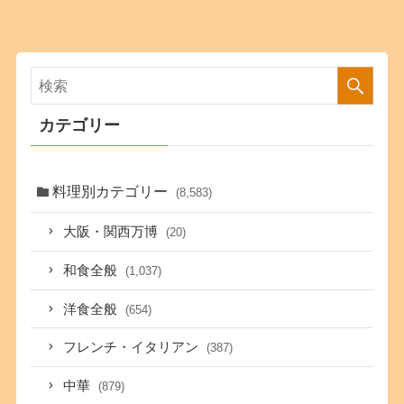
カテゴリー
料理別カテゴリー
(8,583)
大阪・関西万博
(20)
和食全般
(1,037)
洋食全般
(654)
フレンチ・イタリアン
(387)
中華
(879)