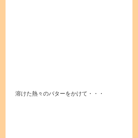
溶けた熱々のバターをかけて・・・