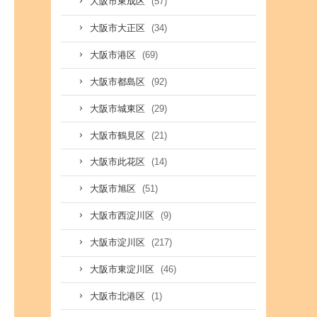
(57)
大阪市東成区
(34)
大阪市大正区
(69)
大阪市港区
(92)
大阪市都島区
(29)
大阪市城東区
(21)
大阪市鶴見区
(14)
大阪市此花区
(51)
大阪市旭区
(9)
大阪市西淀川区
(217)
大阪市淀川区
(46)
大阪市東淀川区
(1)
大阪市北港区