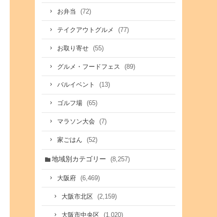
(72)
お弁当
(77)
テイクアウトグルメ
(55)
お取り寄せ
(89)
グルメ・フードフェス
(13)
バルイベント
(65)
ゴルフ場
(7)
マラソン大会
(52)
家ごはん
地域別カテゴリー
(8,257)
(6,469)
大阪府
(2,159)
大阪市北区
(1,020)
大阪市中央区