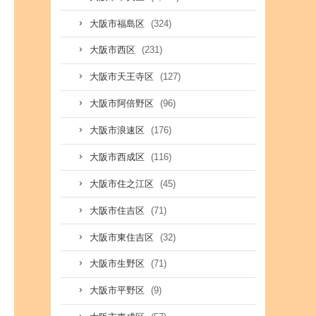
(324)
大阪市福島区
(231)
大阪市西区
(127)
大阪市天王寺区
(96)
大阪市阿倍野区
(176)
大阪市浪速区
(116)
大阪市西成区
(45)
大阪市住之江区
(71)
大阪市住吉区
(32)
大阪市東住吉区
(71)
大阪市生野区
(9)
大阪市平野区