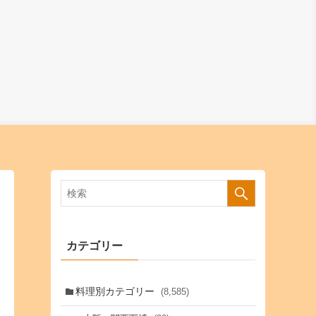
カテゴリー
料理別カテゴリー
(8,585)