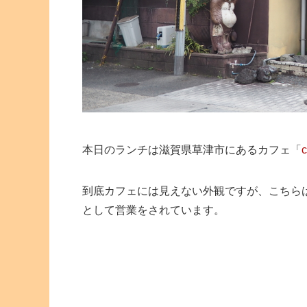
本日のランチは滋賀県草津市にあるカフェ「
到底カフェには見えない外観ですが、こちら
として営業をされています。