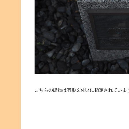
こちらの建物は有形文化財に指定されていま