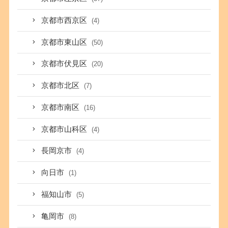
京都市西京区
(4)
京都市東山区
(50)
京都市伏見区
(20)
京都市北区
(7)
京都市南区
(16)
京都市山科区
(4)
長岡京市
(4)
向日市
(1)
福知山市
(5)
亀岡市
(8)