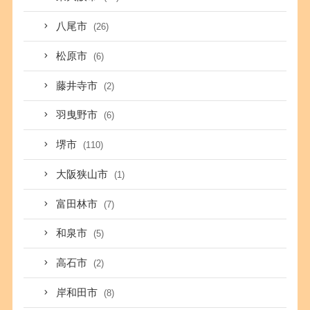
八尾市
(26)
松原市
(6)
藤井寺市
(2)
羽曳野市
(6)
堺市
(110)
大阪狭山市
(1)
富田林市
(7)
和泉市
(5)
高石市
(2)
岸和田市
(8)