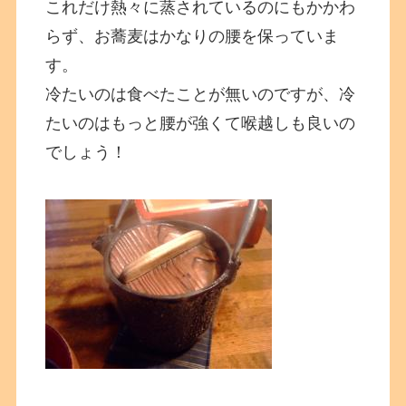
これだけ熱々に蒸されているのにもかかわ
らず、お蕎麦はかなりの腰を保っていま
す。
冷たいのは食べたことが無いのですが、冷
たいのはもっと腰が強くて喉越しも良いの
でしょう！