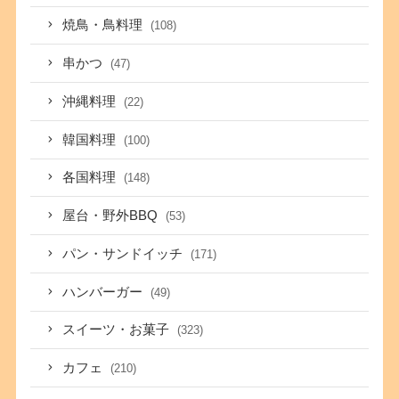
焼鳥・鳥料理
(108)
串かつ
(47)
沖縄料理
(22)
韓国料理
(100)
各国料理
(148)
屋台・野外BBQ
(53)
パン・サンドイッチ
(171)
ハンバーガー
(49)
スイーツ・お菓子
(323)
カフェ
(210)