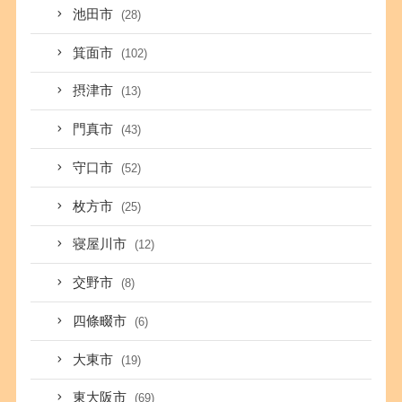
池田市
(28)
箕面市
(102)
摂津市
(13)
門真市
(43)
守口市
(52)
枚方市
(25)
寝屋川市
(12)
交野市
(8)
四條畷市
(6)
大東市
(19)
東大阪市
(69)