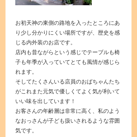
お初天神の東側の路地を入ったところにあ
り少し分かりにくい場所ですが、歴史を感
じる内外装のお店です。
店内も昔ながらという感じでテーブルも椅
子も年季が入っていてとても風情が感じら
れます。
そしてたくさんいる店員のおばちゃんたち
がこれまた元気で優しくてよく気が利いて
いい味を出しています！
お客さんの年齢層は非常に高く、私のよう
なおっさんが子ども扱いされるような雰囲
気です。