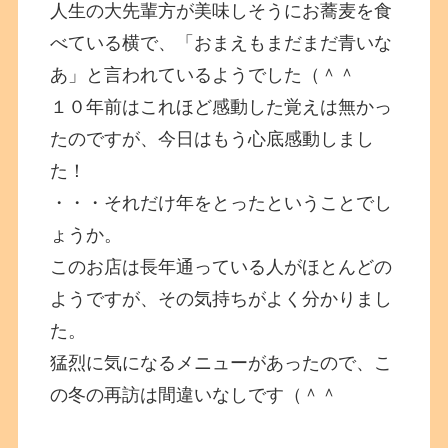
人生の大先輩方が美味しそうにお蕎麦を食
べている横で、「おまえもまだまだ青いな
あ」と言われているようでした（＾＾
１０年前はこれほど感動した覚えは無かっ
たのですが、今日はもう心底感動しまし
た！
・・・それだけ年をとったということでし
ょうか。
このお店は長年通っている人がほとんどの
ようですが、その気持ちがよく分かりまし
た。
猛烈に気になるメニューがあったので、こ
の冬の再訪は間違いなしです（＾＾