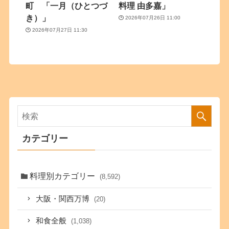
町 「一月（ひとつづ
料理 由多嘉」
き）」
2026年07月26日 11:00
2026年07月27日 11:30
カテゴリー
料理別カテゴリー
(8,592)
大阪・関西万博
(20)
和食全般
(1,038)