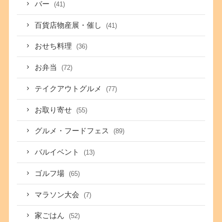
バー
(41)
百貨店物産展・催し
(41)
おせち料理
(36)
お弁当
(72)
テイクアウトグルメ
(77)
お取り寄せ
(55)
グルメ・フードフェス
(89)
バルイベント
(13)
ゴルフ場
(65)
マラソン大会
(7)
家ごはん
(52)