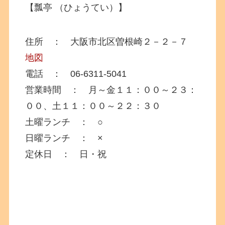
【瓢亭 （ひょうてい）】
住所 ： 大阪市北区曽根崎２－２－７
地図
電話 ： 06-6311-5041
営業時間 ： 月～金１１：００～２３：
００、土１１：００～２２：３０
土曜ランチ ： ○
日曜ランチ ： ×
定休日 ： 日・祝