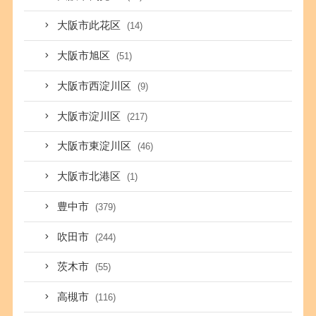
大阪市此花区
(14)
大阪市旭区
(51)
大阪市西淀川区
(9)
大阪市淀川区
(217)
大阪市東淀川区
(46)
大阪市北港区
(1)
豊中市
(379)
吹田市
(244)
茨木市
(55)
高槻市
(116)