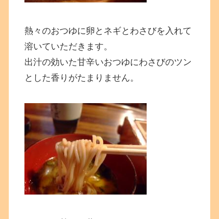
熱々のおつゆに卵とネギとわさびを入れて
溶いていただきます。
出汁の効いた甘辛いおつゆにわさびのツン
とした香りがたまりません。