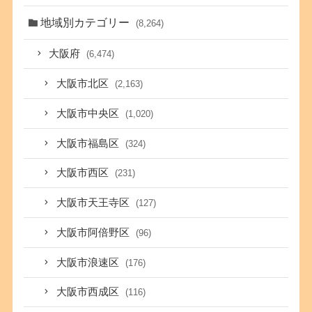
地域別カテゴリー
(8,264)
大阪府
(6,474)
大阪市北区
(2,163)
大阪市中央区
(1,020)
大阪市福島区
(324)
大阪市西区
(231)
大阪市天王寺区
(127)
大阪市阿倍野区
(96)
大阪市浪速区
(176)
大阪市西成区
(116)