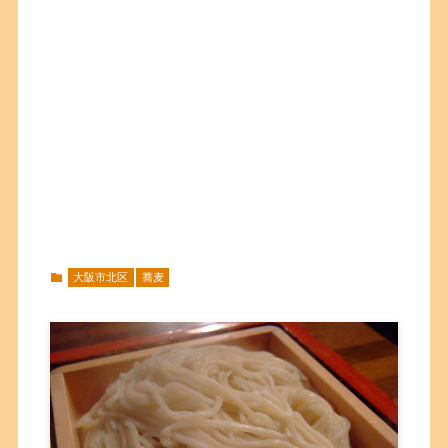
大阪市北区
蕎麦