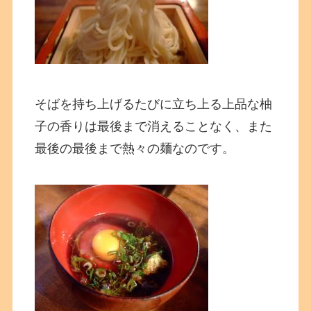
そばを持ち上げるたびに立ち上る上品な柚
子の香りは最後まで消えることなく、また
最後の最後まで熱々の麺なのです。