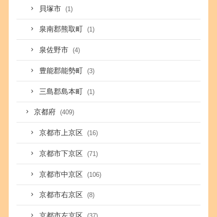
貝塚市
(1)
泉南郡熊取町
(1)
泉佐野市
(4)
豊能郡能勢町
(3)
三島郡島本町
(1)
京都府
(409)
京都市上京区
(16)
京都市下京区
(71)
京都市中京区
(106)
京都市右京区
(8)
京都市左京区
(37)