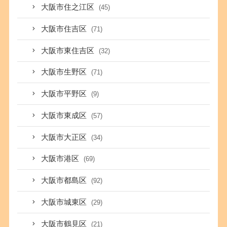
大阪市住之江区
(45)
大阪市住吉区
(71)
大阪市東住吉区
(32)
大阪市生野区
(71)
大阪市平野区
(9)
大阪市東成区
(57)
大阪市大正区
(34)
大阪市港区
(69)
大阪市都島区
(92)
大阪市城東区
(29)
大阪市鶴見区
(21)