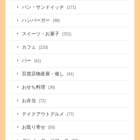
パン・サンドイッチ
(171)
ハンバーガー
(48)
スイーツ・お菓子
(321)
カフェ
(210)
バー
(41)
百貨店物産展・催し
(41)
おせち料理
(36)
お弁当
(72)
テイクアウトグルメ
(77)
お取り寄せ
(55)