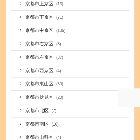
京都市上京区
(16)
京都市下京区
(71)
京都市中京区
(105)
京都市右京区
(8)
京都市左京区
(37)
京都市西京区
(4)
京都市東山区
(50)
京都市伏見区
(20)
京都市北区
(7)
京都市南区
(16)
京都市山科区
(4)