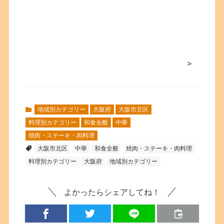
>
地域別カテゴリー
大阪府
大阪市北区
料理別カテゴリー
和食全般
中華
焼肉・ステーキ・肉料理
大阪市北区
中華
和食全般
焼肉・ステーキ・肉料理
料理別カテゴリー
大阪府
地域別カテゴリー
よかったらシェアしてね！