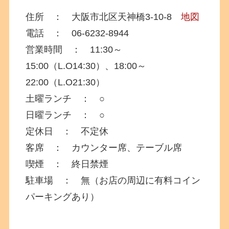
住所 ： 大阪市北区天神橋3-10-8
地図
電話 ：
06-6232-8944
営業時間 ： 11:30～
15:00（L.O14:30）、18:00～
22:00（L.O21:30）
土曜ランチ ： ○
日曜ランチ ： ○
定休日 ： 不定休
客席 ： カウンター席、テーブル席
喫煙 ： 終日禁煙
駐車場 ： 無（お店の周辺に有料コイン
パーキングあり）