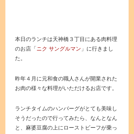
本日のランチは天神橋３丁目にある肉料理
のお店「
ニク サングルマン
」に行きまし
た。
昨年４月に元和食の職人さんが開業された
お肉の様々な料理がいただけるお店です。
ランチタイムのハンバーグがとても美味し
そうだったので行ってみたら、なんとなん
と、麻婆豆腐の上にローストビーフが乗っ