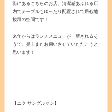
街にあるこちらのお店、清潔感あふれる店
内でテーブルもゆったり配置されて居心地
抜群の空間です！
来年からはランチメニューが一新されるそ
うで、是非またお伺いさせていただこうと
思います！
【ニク サングルマン】