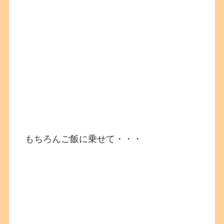
もちろんご飯に乗せて・・・