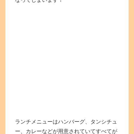
ランチメニューはハンバーグ、タンシチュ
ー、カレーなどが用意されていてすべてが