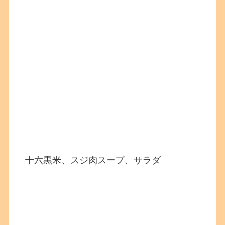
十六黒米、スジ肉スープ、サラダ