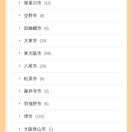
寝屋川市
(12)
交野市
(8)
四條畷市
(6)
大東市
(19)
東大阪市
(69)
八尾市
(26)
松原市
(6)
藤井寺市
(2)
羽曳野市
(6)
堺市
(110)
大阪狭山市
(1)