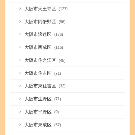
大阪市天王寺区
(127)
大阪市阿倍野区
(96)
大阪市浪速区
(176)
大阪市西成区
(116)
大阪市住之江区
(45)
大阪市住吉区
(71)
大阪市東住吉区
(32)
大阪市生野区
(71)
大阪市平野区
(9)
大阪市東成区
(57)