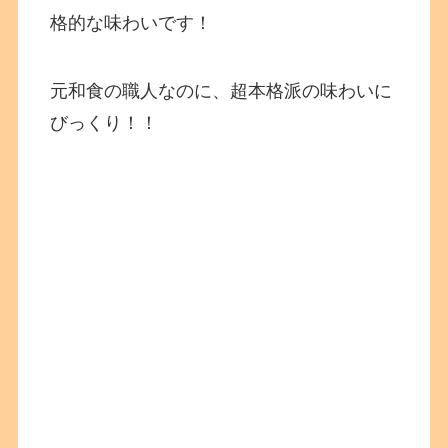
格的な味わいです！
元和食の職人なのに、超本格派の味わいに
びっくり！！