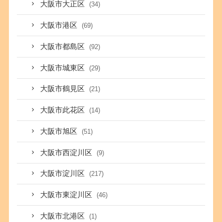
大阪市大正区
(34)
大阪市港区
(69)
大阪市都島区
(92)
大阪市城東区
(29)
大阪市鶴見区
(21)
大阪市此花区
(14)
大阪市旭区
(51)
大阪市西淀川区
(9)
大阪市淀川区
(217)
大阪市東淀川区
(46)
大阪市北港区
(1)