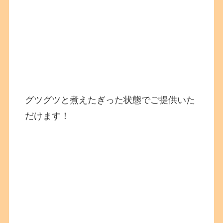
グツグツと煮えたぎった状態でご提供いた
だけます！