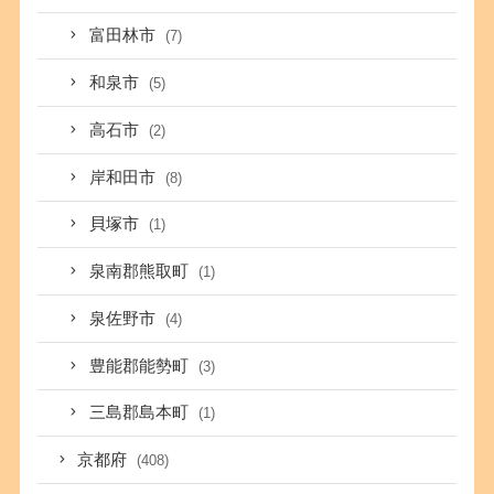
富田林市
(7)
和泉市
(5)
高石市
(2)
岸和田市
(8)
貝塚市
(1)
泉南郡熊取町
(1)
泉佐野市
(4)
豊能郡能勢町
(3)
三島郡島本町
(1)
京都府
(408)