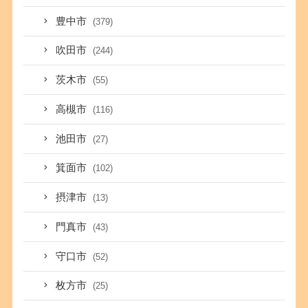
豊中市
(379)
吹田市
(244)
茨木市
(55)
高槻市
(116)
池田市
(27)
箕面市
(102)
摂津市
(13)
門真市
(43)
守口市
(52)
枚方市
(25)