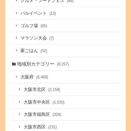
グルメ・フードフェス
(89)
バルイベント
(13)
ゴルフ場
(65)
マラソン大会
(7)
家ごはん
(52)
地域別カテゴリー
(8,257)
大阪府
(6,469)
大阪市北区
(2,159)
大阪市中央区
(1,020)
大阪市福島区
(324)
大阪市西区
(231)