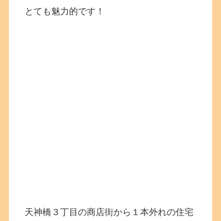
とても魅力的です！
天神橋３丁目の商店街から１本外れの住宅