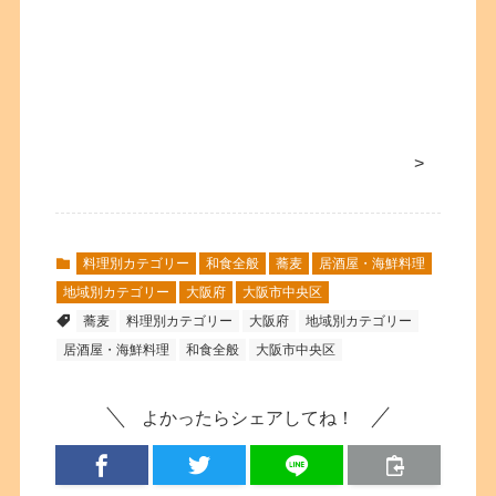
>
料理別カテゴリー
和食全般
蕎麦
居酒屋・海鮮料理
地域別カテゴリー
大阪府
大阪市中央区
蕎麦
料理別カテゴリー
大阪府
地域別カテゴリー
居酒屋・海鮮料理
和食全般
大阪市中央区
よかったらシェアしてね！