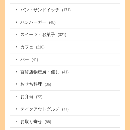
パン・サンドイッチ
(171)
ハンバーガー
(48)
スイーツ・お菓子
(321)
カフェ
(210)
バー
(41)
百貨店物産展・催し
(41)
おせち料理
(36)
お弁当
(72)
テイクアウトグルメ
(77)
お取り寄せ
(55)