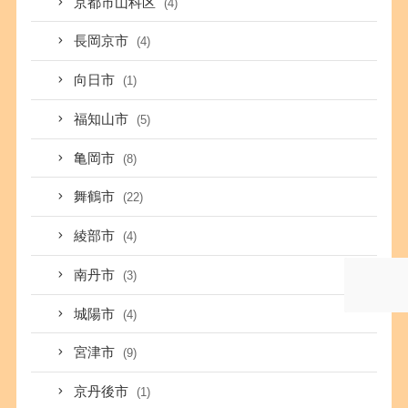
京都市山科区
(4)
長岡京市
(4)
向日市
(1)
福知山市
(5)
亀岡市
(8)
舞鶴市
(22)
綾部市
(4)
南丹市
(3)
城陽市
(4)
宮津市
(9)
京丹後市
(1)