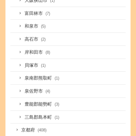
大阪狭山市
(1)
富田林市
(7)
和泉市
(5)
高石市
(2)
岸和田市
(8)
貝塚市
(1)
泉南郡熊取町
(1)
泉佐野市
(4)
豊能郡能勢町
(3)
三島郡島本町
(1)
京都府
(408)