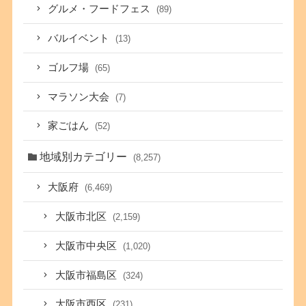
グルメ・フードフェス
(89)
バルイベント
(13)
ゴルフ場
(65)
マラソン大会
(7)
家ごはん
(52)
地域別カテゴリー
(8,257)
大阪府
(6,469)
大阪市北区
(2,159)
大阪市中央区
(1,020)
大阪市福島区
(324)
大阪市西区
(231)