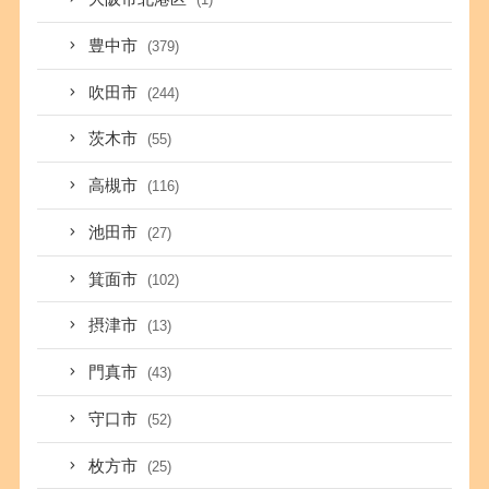
豊中市
(379)
吹田市
(244)
茨木市
(55)
高槻市
(116)
池田市
(27)
箕面市
(102)
摂津市
(13)
門真市
(43)
守口市
(52)
枚方市
(25)