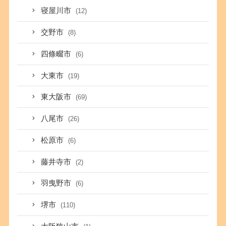
寝屋川市
(12)
交野市
(8)
四條畷市
(6)
大東市
(19)
東大阪市
(69)
八尾市
(26)
松原市
(6)
藤井寺市
(2)
羽曳野市
(6)
堺市
(110)