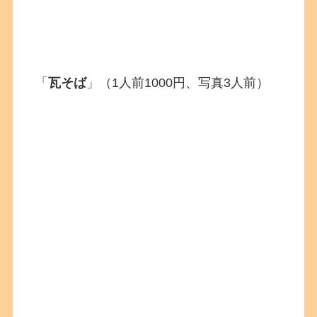
「
瓦そば
」（1人前1000円、写真3人前）