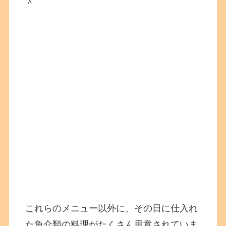
＾
これらのメニュー以外に、その日に仕入れ
た魚介類の料理がたくさん用意されていま