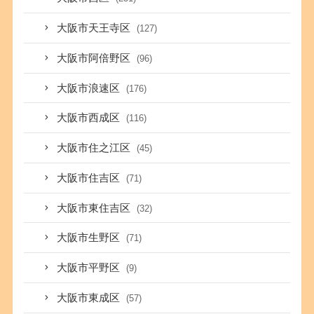
大阪市天王寺区
(127)
大阪市阿倍野区
(96)
大阪市浪速区
(176)
大阪市西成区
(116)
大阪市住之江区
(45)
大阪市住吉区
(71)
大阪市東住吉区
(32)
大阪市生野区
(71)
大阪市平野区
(9)
大阪市東成区
(57)