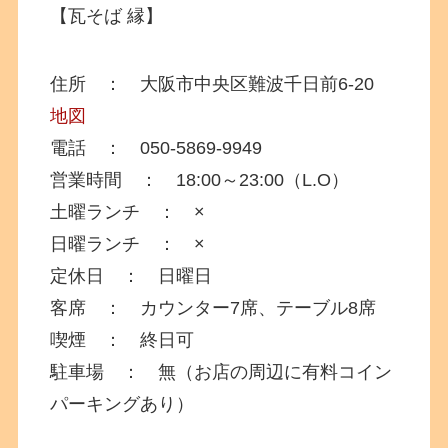
【瓦そば 縁】
住所 ： 大阪市中央区難波千日前6-20
地図
電話 ： 050-5869-9949
営業時間 ： 18:00～23:00（L.O）
土曜ランチ ： ×
日曜ランチ ： ×
定休日 ： 日曜日
客席 ： カウンター7席、テーブル8席
喫煙 ： 終日可
駐車場 ： 無（お店の周辺に有料コイン
パーキングあり）