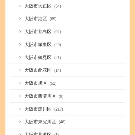
大阪市大正区
(34)
大阪市港区
(69)
大阪市都島区
(92)
大阪市城東区
(29)
大阪市鶴見区
(21)
大阪市此花区
(14)
大阪市旭区
(51)
大阪市西淀川区
(9)
大阪市淀川区
(217)
大阪市東淀川区
(46)
大阪市北港区
(1)