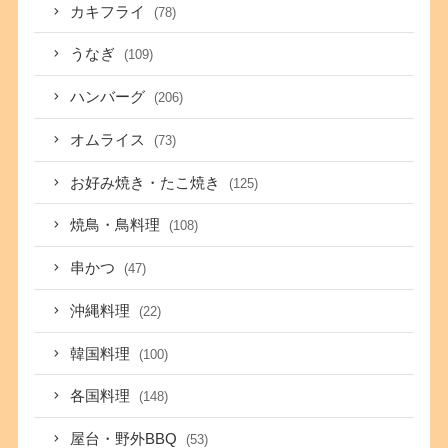
カキフライ
(78)
うなぎ
(109)
ハンバーグ
(206)
オムライス
(73)
お好み焼き・たこ焼き
(125)
焼鳥・鳥料理
(108)
串かつ
(47)
沖縄料理
(22)
韓国料理
(100)
各国料理
(148)
屋台・野外BBQ
(53)