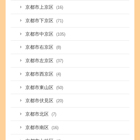
京都市上京区
(16)
京都市下京区
(71)
京都市中京区
(105)
京都市右京区
(8)
京都市左京区
(37)
京都市西京区
(4)
京都市東山区
(50)
京都市伏見区
(20)
京都市北区
(7)
京都市南区
(16)