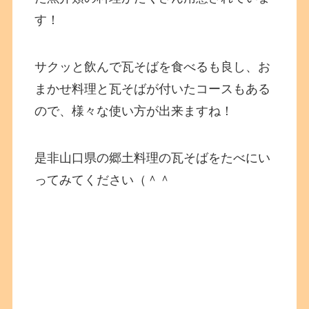
す！
サクッと飲んで瓦そばを食べるも良し、お
まかせ料理と瓦そばが付いたコースもある
ので、様々な使い方が出来ますね！
是非山口県の郷土料理の瓦そばをたべにい
ってみてください（＾＾