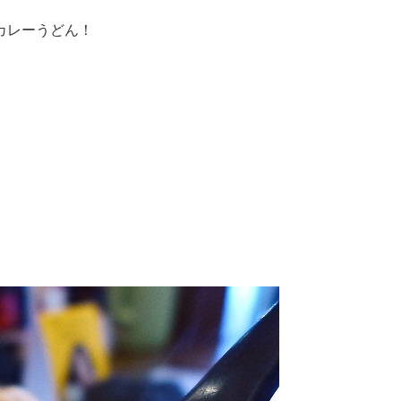
カレーうどん！