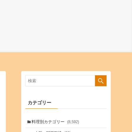
カテゴリー
料理別カテゴリー
(8,592)