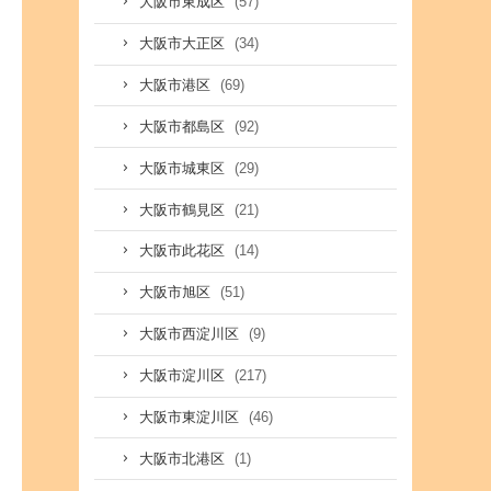
(57)
大阪市東成区
(34)
大阪市大正区
(69)
大阪市港区
(92)
大阪市都島区
(29)
大阪市城東区
(21)
大阪市鶴見区
(14)
大阪市此花区
(51)
大阪市旭区
(9)
大阪市西淀川区
(217)
大阪市淀川区
(46)
大阪市東淀川区
(1)
大阪市北港区