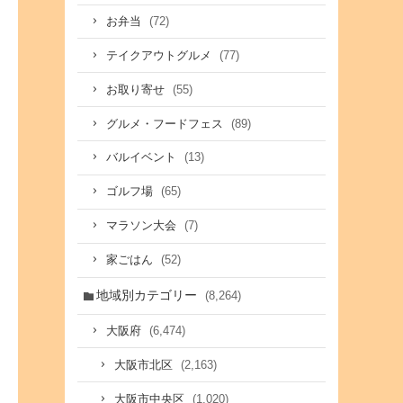
(72)
お弁当
(77)
テイクアウトグルメ
(55)
お取り寄せ
(89)
グルメ・フードフェス
(13)
バルイベント
(65)
ゴルフ場
(7)
マラソン大会
(52)
家ごはん
地域別カテゴリー
(8,264)
(6,474)
大阪府
(2,163)
大阪市北区
(1,020)
大阪市中央区