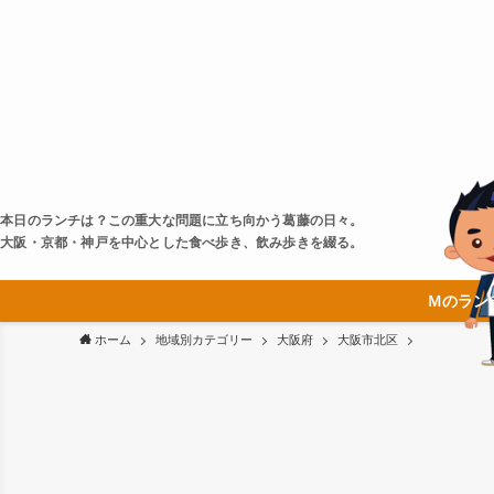
本日のランチは？この重大な問題に立ち向かう葛藤の日々。
大阪・京都・神戸を中心とした食べ歩き、飲み歩きを綴る。
Ｍのラン
ホーム
地域別カテゴリー
大阪府
大阪市北区