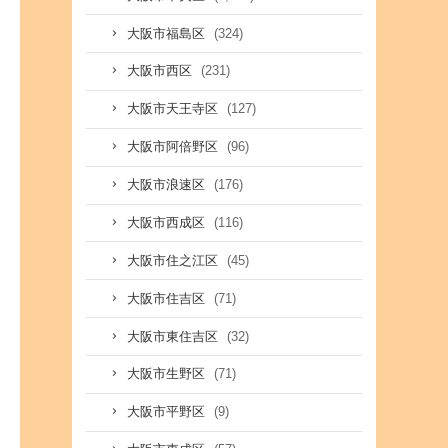
(324)
大阪市福島区
(231)
大阪市西区
(127)
大阪市天王寺区
(96)
大阪市阿倍野区
(176)
大阪市浪速区
(116)
大阪市西成区
(45)
大阪市住之江区
(71)
大阪市住吉区
(32)
大阪市東住吉区
(71)
大阪市生野区
(9)
大阪市平野区