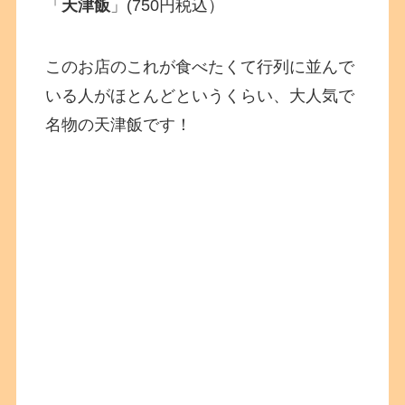
「
天津飯
」(750円税込）
このお店のこれが食べたくて行列に並んで
いる人がほとんどというくらい、大人気で
名物の天津飯です！