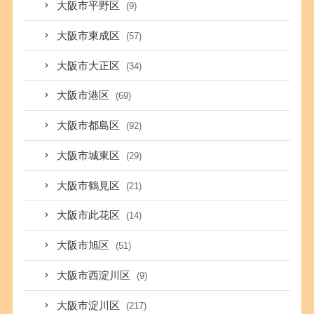
大阪市平野区
(9)
大阪市東成区
(57)
大阪市大正区
(34)
大阪市港区
(69)
大阪市都島区
(92)
大阪市城東区
(29)
大阪市鶴見区
(21)
大阪市此花区
(14)
大阪市旭区
(51)
大阪市西淀川区
(9)
大阪市淀川区
(217)