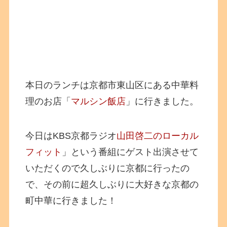
本日のランチは京都市東山区にある中華料
理のお店「
マルシン飯店
」に行きました。
今日はKBS京都ラジオ
山田啓二のローカル
フィット
」という番組にゲスト出演させて
いただくので久しぶりに京都に行ったの
で、その前に超久しぶりに大好きな京都の
町中華に行きました！