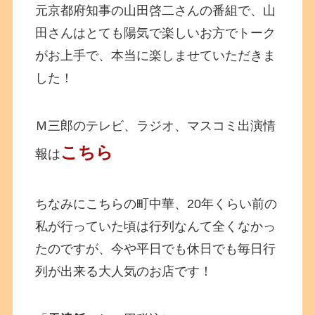
元京都府知事の山田啓二さんの番組で、山
田さんはとても陽気で楽しいお方でトーク
がお上手で、本当に楽しませていただきま
した！
Ｍ三郎のテレビ、ラジオ、マスコミ出演情
こちら
報は
ちなみにこちらの町中華、20年くらい前の
私が行っていた頃は行列なんて全くなかっ
たのですが、今や平日でも休日でも毎日行
列が出来る大人気のお店です！