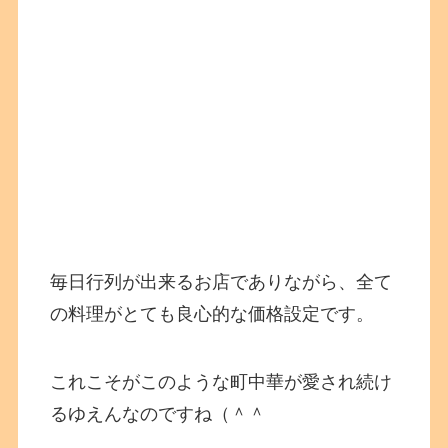
毎日行列が出来るお店でありながら、全て
の料理がとても良心的な価格設定です。
これこそがこのような町中華が愛され続け
るゆえんなのですね（＾＾