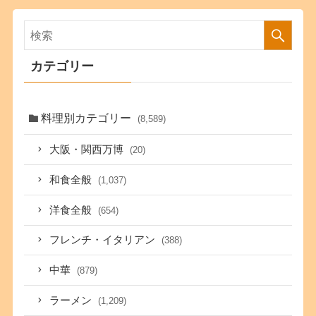
カテゴリー
料理別カテゴリー
(8,589)
大阪・関西万博
(20)
和食全般
(1,037)
洋食全般
(654)
フレンチ・イタリアン
(388)
中華
(879)
ラーメン
(1,209)