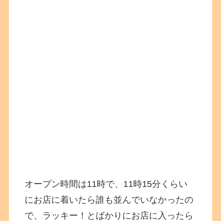
オープン時間は11時で、11時15分くらい
にお店に着いたら誰も並んでいなかったの
で、ラッキー！とばかりにお店に入ったら