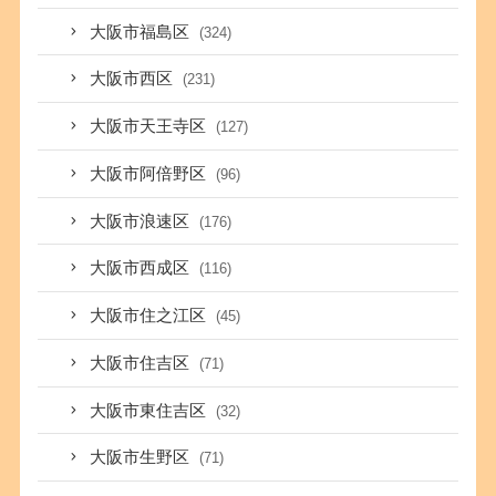
大阪市福島区
(324)
大阪市西区
(231)
大阪市天王寺区
(127)
大阪市阿倍野区
(96)
大阪市浪速区
(176)
大阪市西成区
(116)
大阪市住之江区
(45)
大阪市住吉区
(71)
大阪市東住吉区
(32)
大阪市生野区
(71)