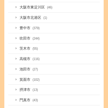
大阪市東淀川区
(46)
大阪市北港区
(1)
豊中市
(379)
吹田市
(244)
茨木市
(55)
高槻市
(116)
池田市
(27)
箕面市
(102)
摂津市
(13)
門真市
(43)