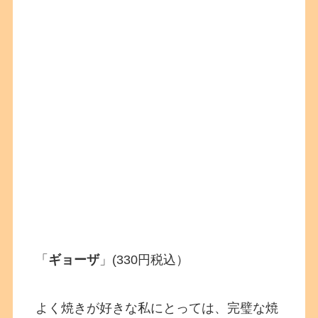
「
ギョーザ
」(330円税込）
よく焼きが好きな私にとっては、完璧な焼