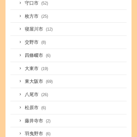
守口市
(52)
枚方市
(25)
寝屋川市
(12)
交野市
(8)
四條畷市
(6)
大東市
(19)
東大阪市
(69)
八尾市
(26)
松原市
(6)
藤井寺市
(2)
羽曳野市
(6)