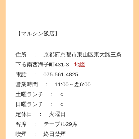
【マルシン飯店】
住所 ： 京都府京都市東山区東大路三条
下る南西海子町431-3
地図
電話 ： 075-561-4825
営業時間 ： 11:00～翌6:00
土曜ランチ ： ○
日曜ランチ ： ○
定休日 ： 火曜日
客席 ： テーブル29席
喫煙 ： 終日禁煙