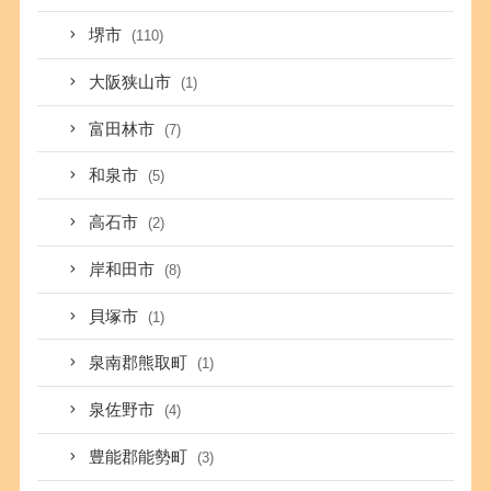
堺市
(110)
大阪狭山市
(1)
富田林市
(7)
和泉市
(5)
高石市
(2)
岸和田市
(8)
貝塚市
(1)
泉南郡熊取町
(1)
泉佐野市
(4)
豊能郡能勢町
(3)