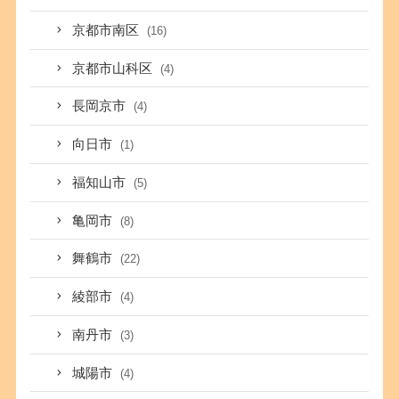
京都市南区
(16)
京都市山科区
(4)
長岡京市
(4)
向日市
(1)
福知山市
(5)
亀岡市
(8)
舞鶴市
(22)
綾部市
(4)
南丹市
(3)
城陽市
(4)