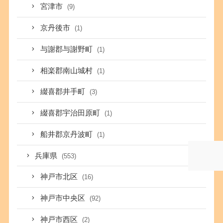
宮津市
(9)
京丹後市
(1)
与謝郡与謝野町
(1)
相楽郡南山城村
(1)
綴喜郡井手町
(3)
綴喜郡宇治田原町
(1)
船井郡京丹波町
(1)
兵庫県
(553)
神戸市北区
(16)
神戸市中央区
(92)
神戸市西区
(2)