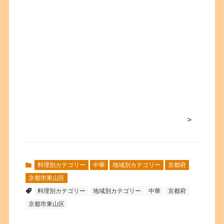
>
料理別カテゴリー
中華
地域別カテゴリー
京都府
京都市東山区
料理別カテゴリー
地域別カテゴリー
中華
京都府
京都市東山区