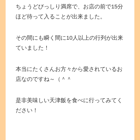
ちょうどびっしり満席で、お店の前で15分
ほど待って入ることが出来ました。
その間にも瞬く間に10人以上の行列が出来
ていました！
本当にたくさんお方々から愛されているお
店なのですね～（＾＾
是非美味しい天津飯を食べに行ってみてく
ださい！