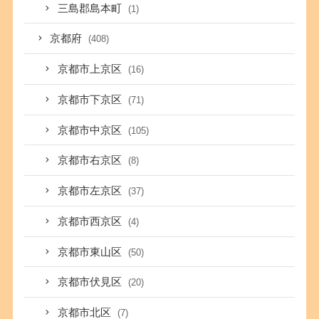
三島郡島本町
(1)
京都府
(408)
京都市上京区
(16)
京都市下京区
(71)
京都市中京区
(105)
京都市右京区
(8)
京都市左京区
(37)
京都市西京区
(4)
京都市東山区
(50)
京都市伏見区
(20)
京都市北区
(7)