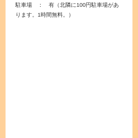
駐車場 ： 有（北隣に100円駐車場があ
ります。1時間無料。）