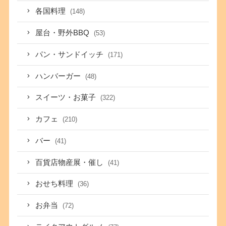
各国料理
(148)
屋台・野外BBQ
(53)
パン・サンドイッチ
(171)
ハンバーガー
(48)
スイーツ・お菓子
(322)
カフェ
(210)
バー
(41)
百貨店物産展・催し
(41)
おせち料理
(36)
お弁当
(72)