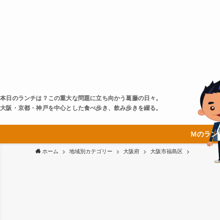
本日のランチは？この重大な問題に立ち向かう葛藤の日々。
大阪・京都・神戸を中心とした食べ歩き、飲み歩きを綴る。
Ｍのラン
ホーム
地域別カテゴリー
大阪府
大阪市福島区