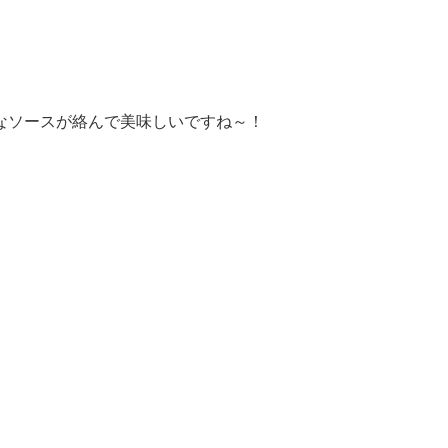
なソースが絡んで美味しいですね～！