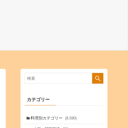
カテゴリー
料理別カテゴリー
(8,590)