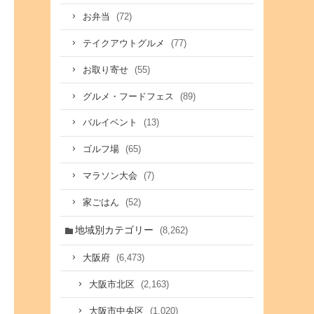
(72)
お弁当
(77)
テイクアウトグルメ
(55)
お取り寄せ
(89)
グルメ・フードフェス
(13)
バルイベント
(65)
ゴルフ場
(7)
マラソン大会
(52)
家ごはん
地域別カテゴリー
(8,262)
(6,473)
大阪府
(2,163)
大阪市北区
(1,020)
大阪市中央区