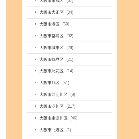
(57)
大阪市東成区
(34)
大阪市大正区
(69)
大阪市港区
(92)
大阪市都島区
(29)
大阪市城東区
(21)
大阪市鶴見区
(14)
大阪市此花区
(51)
大阪市旭区
(9)
大阪市西淀川区
(217)
大阪市淀川区
(46)
大阪市東淀川区
(1)
大阪市北港区