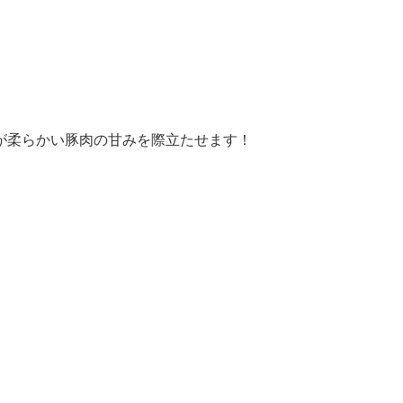
が柔らかい豚肉の甘みを際立たせます！