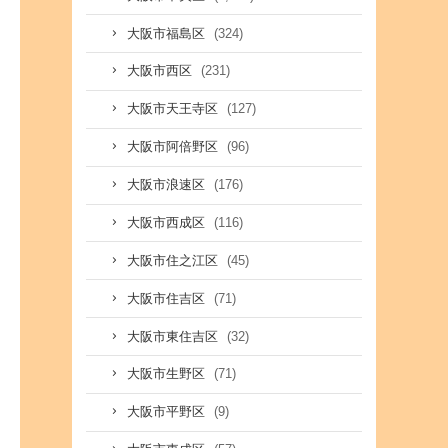
(324)
大阪市福島区
(231)
大阪市西区
(127)
大阪市天王寺区
(96)
大阪市阿倍野区
(176)
大阪市浪速区
(116)
大阪市西成区
(45)
大阪市住之江区
(71)
大阪市住吉区
(32)
大阪市東住吉区
(71)
大阪市生野区
(9)
大阪市平野区