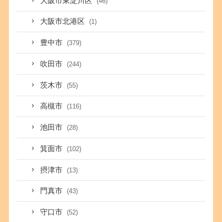
大阪市東淀川区
(46)
大阪市北港区
(1)
豊中市
(379)
吹田市
(244)
茨木市
(55)
高槻市
(116)
池田市
(28)
箕面市
(102)
摂津市
(13)
門真市
(43)
守口市
(52)