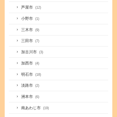
芦屋市
(12)
小野市
(1)
三木市
(9)
三田市
(7)
加古川市
(3)
加西市
(4)
明石市
(18)
淡路市
(2)
洲本市
(6)
南あわじ市
(19)