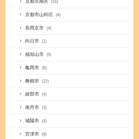
京都市南区
(16)
京都市山科区
(4)
長岡京市
(4)
向日市
(1)
福知山市
(5)
亀岡市
(8)
舞鶴市
(22)
綾部市
(4)
南丹市
(3)
城陽市
(4)
宮津市
(9)