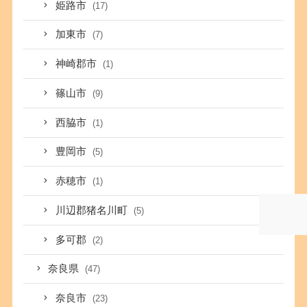
姫路市
(17)
加東市
(7)
神崎郡市
(1)
篠山市
(9)
西脇市
(1)
豊岡市
(5)
赤穂市
(1)
川辺郡猪名川町
(5)
多可郡
(2)
奈良県
(47)
奈良市
(23)