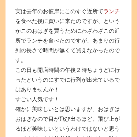
実は去年のお彼岸にこのすぐ近所で
ランチ
を食べた後に買いに来たのですが、という
かこのおはぎを買うためにわざわざこの近
所でランチを食べたのですが、あまりの行
列の長さで時間が無くて買えなかったので
す。
この日も開店時間の午後２時ちょうどに行
ったというのにすでに行列が出来ているで
はありませんか！
すごい人気です！
確かに美味しいとは思いますが、おはぎは
おはぎなので目が飛び出るほど、飛び上が
るほど美味しいというわけではないと思う