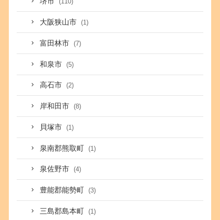
堺市
(110)
大阪狭山市
(1)
富田林市
(7)
和泉市
(5)
高石市
(2)
岸和田市
(8)
貝塚市
(1)
泉南郡熊取町
(1)
泉佐野市
(4)
豊能郡能勢町
(3)
三島郡島本町
(1)