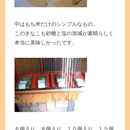
中はもち米だけのシンプルなもの。
このきなこも砂糖と塩の加減が素晴らしく
本当に美味しかったです。
６個入り、８個入り、１０個入り、１５個