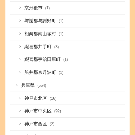
京丹後市
(1)
与謝郡与謝野町
(1)
相楽郡南山城村
(1)
綴喜郡井手町
(3)
綴喜郡宇治田原町
(1)
船井郡京丹波町
(1)
兵庫県
(554)
神戸市北区
(16)
神戸市中央区
(92)
神戸市西区
(2)