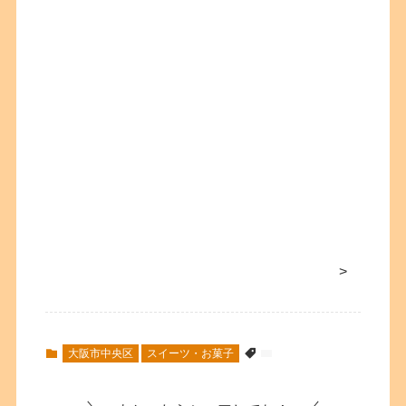
>
大阪市中央区
スイーツ・お菓子