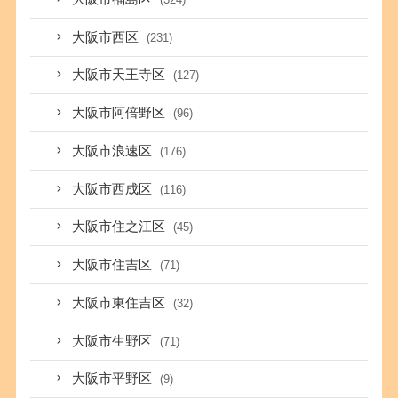
大阪市西区
(231)
大阪市天王寺区
(127)
大阪市阿倍野区
(96)
大阪市浪速区
(176)
大阪市西成区
(116)
大阪市住之江区
(45)
大阪市住吉区
(71)
大阪市東住吉区
(32)
大阪市生野区
(71)
大阪市平野区
(9)