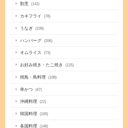
割烹
(142)
カキフライ
(78)
うなぎ
(109)
ハンバーグ
(206)
オムライス
(73)
お好み焼き・たこ焼き
(125)
焼鳥・鳥料理
(108)
串かつ
(47)
沖縄料理
(22)
韓国料理
(100)
各国料理
(148)