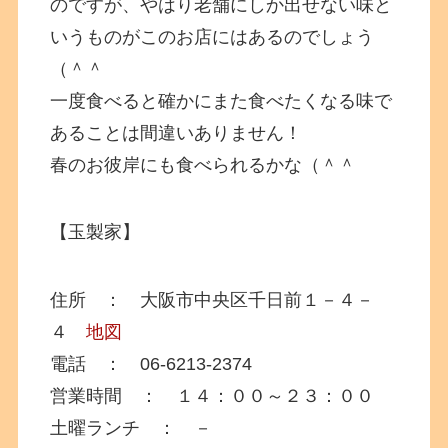
のですが、やはり老舗にしか出せない味と
いうものがこのお店にはあるのでしょう
（＾＾
一度食べると確かにまた食べたくなる味で
あることは間違いありません！
春のお彼岸にも食べられるかな（＾＾
【玉製家】
住所 ： 大阪市中央区千日前１－４－
４
地図
電話 ： 06-6213-2374
営業時間 ： １４：００～２３：００
土曜ランチ ： －