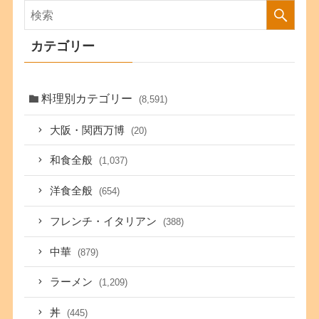
カテゴリー
料理別カテゴリー
(8,591)
大阪・関西万博
(20)
和食全般
(1,037)
洋食全般
(654)
フレンチ・イタリアン
(388)
中華
(879)
ラーメン
(1,209)
丼
(445)