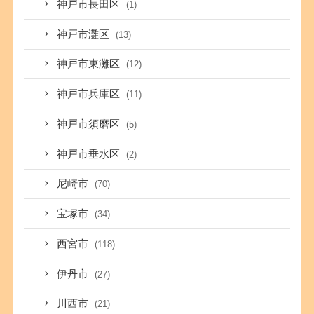
神戸市長田区
(1)
神戸市灘区
(13)
神戸市東灘区
(12)
神戸市兵庫区
(11)
神戸市須磨区
(5)
神戸市垂水区
(2)
尼崎市
(70)
宝塚市
(34)
西宮市
(118)
伊丹市
(27)
川西市
(21)