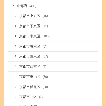
京都府
(408)
京都市上京区
(16)
京都市下京区
(71)
京都市中京区
(105)
京都市右京区
(8)
京都市左京区
(37)
京都市西京区
(4)
京都市東山区
(50)
京都市伏見区
(20)
京都市北区
(7)