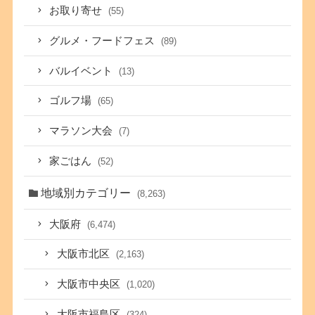
お取り寄せ
(55)
グルメ・フードフェス
(89)
バルイベント
(13)
ゴルフ場
(65)
マラソン大会
(7)
家ごはん
(52)
地域別カテゴリー
(8,263)
大阪府
(6,474)
大阪市北区
(2,163)
大阪市中央区
(1,020)
大阪市福島区
(324)