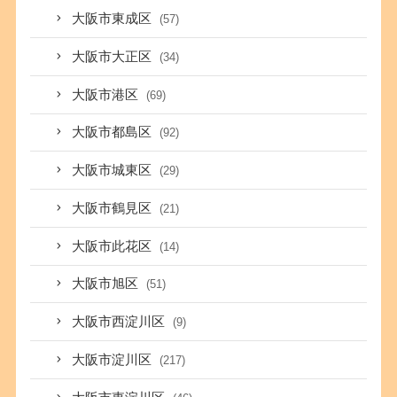
大阪市東成区
(57)
大阪市大正区
(34)
大阪市港区
(69)
大阪市都島区
(92)
大阪市城東区
(29)
大阪市鶴見区
(21)
大阪市此花区
(14)
大阪市旭区
(51)
大阪市西淀川区
(9)
大阪市淀川区
(217)