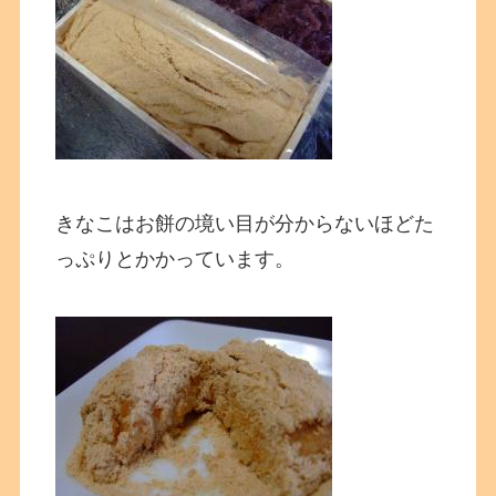
きなこはお餅の境い目が分からないほどた
っぷりとかかっています。