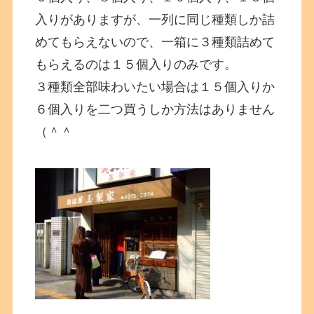
入りがありますが、一列に同じ種類しか詰
めてもらえないので、一箱に３種類詰めて
もらえるのは１５個入りのみです。
３種類全部味わいたい場合は１５個入りか
６個入りを二つ買うしか方法はありません
（＾＾