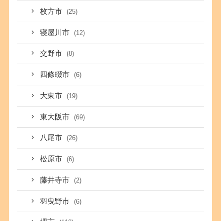
枚方市
(25)
寝屋川市
(12)
交野市
(8)
四條畷市
(6)
大東市
(19)
東大阪市
(69)
八尾市
(26)
松原市
(6)
藤井寺市
(2)
羽曳野市
(6)