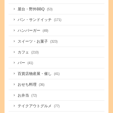
屋台・野外BBQ
(53)
パン・サンドイッチ
(171)
ハンバーガー
(49)
スイーツ・お菓子
(323)
カフェ
(210)
バー
(41)
百貨店物産展・催し
(41)
おせち料理
(36)
お弁当
(72)
テイクアウトグルメ
(77)