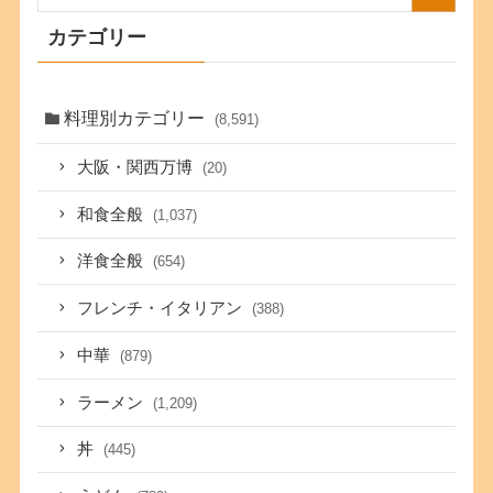
カテゴリー
料理別カテゴリー
(8,591)
大阪・関西万博
(20)
和食全般
(1,037)
洋食全般
(654)
フレンチ・イタリアン
(388)
中華
(879)
ラーメン
(1,209)
丼
(445)