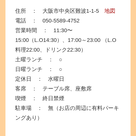
住所 ： 大阪市中央区難波1-1-5
地図
電話 ： 050-5589-4752
営業時間 ： 11:30〜
15:00（L.O14:30）、17:00～23:00 （L.O
料理22:00、ドリンク22:30）
土曜ランチ ： ○
日曜ランチ ： ○
定休日 ： 水曜日
客席 ： テーブル席、座敷席
喫煙 ： 終日禁煙
駐車場 ： 無（お店の周辺に有料パーキ
ングあり）