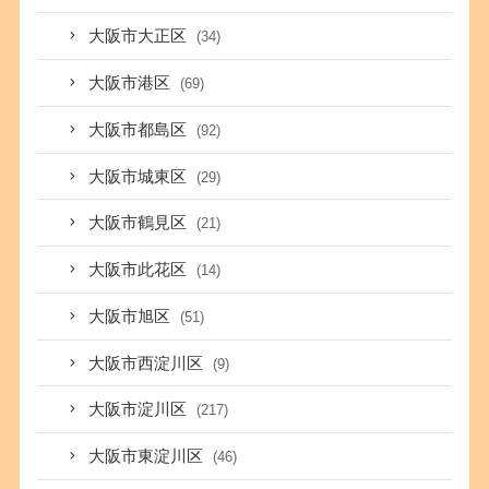
大阪市大正区
(34)
大阪市港区
(69)
大阪市都島区
(92)
大阪市城東区
(29)
大阪市鶴見区
(21)
大阪市此花区
(14)
大阪市旭区
(51)
大阪市西淀川区
(9)
大阪市淀川区
(217)
大阪市東淀川区
(46)