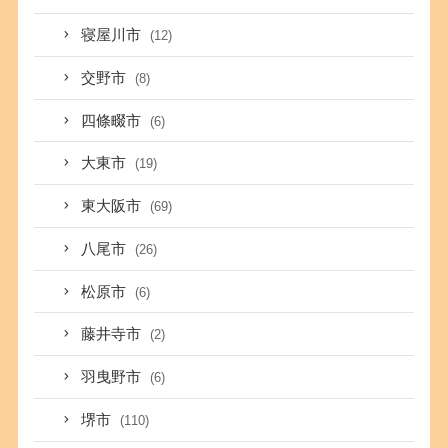
寝屋川市
(12)
交野市
(8)
四條畷市
(6)
大東市
(19)
東大阪市
(69)
八尾市
(26)
松原市
(6)
藤井寺市
(2)
羽曳野市
(6)
堺市
(110)