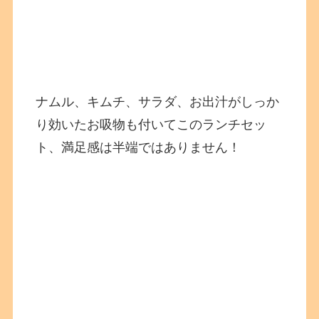
ナムル、キムチ、サラダ、お出汁がしっか
り効いたお吸物も付いてこのランチセッ
ト、満足感は半端ではありません！