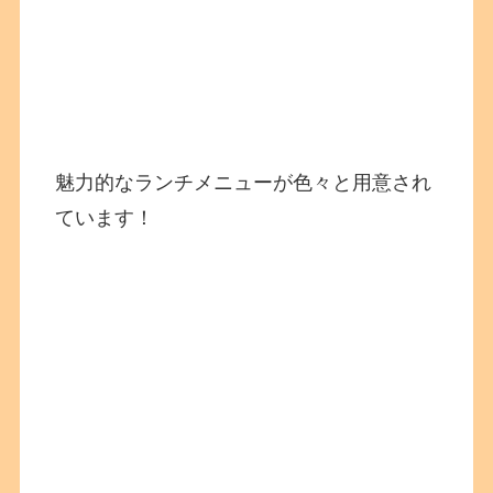
魅力的なランチメニューが色々と用意され
ています！