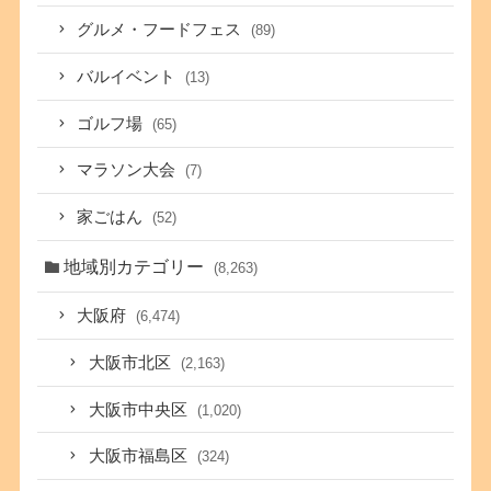
グルメ・フードフェス
(89)
バルイベント
(13)
ゴルフ場
(65)
マラソン大会
(7)
家ごはん
(52)
地域別カテゴリー
(8,263)
大阪府
(6,474)
大阪市北区
(2,163)
大阪市中央区
(1,020)
大阪市福島区
(324)