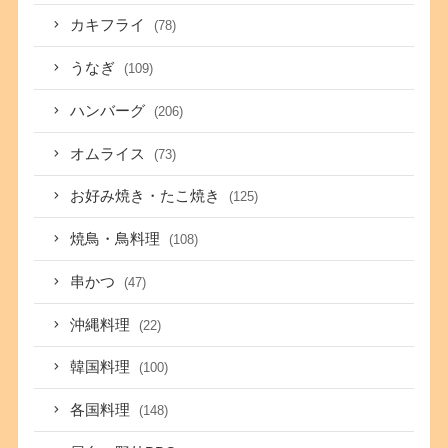
カキフライ
(78)
うなぎ
(109)
ハンバーグ
(206)
オムライス
(73)
お好み焼き・たこ焼き
(125)
焼鳥・鳥料理
(108)
串かつ
(47)
沖縄料理
(22)
韓国料理
(100)
各国料理
(148)