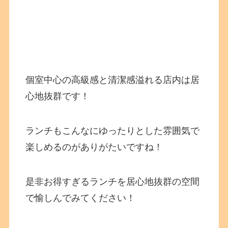
個室中心の高級感と清潔感溢れる店内は居
心地抜群です！
ランチもこんなにゆったりとした雰囲気で
楽しめるのがありがたいですね！
是非お得すぎるランチを居心地抜群の空間
で愉しんでみてください！