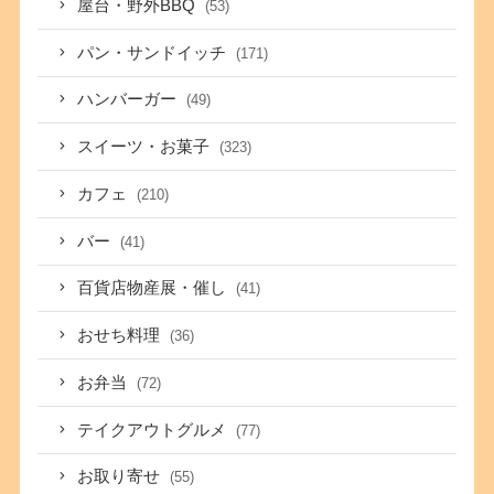
屋台・野外BBQ
(53)
パン・サンドイッチ
(171)
ハンバーガー
(49)
スイーツ・お菓子
(323)
カフェ
(210)
バー
(41)
百貨店物産展・催し
(41)
おせち料理
(36)
お弁当
(72)
テイクアウトグルメ
(77)
お取り寄せ
(55)