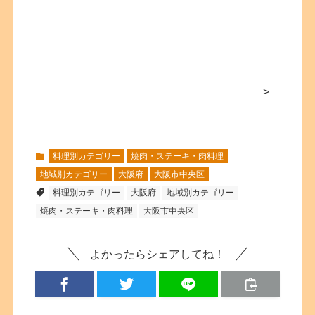
>
料理別カテゴリー
焼肉・ステーキ・肉料理
地域別カテゴリー
大阪府
大阪市中央区
料理別カテゴリー
大阪府
地域別カテゴリー
焼肉・ステーキ・肉料理
大阪市中央区
よかったらシェアしてね！