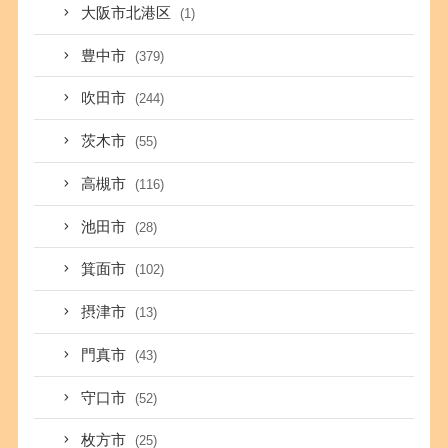
大阪市北港区
(1)
豊中市
(379)
吹田市
(244)
茨木市
(55)
高槻市
(116)
池田市
(28)
箕面市
(102)
摂津市
(13)
門真市
(43)
守口市
(52)
枚方市
(25)