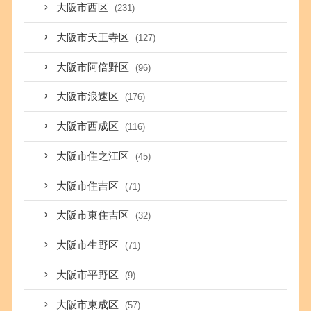
大阪市西区
(231)
大阪市天王寺区
(127)
大阪市阿倍野区
(96)
大阪市浪速区
(176)
大阪市西成区
(116)
大阪市住之江区
(45)
大阪市住吉区
(71)
大阪市東住吉区
(32)
大阪市生野区
(71)
大阪市平野区
(9)
大阪市東成区
(57)