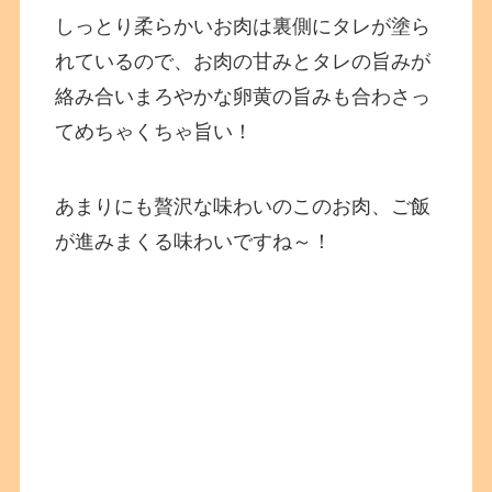
しっとり柔らかいお肉は裏側にタレが塗ら
れているので、お肉の甘みとタレの旨みが
絡み合いまろやかな卵黄の旨みも合わさっ
てめちゃくちゃ旨い！
あまりにも贅沢な味わいのこのお肉、ご飯
が進みまくる味わいですね～！