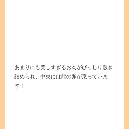
あまりにも美しすぎるお肉がびっしり敷き
詰められ、中央には龍の卵が乗っていま
す！