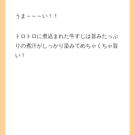
うま～～～い！！
トロトロに煮込まれた牛すじは旨みたっぷ
りの煮汁がしっかり染みてめちゃくちゃ旨
い！