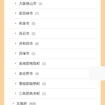
大阪狭山市
(1)
富田林市
(7)
和泉市
(5)
高石市
(2)
岸和田市
(8)
貝塚市
(1)
泉南郡熊取町
(1)
泉佐野市
(4)
豊能郡能勢町
(3)
三島郡島本町
(1)
京都府
(408)