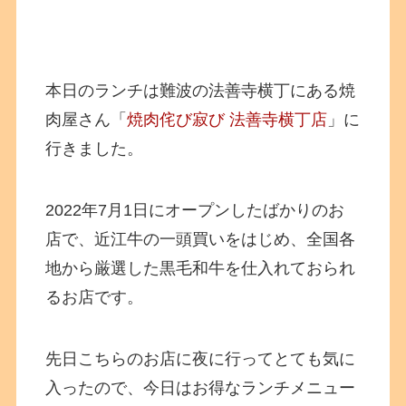
本日のランチは難波の法善寺横丁にある焼
肉屋さん「
焼肉侘び寂び 法善寺横丁店
」に
行きました。
2022年7月1日にオープンしたばかりのお
店で、近江牛の一頭買いをはじめ、全国各
地から厳選した黒毛和牛を仕入れておられ
るお店です。
先日こちらのお店に夜に行ってとても気に
入ったので、今日はお得なランチメニュー