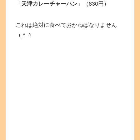
「
天津カレーチャーハン
」（830円）
これは絶対に食べておかねばなりません
（＾＾