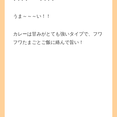
うま～～～い！！
カレーは甘みがとても強いタイプで、フワ
フワたまごとご飯に絡んで旨い！