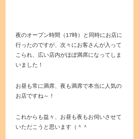
夜のオープン時間（17時）と同時にお店に
行ったのですが、次々にお客さんが入って
こられ、広い店内がほぼ満席になってしま
いました！
お昼も常に満席、夜も満席で本当に人気の
お店ですね～！
これからも益々、お昼も夜もお伺いさせて
いただこうと思います（＾＾