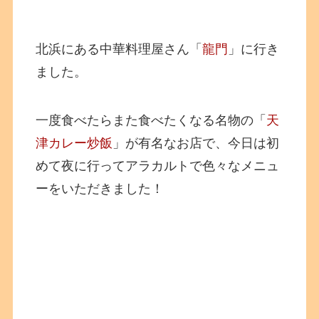
北浜にある中華料理屋さん「
龍門
」に行き
ました。
一度食べたらまた食べたくなる名物の「
天
津カレー炒飯
」が有名なお店で、今日は初
めて夜に行ってアラカルトで色々なメニュ
ーをいただきました！