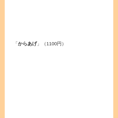
「
からあげ
」（1100円）