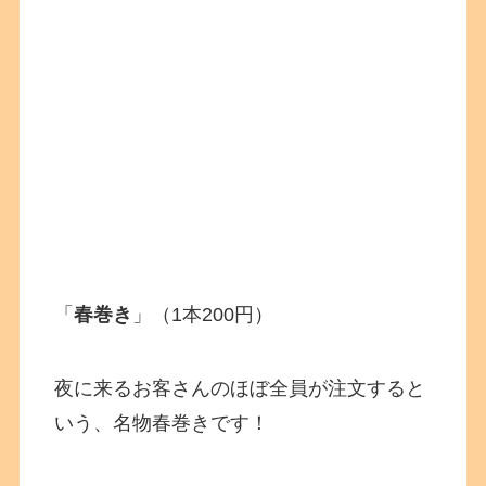
「
春巻き
」（1本200円）
夜に来るお客さんのほぼ全員が注文すると
いう、名物春巻きです！