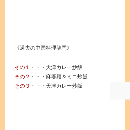
《過去の中国料理龍門》
その１
・・・天津カレー炒飯
その２
・・・麻婆麺＆ミニ炒飯
その３
・・・天津カレー炒飯