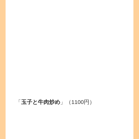
「
玉子と牛肉炒め
」（1100円）