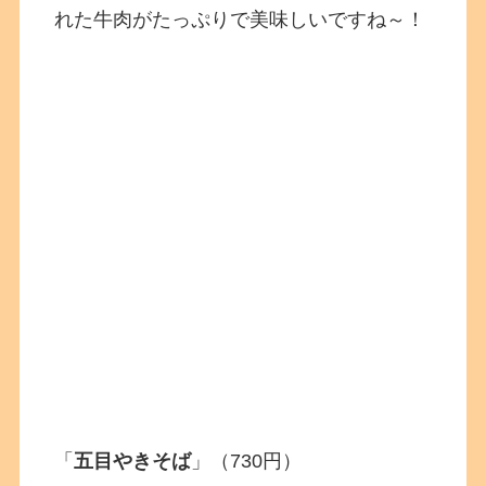
れた牛肉がたっぷりで美味しいですね～！
「
五目やきそば
」（730円）