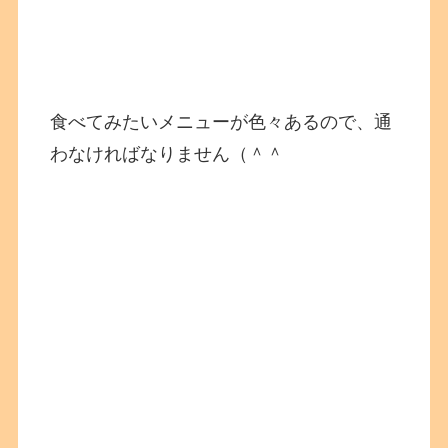
食べてみたいメニューが色々あるので、通
わなければなりません（＾＾