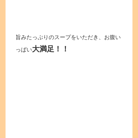
旨みたっぷりのスープをいただき、お腹い
大満足！！
っぱい