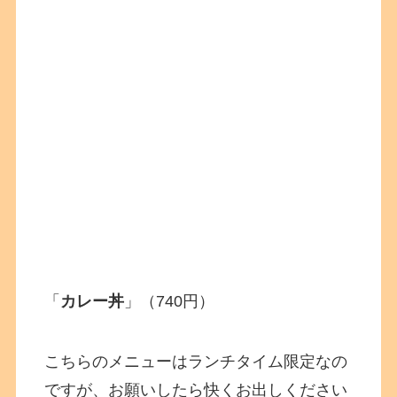
「
カレー丼
」（740円）
こちらのメニューはランチタイム限定なの
ですが、お願いしたら快くお出しください