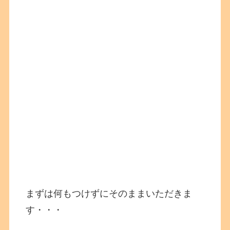
まずは何もつけずにそのままいただきま
す・・・