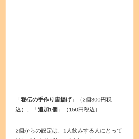
「
秘伝の手作り唐揚げ
」（2個300円税
込）、「
追加1個
」（150円税込）
2個からの設定は、1人飲みする人にとって