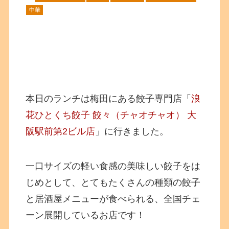
中華
本日のランチは梅田にある餃子専門店「
浪
花ひとくち餃子 餃々（チャオチャオ） 大
阪駅前第2ビル店
」に行きました。
一口サイズの軽い食感の美味しい餃子をは
じめとして、とてもたくさんの種類の餃子
と居酒屋メニューが食べられる、全国チェ
ーン展開しているお店です！