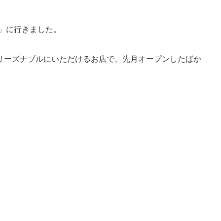
」に行きました。
リーズナブルにいただけるお店で、先月オープンしたばか