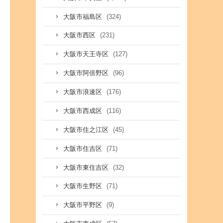
(324)
大阪市福島区
(231)
大阪市西区
(127)
大阪市天王寺区
(96)
大阪市阿倍野区
(176)
大阪市浪速区
(116)
大阪市西成区
(45)
大阪市住之江区
(71)
大阪市住吉区
(32)
大阪市東住吉区
(71)
大阪市生野区
(9)
大阪市平野区