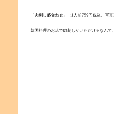
「
肉刺し盛合わせ
」（1人前759円税込、写真
韓国料理のお店で肉刺しがいただけるなんて