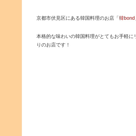
京都市伏見区にある韓国料理のお店「
韓bond
本格的な味わいの韓国料理がとてもお手軽に
りのお店です！