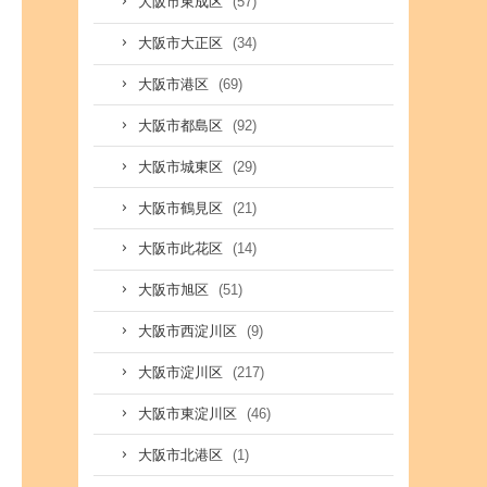
(57)
大阪市東成区
(34)
大阪市大正区
(69)
大阪市港区
(92)
大阪市都島区
(29)
大阪市城東区
(21)
大阪市鶴見区
(14)
大阪市此花区
(51)
大阪市旭区
(9)
大阪市西淀川区
(217)
大阪市淀川区
(46)
大阪市東淀川区
(1)
大阪市北港区