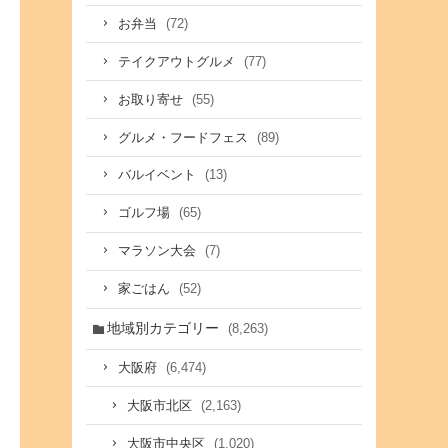
(72)
お弁当
(77)
テイクアウトグルメ
(55)
お取り寄せ
(89)
グルメ・フードフェス
(13)
バルイベント
(65)
ゴルフ場
(7)
マラソン大会
(52)
家ごはん
地域別カテゴリー
(8,263)
(6,474)
大阪府
(2,163)
大阪市北区
(1,020)
大阪市中央区