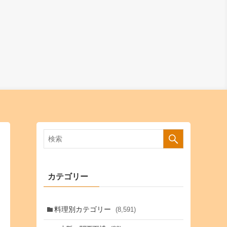
カテゴリー
料理別カテゴリー
(8,591)